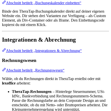
Abschnitt betitelt „Buchungskalender einbetten“
Binde den TheraTap-Buchungskalender direkt auf deiner eigenen
Website ein. Dir stehen drei Varianten zur Verfügung – als Custom
Element, als Div-Container oder als Iframe. Den Einbettungscode
kopierst du mit einem Klick.
Integrationen & Abrechnung
Abschnitt betitelt „Integrationen & Abrechnung“
Rechnungswesen
Abschnitt betitelt „Rechnungswesen“
Wähle, ob du Rechnungen direkt in TheraTap erstellst oder mit
lexoffice
arbeitest:
TheraTap-Rechnungen
– Hinterlege Steuernummer, USt-
IdNr., Bankverbindung und Rechnungsnummern-Schema.
Passe die Rechnungsfarbe an dein Corporate Design an und
entscheide, ob du mit Netto- oder Bruttopreisen arbeitest. Die
Kleinunternehmerregelung wird unterstützt.