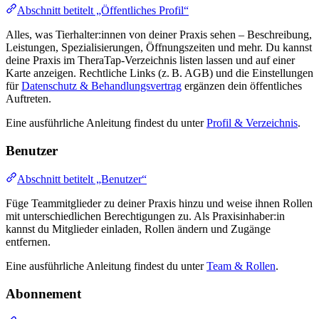
Abschnitt betitelt „Öffentliches Profil“
Alles, was Tierhalter:innen von deiner Praxis sehen – Beschreibung,
Leistungen, Spezialisierungen, Öffnungszeiten und mehr. Du kannst
deine Praxis im TheraTap-Verzeichnis listen lassen und auf einer
Karte anzeigen. Rechtliche Links (z. B. AGB) und die Einstellungen
für
Datenschutz & Behandlungsvertrag
ergänzen dein öffentliches
Auftreten.
Eine ausführliche Anleitung findest du unter
Profil & Verzeichnis
.
Benutzer
Abschnitt betitelt „Benutzer“
Füge Teammitglieder zu deiner Praxis hinzu und weise ihnen Rollen
mit unterschiedlichen Berechtigungen zu. Als Praxisinhaber:in
kannst du Mitglieder einladen, Rollen ändern und Zugänge
entfernen.
Eine ausführliche Anleitung findest du unter
Team & Rollen
.
Abonnement