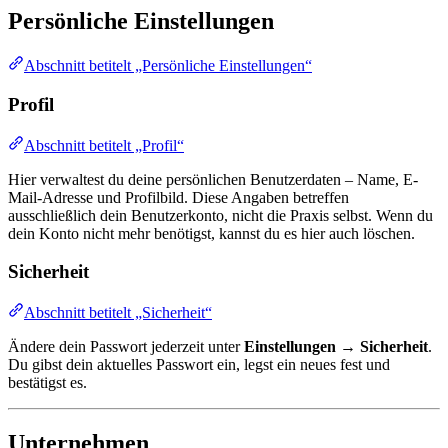
Persönliche Einstellungen
Abschnitt betitelt „Persönliche Einstellungen“
Profil
Abschnitt betitelt „Profil“
Hier verwaltest du deine persönlichen Benutzerdaten – Name, E-
Mail-Adresse und Profilbild. Diese Angaben betreffen
ausschließlich dein Benutzerkonto, nicht die Praxis selbst. Wenn du
dein Konto nicht mehr benötigst, kannst du es hier auch löschen.
Sicherheit
Abschnitt betitelt „Sicherheit“
Ändere dein Passwort jederzeit unter
Einstellungen → Sicherheit
.
Du gibst dein aktuelles Passwort ein, legst ein neues fest und
bestätigst es.
Unternehmen