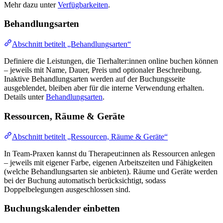
Mehr dazu unter
Verfügbarkeiten
.
Behandlungsarten
Abschnitt betitelt „Behandlungsarten“
Definiere die Leistungen, die Tierhalter:innen online buchen können
– jeweils mit Name, Dauer, Preis und optionaler Beschreibung.
Inaktive Behandlungsarten werden auf der Buchungsseite
ausgeblendet, bleiben aber für die interne Verwendung erhalten.
Details unter
Behandlungsarten
.
Ressourcen, Räume & Geräte
Abschnitt betitelt „Ressourcen, Räume & Geräte“
In Team-Praxen kannst du Therapeut:innen als Ressourcen anlegen
– jeweils mit eigener Farbe, eigenen Arbeitszeiten und Fähigkeiten
(welche Behandlungsarten sie anbieten). Räume und Geräte werden
bei der Buchung automatisch berücksichtigt, sodass
Doppelbelegungen ausgeschlossen sind.
Buchungskalender einbetten