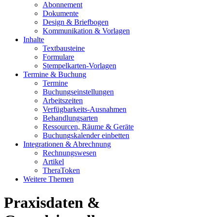
Abonnement
Dokumente
Design & Briefbogen
Kommunikation & Vorlagen
Inhalte
Textbausteine
Formulare
Stempelkarten-Vorlagen
Termine & Buchung
Termine
Buchungseinstellungen
Arbeitszeiten
Verfügbarkeits-Ausnahmen
Behandlungsarten
Ressourcen, Räume & Geräte
Buchungskalender einbetten
Integrationen & Abrechnung
Rechnungswesen
Artikel
TheraToken
Weitere Themen
Praxisdaten &