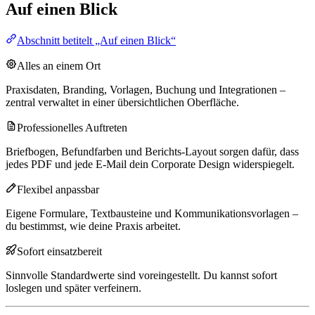
Auf einen Blick
Abschnitt betitelt „Auf einen Blick“
Alles an einem Ort
Praxisdaten, Branding, Vorlagen, Buchung und Integrationen –
zentral verwaltet in einer übersichtlichen Oberfläche.
Professionelles Auftreten
Briefbogen, Befundfarben und Berichts-Layout sorgen dafür, dass
jedes PDF und jede E-Mail dein Corporate Design widerspiegelt.
Flexibel anpassbar
Eigene Formulare, Textbausteine und Kommunikationsvorlagen –
du bestimmst, wie deine Praxis arbeitet.
Sofort einsatzbereit
Sinnvolle Standardwerte sind voreingestellt. Du kannst sofort
loslegen und später verfeinern.