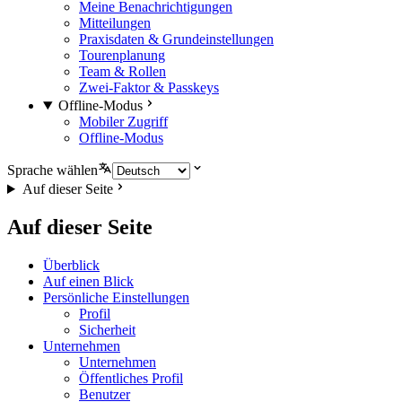
Meine Benachrichtigungen
Mitteilungen
Praxisdaten & Grundeinstellungen
Tourenplanung
Team & Rollen
Zwei-Faktor & Passkeys
Offline-Modus
Mobiler Zugriff
Offline-Modus
Sprache wählen
Auf dieser Seite
Auf dieser Seite
Überblick
Auf einen Blick
Persönliche Einstellungen
Profil
Sicherheit
Unternehmen
Unternehmen
Öffentliches Profil
Benutzer