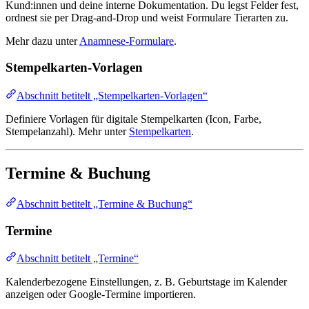
Kund:innen und deine interne Dokumentation. Du legst Felder fest,
ordnest sie per Drag-and-Drop und weist Formulare Tierarten zu.
Mehr dazu unter
Anamnese-Formulare
.
Stempelkarten-Vorlagen
Abschnitt betitelt „Stempelkarten-Vorlagen“
Definiere Vorlagen für digitale Stempelkarten (Icon, Farbe,
Stempelanzahl). Mehr unter
Stempelkarten
.
Termine & Buchung
Abschnitt betitelt „Termine & Buchung“
Termine
Abschnitt betitelt „Termine“
Kalenderbezogene Einstellungen, z. B. Geburtstage im Kalender
anzeigen oder Google-Termine importieren.