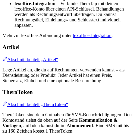
lexoffice-Integration
– Verbinde TheraTap mit deinem
lexoffice-Konto über einen API-Schlüssel. Behandlungen
werden als Rechnungsentwurf übertragen. Du kannst
Rechnungstitel, Einleitungs- und Schlusstext individuell
anpassen.
Mehr zur lexoffice-Anbindung unter
lexoffice-Integration
.
Artikel
Abschnitt betitelt „Artikel“
Lege Artikel an, die du auf Rechnungen verwenden kannst – als
Dienstleistung oder Produkt. Jeder Artikel hat einen Preis,
Steuersatz, Einheit und eine optionale Beschreibung.
TheraToken
Abschnitt betitelt „TheraToken“
TheraToken sind dein Guthaben für SMS-Benachrichtigungen. Den
Kontostand siehst du oben auf der Seite
Kommunikation &
Vorlagen
; aufladen kannst du im
Abonnement
. Eine SMS mit bis
zu 160 Zeichen kostet 1 TheraToken.