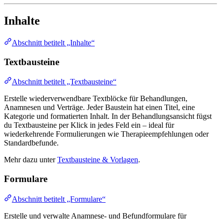
Inhalte
Abschnitt betitelt „Inhalte“
Textbausteine
Abschnitt betitelt „Textbausteine“
Erstelle wiederverwendbare Textblöcke für Behandlungen,
Anamnesen und Verträge. Jeder Baustein hat einen Titel, eine
Kategorie und formatierten Inhalt. In der Behandlungsansicht fügst
du Textbausteine per Klick in jedes Feld ein – ideal für
wiederkehrende Formulierungen wie Therapieempfehlungen oder
Standardbefunde.
Mehr dazu unter
Textbausteine & Vorlagen
.
Formulare
Abschnitt betitelt „Formulare“
Erstelle und verwalte Anamnese- und Befundformulare für