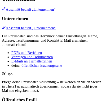
Abschnitt betitelt „Unternehmen“
Unternehmen
Abschnitt betitelt „Unternehmen“
Die Praxisdaten sind das Herzstück deiner Einstellungen. Name,
Adresse, Telefonnummer und Kontakt-E-Mail erscheinen
automatisch auf:
PDFs und Berichten
Verträgen und Dokumenten
E-Mails an Tierhalter:innen
deiner
öffentlichen Buchungsseite
Tipp
Pflege deine Praxisdaten vollständig – sie werden an vielen Stellen
in TheraTap automatisch übernommen, sodass du sie nicht jedes
Mal neu eingeben musst.
Öffentliches Profil