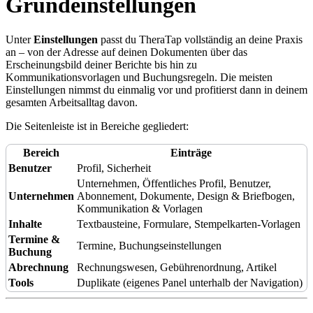
Grundeinstellungen
Unter
Einstellungen
passt du TheraTap vollständig an deine Praxis
an – von der Adresse auf deinen Dokumenten über das
Erscheinungsbild deiner Berichte bis hin zu
Kommunikationsvorlagen und Buchungsregeln. Die meisten
Einstellungen nimmst du einmalig vor und profitierst dann in deinem
gesamten Arbeitsalltag davon.
Die Seitenleiste ist in Bereiche gegliedert:
Bereich
Einträge
Benutzer
Profil, Sicherheit
Unternehmen, Öffentliches Profil, Benutzer,
Unternehmen
Abonnement, Dokumente, Design & Briefbogen,
Kommunikation & Vorlagen
Inhalte
Textbausteine, Formulare, Stempelkarten-Vorlagen
Termine &
Termine, Buchungseinstellungen
Buchung
Abrechnung
Rechnungswesen, Gebührenordnung, Artikel
Tools
Duplikate (eigenes Panel unterhalb der Navigation)