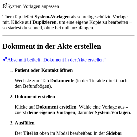
System-Vorlagen anpassen
TheraTap liefert
System-Vorlagen
als schreibgeschützte Vorlage
mit. Klicke auf
Duplizieren
, um eine eigene Kopie zu bearbeiten –
so startest du schnell, ohne bei null anzufangen.
Dokument in der Akte erstellen
Abschnitt betitelt „Dokument in der Akte erstellen“
Patient oder Kontakt öffnen
Wechsle zum Tab
Dokumente
(in der Tierakte direkt nach
den Befundbögen).
Dokument erstellen
Klicke auf
Dokument erstellen
. Wähle eine Vorlage aus –
zuerst
deine eigenen Vorlagen
, darunter
System-Vorlagen
.
Ausfüllen
Der
Titel
ist oben im Modal bearbeitbar. In der
Sidebar