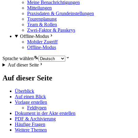
Meine Benachrichtigungen
Mitteilungen
Praxisdaten & Grundeinstellungen
Tourenplanung
Team & Rollen
Zwei-Faktor & Passkeys
Offline-Modus
Mobiler Zugriff
Offline-Modus
Sprache wählen
Auf dieser Seite
Auf dieser Seite
Überblick
Auf einen Blick
Vorlage erstellen
Feldtypen
Dokument in der Akte erstellen
PDF & Archivierung
Häufige Fragen
Weitere Themen