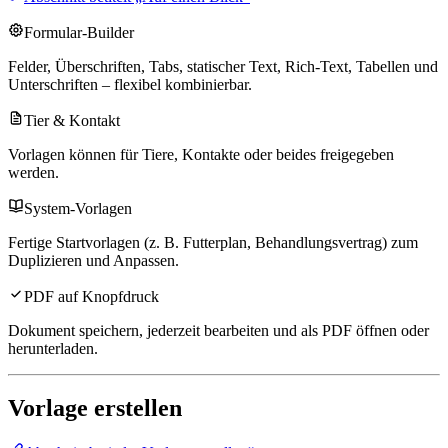
Formular-Builder
Felder, Überschriften, Tabs, statischer Text, Rich-Text, Tabellen und
Unterschriften – flexibel kombinierbar.
Tier & Kontakt
Vorlagen können für Tiere, Kontakte oder beides freigegeben
werden.
System-Vorlagen
Fertige Startvorlagen (z. B. Futterplan, Behandlungsvertrag) zum
Duplizieren und Anpassen.
PDF auf Knopfdruck
Dokument speichern, jederzeit bearbeiten und als PDF öffnen oder
herunterladen.
Vorlage erstellen