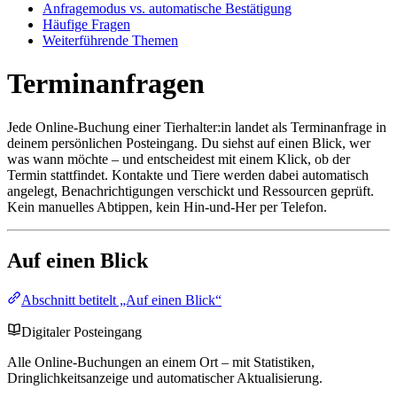
Anfragemodus vs. automatische Bestätigung
Häufige Fragen
Weiterführende Themen
Terminanfragen
Jede Online-Buchung einer Tierhalter:in landet als Terminanfrage in
deinem persönlichen Posteingang. Du siehst auf einen Blick, wer
was wann möchte – und entscheidest mit einem Klick, ob der
Termin stattfindet. Kontakte und Tiere werden dabei automatisch
angelegt, Benachrichtigungen verschickt und Ressourcen geprüft.
Kein manuelles Abtippen, kein Hin-und-Her per Telefon.
Auf einen Blick
Abschnitt betitelt „Auf einen Blick“
Digitaler Posteingang
Alle Online-Buchungen an einem Ort – mit Statistiken,
Dringlichkeitsanzeige und automatischer Aktualisierung.