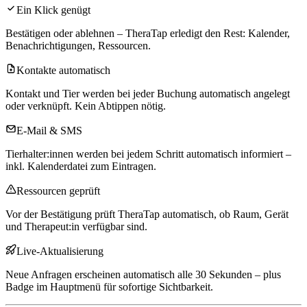
Ein Klick genügt
Bestätigen oder ablehnen – TheraTap erledigt den Rest: Kalender,
Benachrichtigungen, Ressourcen.
Kontakte automatisch
Kontakt und Tier werden bei jeder Buchung automatisch angelegt
oder verknüpft. Kein Abtippen nötig.
E-Mail & SMS
Tierhalter:innen werden bei jedem Schritt automatisch informiert –
inkl. Kalenderdatei zum Eintragen.
Ressourcen geprüft
Vor der Bestätigung prüft TheraTap automatisch, ob Raum, Gerät
und Therapeut:in verfügbar sind.
Live-Aktualisierung
Neue Anfragen erscheinen automatisch alle 30 Sekunden – plus
Badge im Hauptmenü für sofortige Sichtbarkeit.