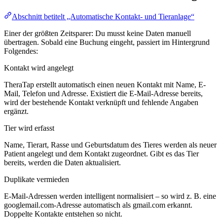
Abschnitt betitelt „Automatische Kontakt- und Tieranlage“
Einer der größten Zeitsparer: Du musst keine Daten manuell
übertragen. Sobald eine Buchung eingeht, passiert im Hintergrund
Folgendes:
Kontakt wird angelegt
TheraTap erstellt automatisch einen neuen Kontakt mit Name, E-
Mail, Telefon und Adresse. Existiert die E-Mail-Adresse bereits,
wird der bestehende Kontakt verknüpft und fehlende Angaben
ergänzt.
Tier wird erfasst
Name, Tierart, Rasse und Geburtsdatum des Tieres werden als neuer
Patient angelegt und dem Kontakt zugeordnet. Gibt es das Tier
bereits, werden die Daten aktualisiert.
Duplikate vermieden
E-Mail-Adressen werden intelligent normalisiert – so wird z. B. eine
googlemail.com-Adresse automatisch als gmail.com erkannt.
Doppelte Kontakte entstehen so nicht.