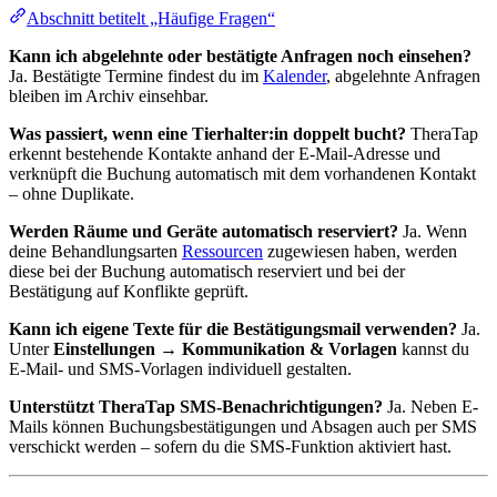
Abschnitt betitelt „Häufige Fragen“
Kann ich abgelehnte oder bestätigte Anfragen noch einsehen?
Ja. Bestätigte Termine findest du im
Kalender
, abgelehnte Anfragen
bleiben im Archiv einsehbar.
Was passiert, wenn eine Tierhalter:in doppelt bucht?
TheraTap
erkennt bestehende Kontakte anhand der E-Mail-Adresse und
verknüpft die Buchung automatisch mit dem vorhandenen Kontakt
– ohne Duplikate.
Werden Räume und Geräte automatisch reserviert?
Ja. Wenn
deine Behandlungsarten
Ressourcen
zugewiesen haben, werden
diese bei der Buchung automatisch reserviert und bei der
Bestätigung auf Konflikte geprüft.
Kann ich eigene Texte für die Bestätigungsmail verwenden?
Ja.
Unter
Einstellungen → Kommunikation & Vorlagen
kannst du
E-Mail- und SMS-Vorlagen individuell gestalten.
Unterstützt TheraTap SMS-Benachrichtigungen?
Ja. Neben E-
Mails können Buchungsbestätigungen und Absagen auch per SMS
verschickt werden – sofern du die SMS-Funktion aktiviert hast.