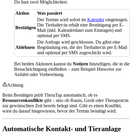
Du hast zwei Möglichkeiten:
Aktion
Was passiert
Der Termin wird sofort im
Kalender
eingetragen.
Die Tierhalter:in erhält eine Bestätigung per E-
Bestätigen
Mail (inkl. Kalenderdatei zum Eintragen) und
optional per SMS.
Die Anfrage wird geschlossen. Du gibst eine
Ablehnen
Begründung ein, die der Tierhalter:in per E-Mail
und optional per SMS zugeschickt wird.
Bei beiden Aktionen kannst du
Notizen
hinzufügen, die in die
Benachrichtigung einfließen – zum Beispiel Hinweise zur
Anfahrt oder Vorbereitung.
Achtung
Beim Bestätigen prüft TheraTap automatisch, ob es
Ressourcenkonflikte
gibt – also ob Raum, Gerät oder Therapeut:in
zur gewünschten Zeit bereits belegt sind. Gibt es einen Konflikt,
wirst du darauf hingewiesen, bevor der Termin bestätigt wird.
Automatische Kontakt- und Tieranlage