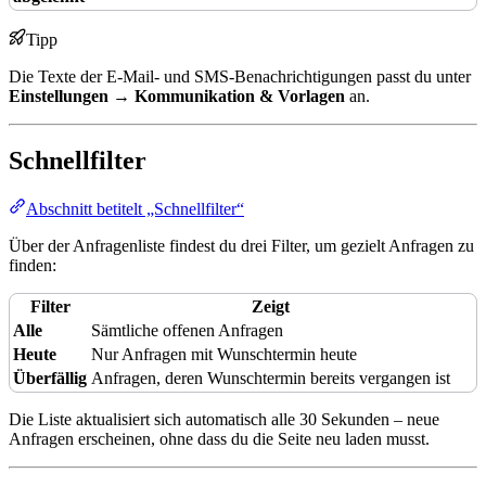
Tipp
Die Texte der E-Mail- und SMS-Benachrichtigungen passt du unter
Einstellungen → Kommunikation & Vorlagen
an.
Schnellfilter
Abschnitt betitelt „Schnellfilter“
Über der Anfragenliste findest du drei Filter, um gezielt Anfragen zu
finden:
Filter
Zeigt
Alle
Sämtliche offenen Anfragen
Heute
Nur Anfragen mit Wunschtermin heute
Überfällig
Anfragen, deren Wunschtermin bereits vergangen ist
Die Liste aktualisiert sich automatisch alle 30 Sekunden – neue
Anfragen erscheinen, ohne dass du die Seite neu laden musst.