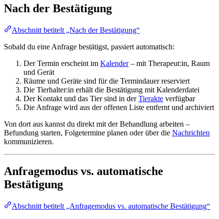
Nach der Bestätigung
Abschnitt betitelt „Nach der Bestätigung“
Sobald du eine Anfrage bestätigst, passiert automatisch:
Der Termin erscheint im
Kalender
– mit Therapeut:in, Raum
und Gerät
Räume und Geräte sind für die Termindauer reserviert
Die Tierhalter:in erhält die Bestätigung mit Kalenderdatei
Der Kontakt und das Tier sind in der
Tierakte
verfügbar
Die Anfrage wird aus der offenen Liste entfernt und archiviert
Von dort aus kannst du direkt mit der Behandlung arbeiten –
Befundung starten, Folgetermine planen oder über die
Nachrichten
kommunizieren.
Anfragemodus vs. automatische
Bestätigung
Abschnitt betitelt „Anfragemodus vs. automatische Bestätigung“