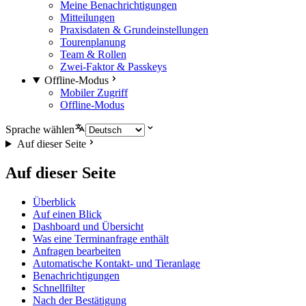
Meine Benachrichtigungen
Mitteilungen
Praxisdaten & Grundeinstellungen
Tourenplanung
Team & Rollen
Zwei-Faktor & Passkeys
Offline-Modus
Mobiler Zugriff
Offline-Modus
Sprache wählen
Auf dieser Seite
Auf dieser Seite
Überblick
Auf einen Blick
Dashboard und Übersicht
Was eine Terminanfrage enthält
Anfragen bearbeiten
Automatische Kontakt- und Tieranlage
Benachrichtigungen
Schnellfilter
Nach der Bestätigung