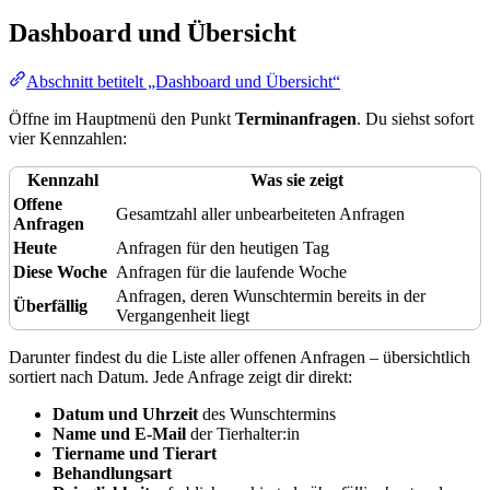
Dashboard und Übersicht
Abschnitt betitelt „Dashboard und Übersicht“
Öffne im Hauptmenü den Punkt
Terminanfragen
. Du siehst sofort
vier Kennzahlen:
Kennzahl
Was sie zeigt
Offene
Gesamtzahl aller unbearbeiteten Anfragen
Anfragen
Heute
Anfragen für den heutigen Tag
Diese Woche
Anfragen für die laufende Woche
Anfragen, deren Wunschtermin bereits in der
Überfällig
Vergangenheit liegt
Darunter findest du die Liste aller offenen Anfragen – übersichtlich
sortiert nach Datum. Jede Anfrage zeigt dir direkt:
Datum und Uhrzeit
des Wunschtermins
Name und E-Mail
der Tierhalter:in
Tiername und Tierart
Behandlungsart