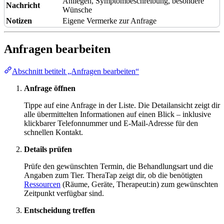
Anliegen, Symptombeschreibung, besondere
Nachricht
Wünsche
Notizen
Eigene Vermerke zur Anfrage
Anfragen bearbeiten
Abschnitt betitelt „Anfragen bearbeiten“
Anfrage öffnen
Tippe auf eine Anfrage in der Liste. Die Detailansicht zeigt dir
alle übermittelten Informationen auf einen Blick – inklusive
klickbarer Telefonnummer und E-Mail-Adresse für den
schnellen Kontakt.
Details prüfen
Prüfe den gewünschten Termin, die Behandlungsart und die
Angaben zum Tier. TheraTap zeigt dir, ob die benötigten
Ressourcen
(Räume, Geräte, Therapeut:in) zum gewünschten
Zeitpunkt verfügbar sind.
Entscheidung treffen