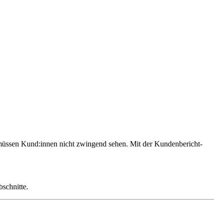
e müssen Kund:innen nicht zwingend sehen. Mit der Kundenbericht-
schnitte.