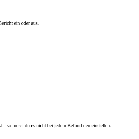
ericht ein oder aus.
 – so musst du es nicht bei jedem Befund neu einstellen.