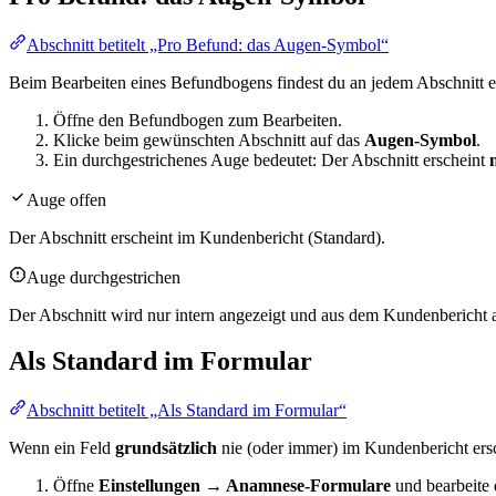
Abschnitt betitelt „Pro Befund: das Augen-Symbol“
Beim Bearbeiten eines Befundbogens findest du an jedem Abschnitt 
Öffne den Befundbogen zum Bearbeiten.
Klicke beim gewünschten Abschnitt auf das
Augen-Symbol
.
Ein durchgestrichenes Auge bedeutet: Der Abschnitt erscheint
Auge offen
Der Abschnitt erscheint im Kundenbericht (Standard).
Auge durchgestrichen
Der Abschnitt wird nur intern angezeigt und aus dem Kundenbericht 
Als Standard im Formular
Abschnitt betitelt „Als Standard im Formular“
Wenn ein Feld
grundsätzlich
nie (oder immer) im Kundenbericht ersch
Öffne
Einstellungen → Anamnese-Formulare
und bearbeite