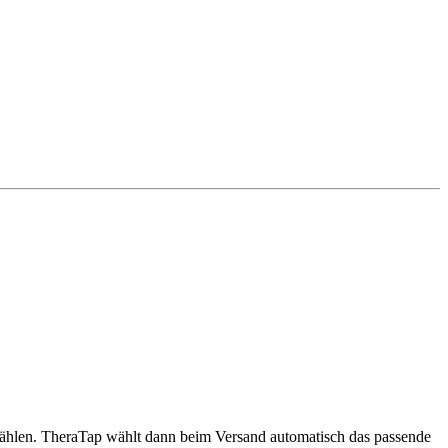
wählen. TheraTap wählt dann beim Versand automatisch das passende