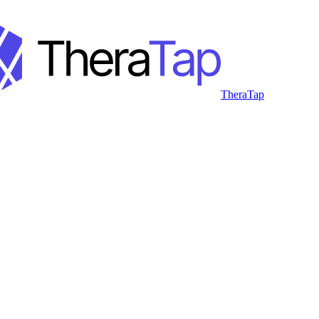
TheraTap