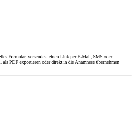
duelles Formular, versendest einen Link per E-Mail, SMS oder
n, als PDF exportieren oder direkt in die Anamnese übernehmen