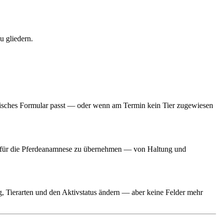
u gliedern.
zifisches Formular passt — oder wenn am Termin kein Tier zugewiesen
rn für die Pferdeanamnese zu übernehmen — von Haltung und
, Tierarten und den Aktivstatus ändern — aber keine Felder mehr