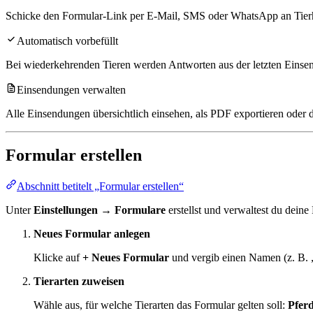
Schicke den Formular-Link per E-Mail, SMS oder WhatsApp an Tierhal
Automatisch vorbefüllt
Bei wiederkehrenden Tieren werden Antworten aus der letzten Einsen
Einsendungen verwalten
Alle Einsendungen übersichtlich einsehen, als PDF exportieren oder 
Formular erstellen
Abschnitt betitelt „Formular erstellen“
Unter
Einstellungen → Formulare
erstellst und verwaltest du deine
Neues Formular anlegen
Klicke auf
+ Neues Formular
und vergib einen Namen (z. B. 
Tierarten zuweisen
Wähle aus, für welche Tierarten das Formular gelten soll:
Pfer