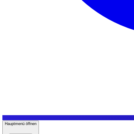
Hauptmenü öffnen