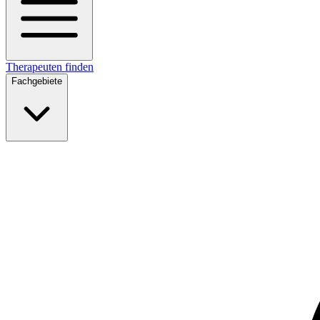
Therapeuten finden
Fachgebiete