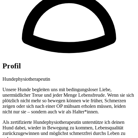
Profil
Hundephysiotherapeutin
Unsere Hunde begleiten uns mit bedingungsloser Liebe,
unermüdlicher Treue und jeder Menge Lebensfreude. Wenn sie sich
plötzlich nicht mehr so bewegen können wie früher, Schmerzen
zeigen oder sich nach einer OP mühsam erholen müssen, leiden
nicht nur sie – sondern auch wir als Halter*innen.
Als zertifizierte Hundephysiotherapeutin unterstütze ich deinen
Hund dabei, wieder in Bewegung zu kommen, Lebensqualität
zurückzugewinnen und möglichst schmerzfrei durchs Leben zu