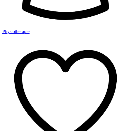
Physiotherapie