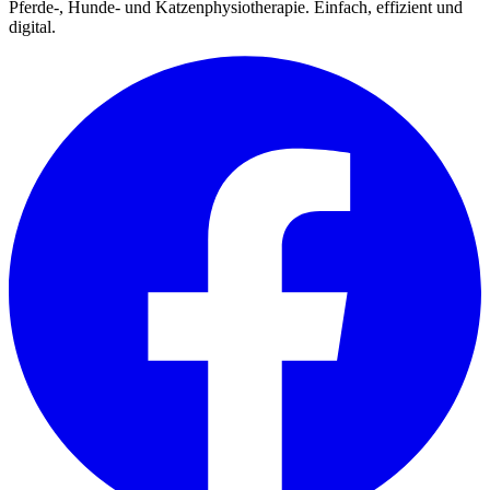
Pferde-, Hunde- und Katzenphysiotherapie. Einfach, effizient und
digital.