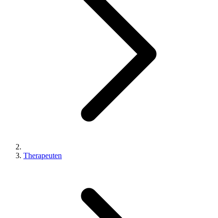
Therapeuten