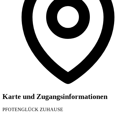
Karte und Zugangsinformationen
PFOTENGLÜCK ZUHAUSE