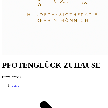
PFOTENGLÜCK ZUHAUSE
Einzelpraxis
Start