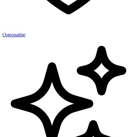
Osteopathie