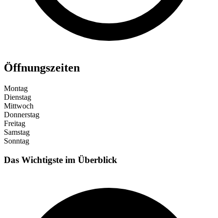
Öffnungszeiten
Montag
Dienstag
Mittwoch
Donnerstag
Freitag
Samstag
Sonntag
Das Wichtigste im Überblick