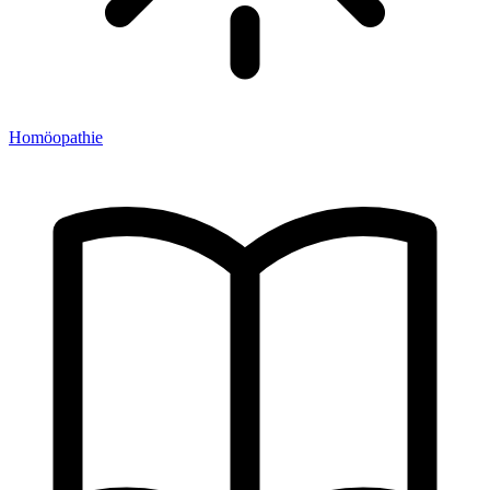
Homöopathie