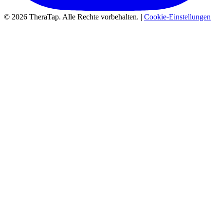
© 2026 TheraTap. Alle Rechte vorbehalten. |
Cookie-Einstellungen