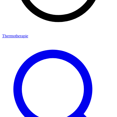
Thermotherapie