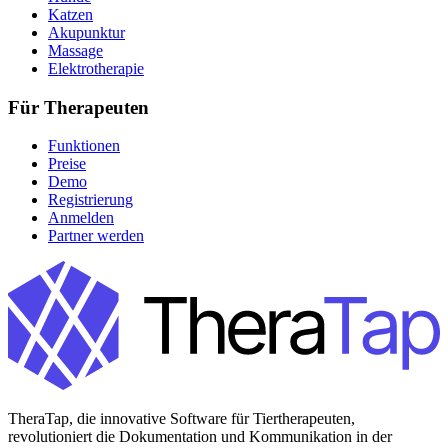
Katzen
Akupunktur
Massage
Elektrotherapie
Für Therapeuten
Funktionen
Preise
Demo
Registrierung
Anmelden
Partner werden
TheraTap, die innovative Software für Tiertherapeuten,
revolutioniert die Dokumentation und Kommunikation in der