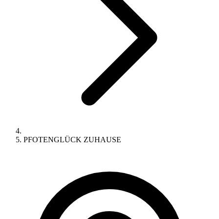
PFOTENGLÜCK ZUHAUSE