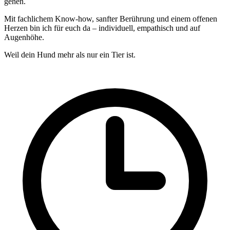
gehen.
Mit fachlichem Know-how, sanfter Berührung und einem offenen
Herzen bin ich für euch da – individuell, empathisch und auf
Augenhöhe.
Weil dein Hund mehr als nur ein Tier ist.