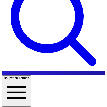
Hauptmenü öffnen