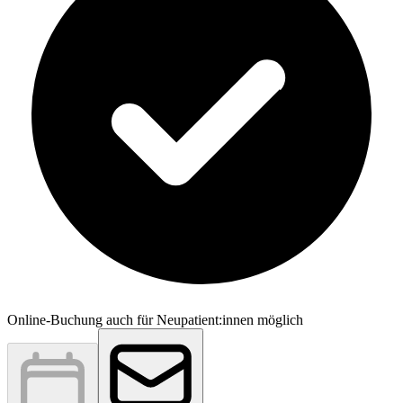
Online-Buchung auch für Neupatient:innen möglich