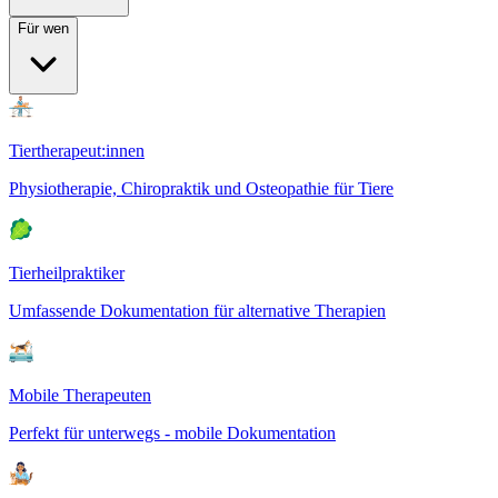
Für wen
Tiertherapeut:innen
Physiotherapie, Chiropraktik und Osteopathie für Tiere
Tierheilpraktiker
Umfassende Dokumentation für alternative Therapien
Mobile Therapeuten
Perfekt für unterwegs - mobile Dokumentation