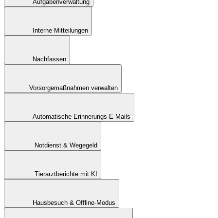
Aufgabenverwaltung
Interne Mitteilungen
Nachfassen
Vorsorgemaßnahmen verwalten
Automatische Erinnerungs-E-Mails
Notdienst & Wegegeld
Tierarztberichte mit KI
Hausbesuch & Offline-Modus