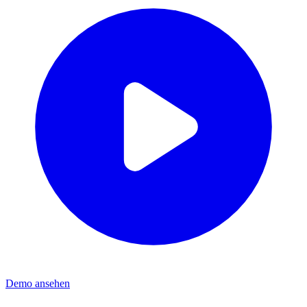
Demo ansehen