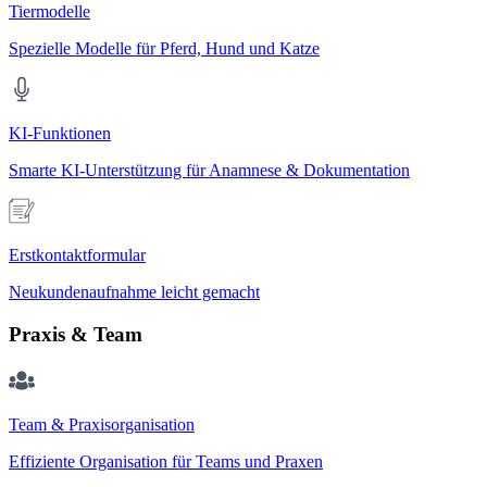
Tiermodelle
Spezielle Modelle für Pferd, Hund und Katze
KI-Funktionen
Smarte KI-Unterstützung für Anamnese & Dokumentation
Erstkontaktformular
Neukundenaufnahme leicht gemacht
Praxis & Team
Team & Praxisorganisation
Effiziente Organisation für Teams und Praxen