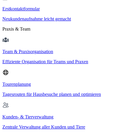
Erstkontaktformular
Neukundenaufnahme leicht gemacht
Praxis & Team
Team & Praxisorganisation
Effiziente Organisation für Teams und Praxen
Tourenplanung
Tagesrouten für Hausbesuche planen und optimieren
Kunden- & Tierverwaltung
Zentrale Verwaltung aller Kunden und Tiere