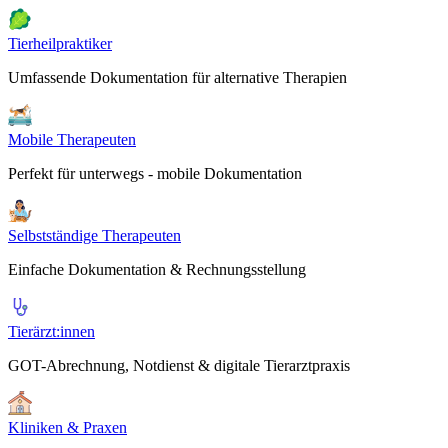
Tierheilpraktiker
Umfassende Dokumentation für alternative Therapien
Mobile Therapeuten
Perfekt für unterwegs - mobile Dokumentation
Selbstständige Therapeuten
Einfache Dokumentation & Rechnungsstellung
Tierärzt:innen
GOT-Abrechnung, Notdienst & digitale Tierarztpraxis
Kliniken & Praxen