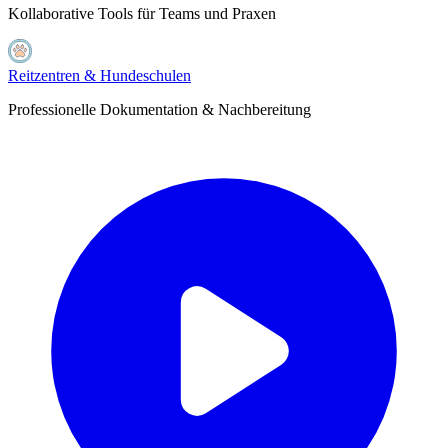
Kollaborative Tools für Teams und Praxen
Reitzentren & Hundeschulen
Professionelle Dokumentation & Nachbereitung