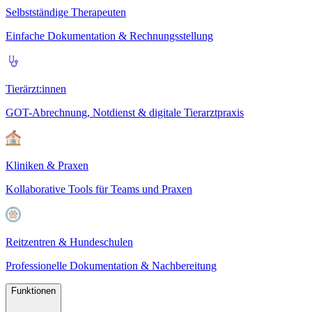
Selbstständige Therapeuten
Einfache Dokumentation & Rechnungsstellung
Tierärzt:innen
GOT-Abrechnung, Notdienst & digitale Tierarztpraxis
Kliniken & Praxen
Kollaborative Tools für Teams und Praxen
Reitzentren & Hundeschulen
Professionelle Dokumentation & Nachbereitung
Funktionen