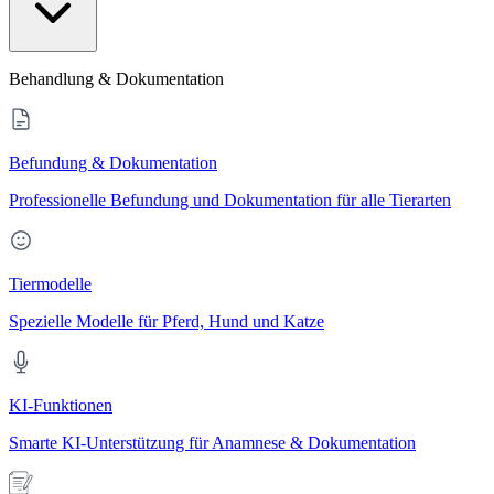
Behandlung & Dokumentation
Befundung & Dokumentation
Professionelle Befundung und Dokumentation für alle Tierarten
Tiermodelle
Spezielle Modelle für Pferd, Hund und Katze
KI-Funktionen
Smarte KI-Unterstützung für Anamnese & Dokumentation