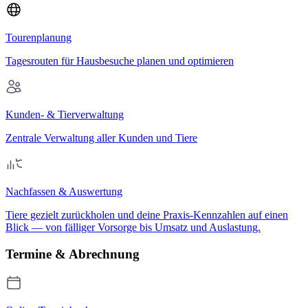
Tourenplanung
Tagesrouten für Hausbesuche planen und optimieren
Kunden- & Tierverwaltung
Zentrale Verwaltung aller Kunden und Tiere
Nachfassen & Auswertung
Tiere gezielt zurückholen und deine Praxis-Kennzahlen auf einen
Blick — von fälliger Vorsorge bis Umsatz und Auslastung.
Termine & Abrechnung