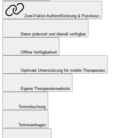
Zwei-Faktor-Authentifizierung & Passkeys
Daten jederzeit und überall verfügbar
Offline Verfügbarkeit
Optimale Unterstützung für mobile Therapeuten
Eigene Therapeutenwebsite
Terminbuchung
Terminanfragen