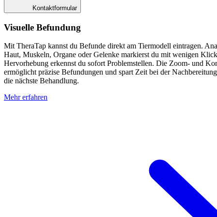
Kontaktformular
Visuelle Befundung
Mit TheraTap kannst du Befunde direkt am Tiermodell eintragen. An
Haut, Muskeln, Organe oder Gelenke markierst du mit wenigen Klick
Hervorhebung erkennst du sofort Problemstellen. Die Zoom- und K
ermöglicht präzise Befundungen und spart Zeit bei der Nachbereitung
die nächste Behandlung.
Mehr erfahren