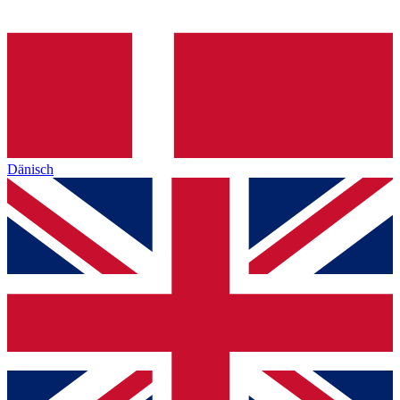
Dänisch