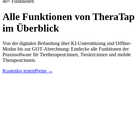
40+ Funktionen
Alle Funktionen von TheraTap
im Überblick
Von der digitalen Befundung über KI-Unterstützung und Offline-
Modus bis zur GOT-Abrechnung: Entdecke alle Funktionen der
Praxissoftware für Tiertherapeut:innen, Tierärzt:innen und mobile
Therapeut:innen.
Kostenlos testen
Preise
→