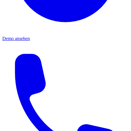
Demo ansehen