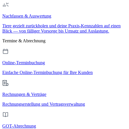
Nachfassen & Auswertung
Tiere gezielt zurückholen und deine Praxis-Kennzahlen auf einen
Blick — von fälliger Vorsorge bis Umsatz und Auslastung.
Termine & Abrechnung
Online-Terminbuchung
Einfache Online-Terminbuchung für Ihre Kunden
Rechnungen & Verträge
Rechnungserstellung und Vertragsverwaltung
GOT-Abrechnung