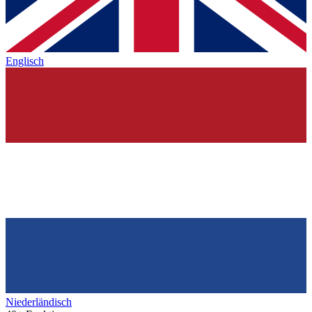
Englisch
Niederländisch