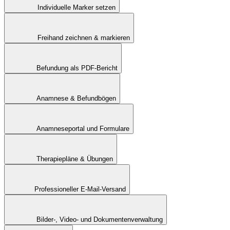
Individuelle Marker setzen
Freihand zeichnen & markieren
Befundung als PDF-Bericht
Anamnese & Befundbögen
Anamneseportal und Formulare
Therapiepläne & Übungen
Professioneller E-Mail-Versand
Bilder-, Video- und Dokumentenverwaltung