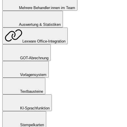
Mehrere Behandler:innen im Team
Auswertung & Statistiken
Lexware Office-Integration
GOT-Abrechnung
Vorlagensystem
Textbausteine
KI-Sprachfunktion
Stempelkarten