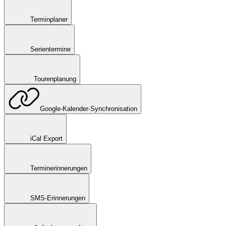
Terminplaner
Serientermine
Tourenplanung
Google-Kalender-Synchronisation
iCal Export
Terminerinnerungen
SMS-Erinnerungen