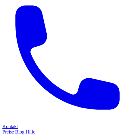
Kontakt
Preise
Blog
Hilfe