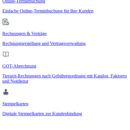
Online-Terminbuchung
Einfache Online-Terminbuchung für Ihre Kunden
Rechnungen & Verträge
Rechnungserstellung und Vertragsverwaltung
GOT-Abrechnung
Tierarzt-Rechnungen nach Gebührenordnung mit Katalog, Faktoren
und Notdienst
Stempelkarten
Digitale Stempelkarten zur Kundenbindung