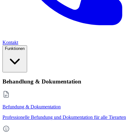
Kontakt
Funktionen
Behandlung & Dokumentation
Befundung & Dokumentation
Professionelle Befundung und Dokumentation für alle Tierarten