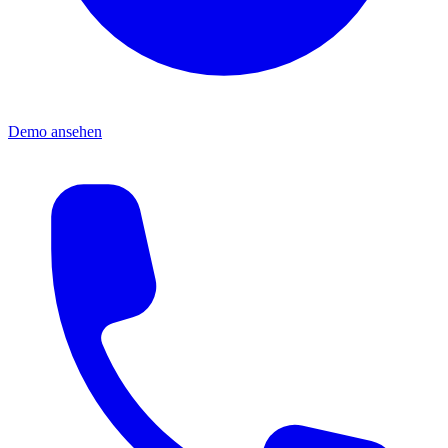
Demo ansehen