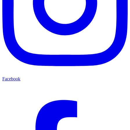
Facebook