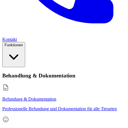
Kontakt
Funktionen
Behandlung & Dokumentation
Befundung & Dokumentation
Professionelle Befundung und Dokumentation für alle Tierarten