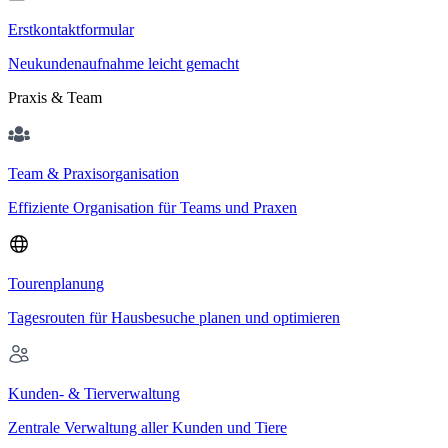
Erstkontaktformular
Neukundenaufnahme leicht gemacht
Praxis & Team
Team & Praxisorganisation
Effiziente Organisation für Teams und Praxen
Tourenplanung
Tagesrouten für Hausbesuche planen und optimieren
Kunden- & Tierverwaltung
Zentrale Verwaltung aller Kunden und Tiere