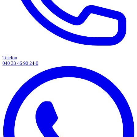
Telefon
040 33 46 90 24-0