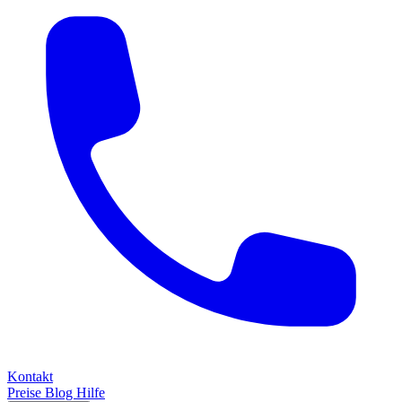
Kontakt
Preise
Blog
Hilfe