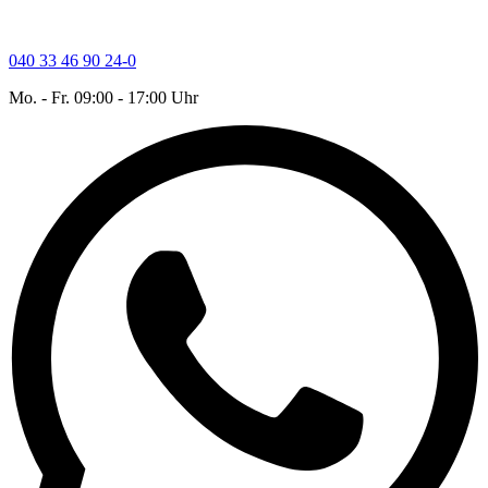
040 33 46 90 24-0
Mo. - Fr. 09:00 - 17:00 Uhr