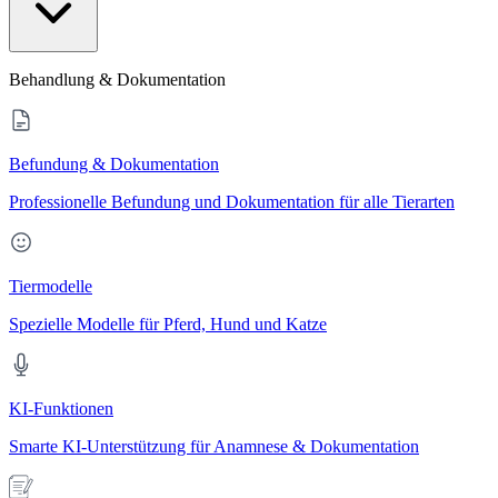
Behandlung & Dokumentation
Befundung & Dokumentation
Professionelle Befundung und Dokumentation für alle Tierarten
Tiermodelle
Spezielle Modelle für Pferd, Hund und Katze
KI-Funktionen
Smarte KI-Unterstützung für Anamnese & Dokumentation