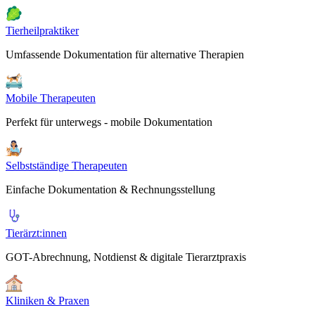
Tierheilpraktiker
Umfassende Dokumentation für alternative Therapien
Mobile Therapeuten
Perfekt für unterwegs - mobile Dokumentation
Selbstständige Therapeuten
Einfache Dokumentation & Rechnungsstellung
Tierärzt:innen
GOT-Abrechnung, Notdienst & digitale Tierarztpraxis
Kliniken & Praxen