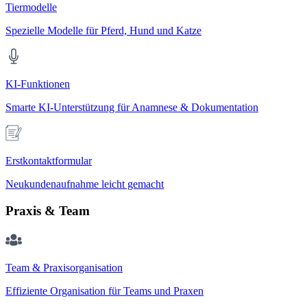
Tiermodelle
Spezielle Modelle für Pferd, Hund und Katze
KI-Funktionen
Smarte KI-Unterstützung für Anamnese & Dokumentation
Erstkontaktformular
Neukundenaufnahme leicht gemacht
Praxis & Team
Team & Praxisorganisation
Effiziente Organisation für Teams und Praxen