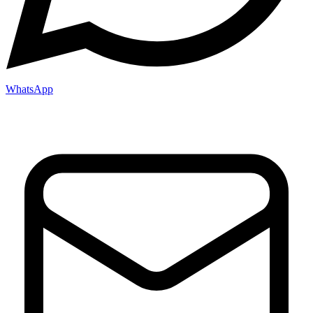
WhatsApp