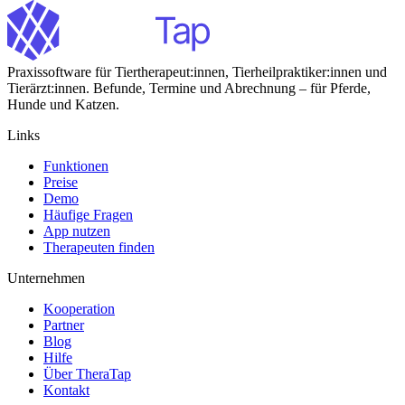
Praxissoftware für Tiertherapeut:innen, Tierheilpraktiker:innen und
Tierärzt:innen. Befunde, Termine und Abrechnung – für Pferde,
Hunde und Katzen.
Links
Funktionen
Preise
Demo
Häufige Fragen
App nutzen
Therapeuten finden
Unternehmen
Kooperation
Partner
Blog
Hilfe
Über TheraTap
Kontakt