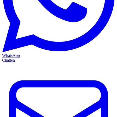
WhatsApp
Chatten