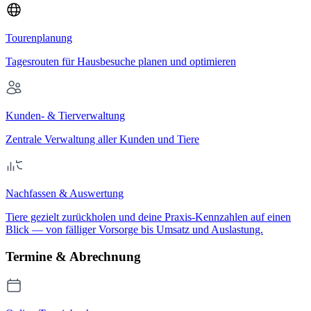
Tourenplanung
Tagesrouten für Hausbesuche planen und optimieren
Kunden- & Tierverwaltung
Zentrale Verwaltung aller Kunden und Tiere
Nachfassen & Auswertung
Tiere gezielt zurückholen und deine Praxis-Kennzahlen auf einen
Blick — von fälliger Vorsorge bis Umsatz und Auslastung.
Termine & Abrechnung