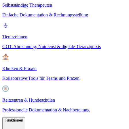
Selbstständige Therapeuten
Einfache Dokumentation & Rechnungsstellung
Tierärzt:innen
GOT-Abrechnung, Notdienst & digitale Tierarztpraxis
Kliniken & Praxen
Kollaborative Tools für Teams und Praxen
Reitzentren & Hundeschulen
Professionelle Dokumentation & Nachbereitung
Funktionen