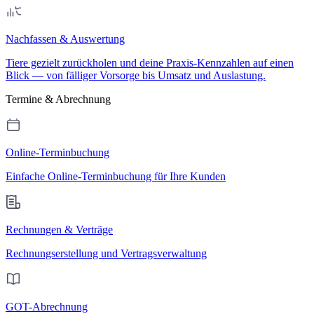
Nachfassen & Auswertung
Tiere gezielt zurückholen und deine Praxis-Kennzahlen auf einen
Blick — von fälliger Vorsorge bis Umsatz und Auslastung.
Termine & Abrechnung
Online-Terminbuchung
Einfache Online-Terminbuchung für Ihre Kunden
Rechnungen & Verträge
Rechnungserstellung und Vertragsverwaltung
GOT-Abrechnung