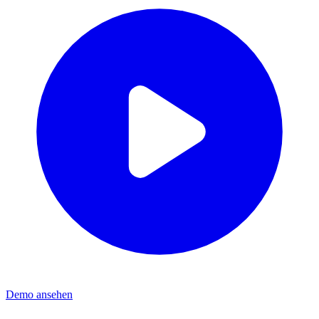
Demo ansehen