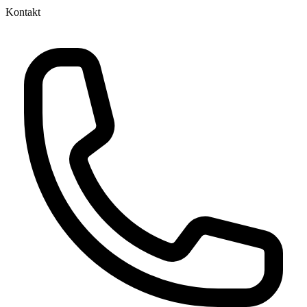
Kontakt