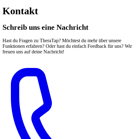
Kontakt
Schreib uns eine Nachricht
Hast du Fragen zu TheraTap? Möchtest du mehr über unsere
Funktionen erfahren? Oder hast du einfach Feedback für uns? Wir
freuen uns auf deine Nachricht!