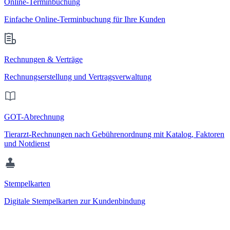
Online-Terminbuchung
Einfache Online-Terminbuchung für Ihre Kunden
Rechnungen & Verträge
Rechnungserstellung und Vertragsverwaltung
GOT-Abrechnung
Tierarzt-Rechnungen nach Gebührenordnung mit Katalog, Faktoren
und Notdienst
Stempelkarten
Digitale Stempelkarten zur Kundenbindung