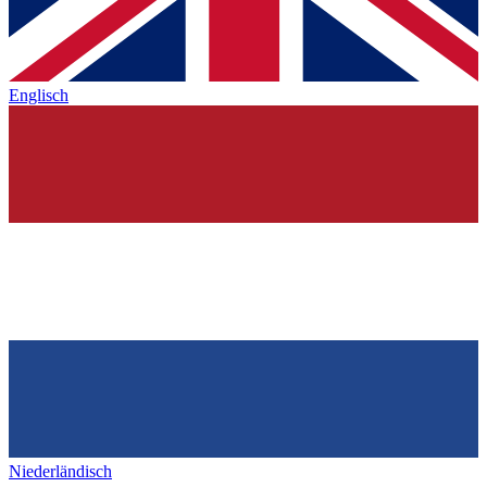
Englisch
Niederländisch