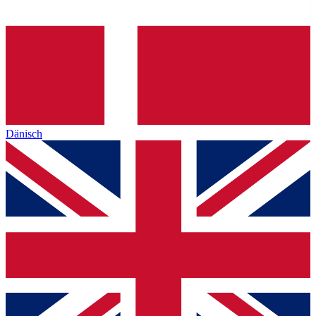
Dänisch