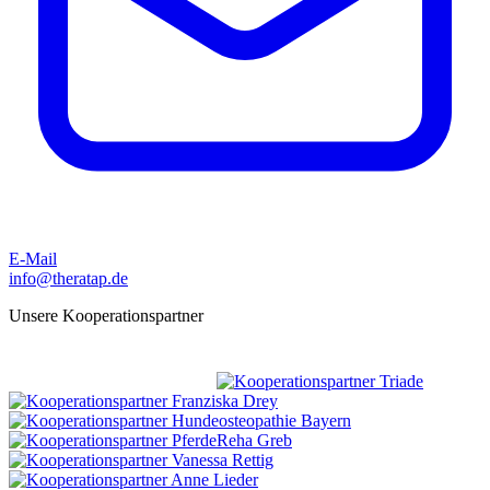
E-Mail
info@theratap.de
Unsere Kooperationspartner