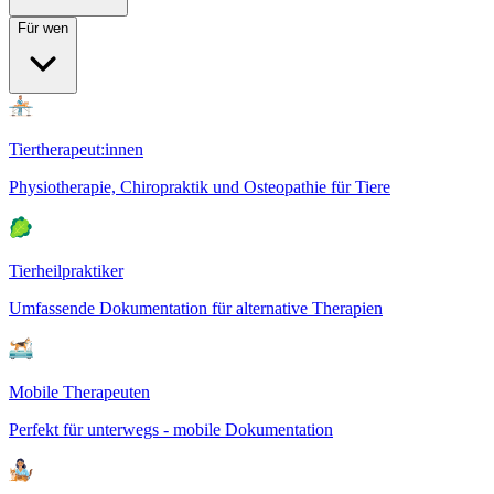
Für wen
Tiertherapeut:innen
Physiotherapie, Chiropraktik und Osteopathie für Tiere
Tierheilpraktiker
Umfassende Dokumentation für alternative Therapien
Mobile Therapeuten
Perfekt für unterwegs - mobile Dokumentation