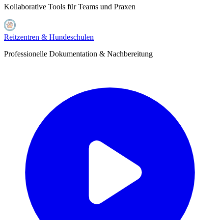
Kollaborative Tools für Teams und Praxen
Reitzentren & Hundeschulen
Professionelle Dokumentation & Nachbereitung