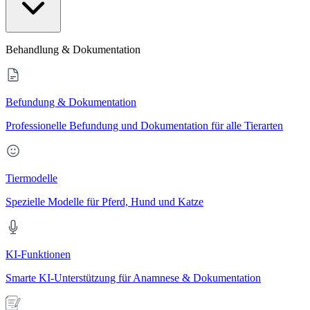
Behandlung & Dokumentation
Befundung & Dokumentation
Professionelle Befundung und Dokumentation für alle Tierarten
Tiermodelle
Spezielle Modelle für Pferd, Hund und Katze
KI-Funktionen
Smarte KI-Unterstützung für Anamnese & Dokumentation