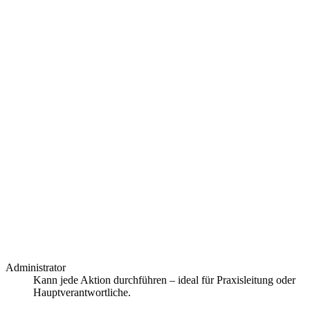
Administrator
Kann jede Aktion durchführen – ideal für Praxisleitung oder
Hauptverantwortliche.