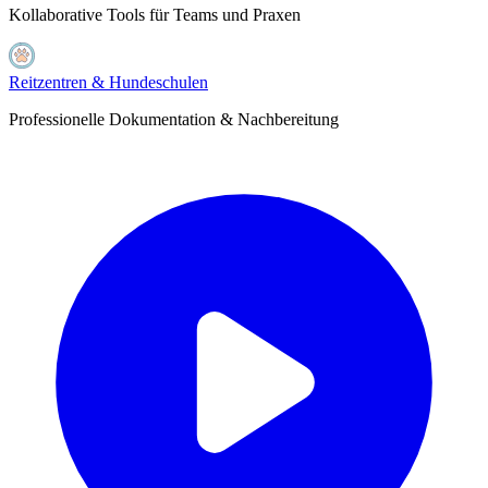
Kollaborative Tools für Teams und Praxen
Reitzentren & Hundeschulen
Professionelle Dokumentation & Nachbereitung