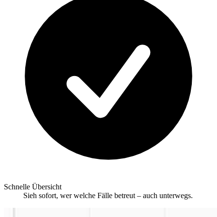
Schnelle Übersicht
Sieh sofort, wer welche Fälle betreut – auch unterwegs.