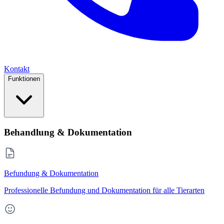
Kontakt
Funktionen
Behandlung & Dokumentation
Befundung & Dokumentation
Professionelle Befundung und Dokumentation für alle Tierarten