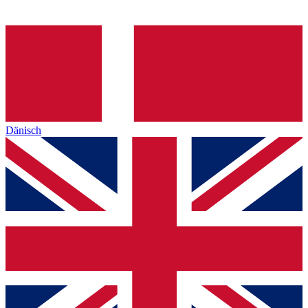
Dänisch