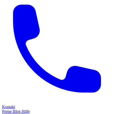
Kontakt
Preise
Blog
Hilfe