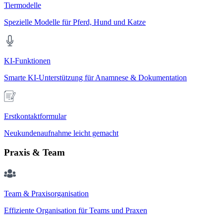
Tiermodelle
Spezielle Modelle für Pferd, Hund und Katze
KI-Funktionen
Smarte KI-Unterstützung für Anamnese & Dokumentation
Erstkontaktformular
Neukundenaufnahme leicht gemacht
Praxis & Team
Team & Praxisorganisation
Effiziente Organisation für Teams und Praxen