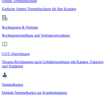
Online-Terminbuchung
Einfache Online-Terminbuchung für Ihre Kunden
Rechnungen & Verträge
Rechnungserstellung und Vertragsverwaltung
GOT-Abrechnung
Tierarzt-Rechnungen nach Gebührenordnung mit Katalog, Faktoren
und Notdienst
Stempelkarten
Digitale Stempelkarten zur Kundenbindung