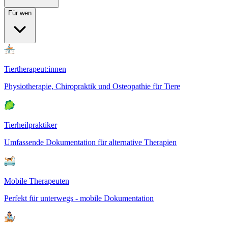
Für wen
Tiertherapeut:innen
Physiotherapie, Chiropraktik und Osteopathie für Tiere
Tierheilpraktiker
Umfassende Dokumentation für alternative Therapien
Mobile Therapeuten
Perfekt für unterwegs - mobile Dokumentation