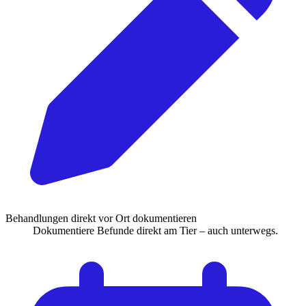
Behandlungen direkt vor Ort dokumentieren
Dokumentiere Befunde direkt am Tier – auch unterwegs.