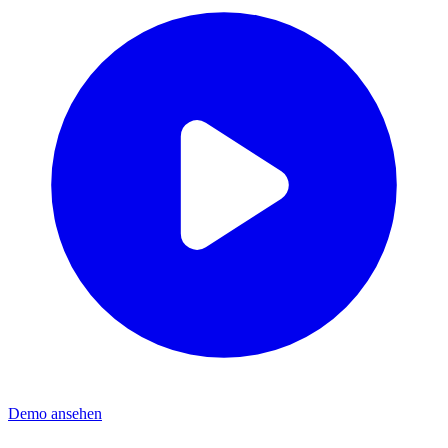
Demo ansehen