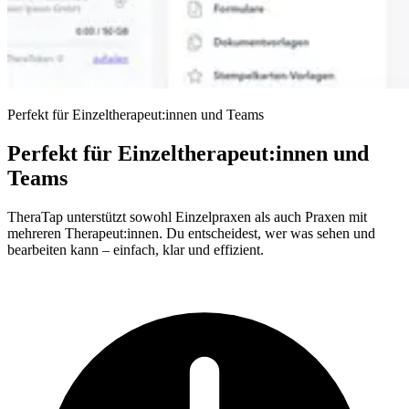
Perfekt für Einzeltherapeut:innen und Teams
Perfekt für Einzeltherapeut:innen und
Teams
TheraTap unterstützt sowohl Einzelpraxen als auch Praxen mit
mehreren Therapeut:innen. Du entscheidest, wer was sehen und
bearbeiten kann – einfach, klar und effizient.