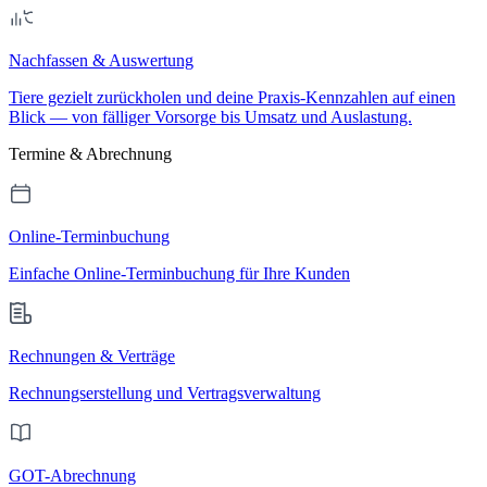
Nachfassen & Auswertung
Tiere gezielt zurückholen und deine Praxis-Kennzahlen auf einen
Blick — von fälliger Vorsorge bis Umsatz und Auslastung.
Termine & Abrechnung
Online-Terminbuchung
Einfache Online-Terminbuchung für Ihre Kunden
Rechnungen & Verträge
Rechnungserstellung und Vertragsverwaltung
GOT-Abrechnung