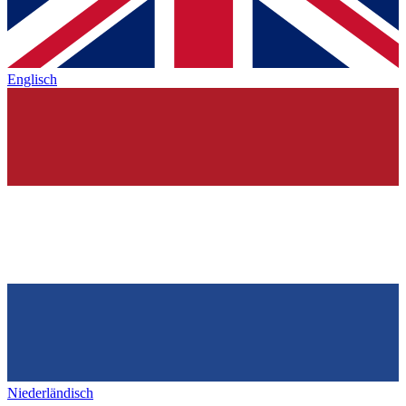
Englisch
Niederländisch