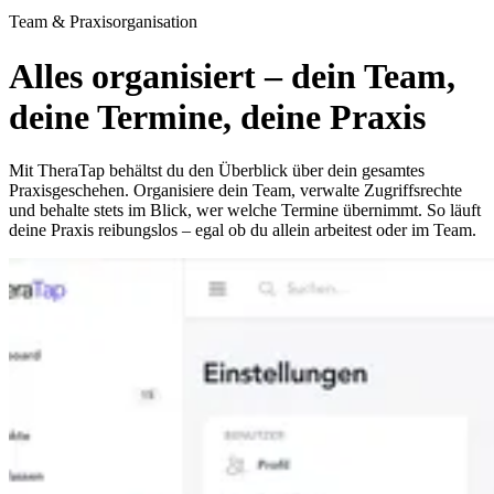
Team & Praxisorganisation
Alles organisiert – dein Team,
deine Termine, deine Praxis
Mit TheraTap behältst du den Überblick über dein gesamtes
Praxisgeschehen. Organisiere dein Team, verwalte Zugriffsrechte
und behalte stets im Blick, wer welche Termine übernimmt. So läuft
deine Praxis reibungslos – egal ob du allein arbeitest oder im Team.