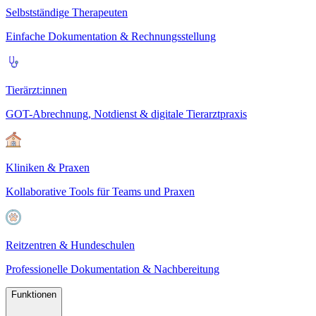
Selbstständige Therapeuten
Einfache Dokumentation & Rechnungsstellung
Tierärzt:innen
GOT-Abrechnung, Notdienst & digitale Tierarztpraxis
Kliniken & Praxen
Kollaborative Tools für Teams und Praxen
Reitzentren & Hundeschulen
Professionelle Dokumentation & Nachbereitung
Funktionen