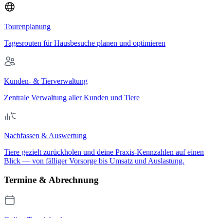
Tourenplanung
Tagesrouten für Hausbesuche planen und optimieren
Kunden- & Tierverwaltung
Zentrale Verwaltung aller Kunden und Tiere
Nachfassen & Auswertung
Tiere gezielt zurückholen und deine Praxis-Kennzahlen auf einen
Blick — von fälliger Vorsorge bis Umsatz und Auslastung.
Termine & Abrechnung