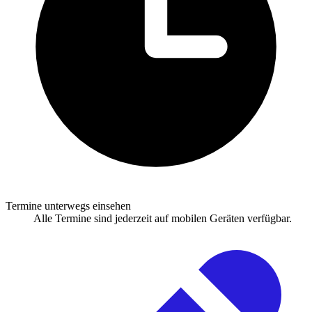
Termine unterwegs einsehen
Alle Termine sind jederzeit auf mobilen Geräten verfügbar.