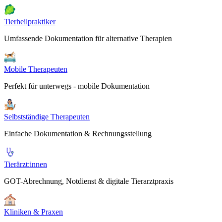
Tierheilpraktiker
Umfassende Dokumentation für alternative Therapien
Mobile Therapeuten
Perfekt für unterwegs - mobile Dokumentation
Selbstständige Therapeuten
Einfache Dokumentation & Rechnungsstellung
Tierärzt:innen
GOT-Abrechnung, Notdienst & digitale Tierarztpraxis
Kliniken & Praxen