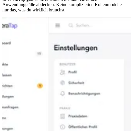
Anwendungsfälle abdecken. Keine komplizierten Rollenmodelle –
nur das, was du wirklich brauchst.