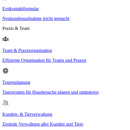
Erstkontaktformular
Neukundenaufnahme leicht gemacht
Praxis & Team
Team & Praxisorganisation
Effiziente Organisation für Teams und Praxen
Tourenplanung
Tagesrouten für Hausbesuche planen und optimieren
Kunden- & Tierverwaltung
Zentrale Verwaltung aller Kunden und Tiere