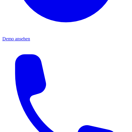
Demo ansehen