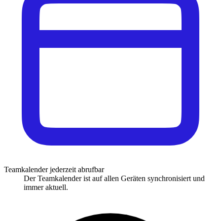
Teamkalender jederzeit abrufbar
Der Teamkalender ist auf allen Geräten synchronisiert und
immer aktuell.