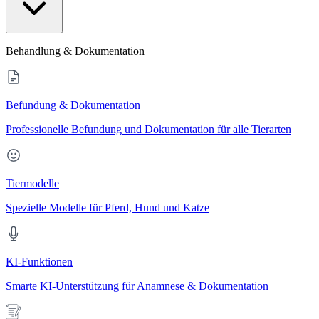
Behandlung & Dokumentation
Befundung & Dokumentation
Professionelle Befundung und Dokumentation für alle Tierarten
Tiermodelle
Spezielle Modelle für Pferd, Hund und Katze
KI-Funktionen
Smarte KI-Unterstützung für Anamnese & Dokumentation