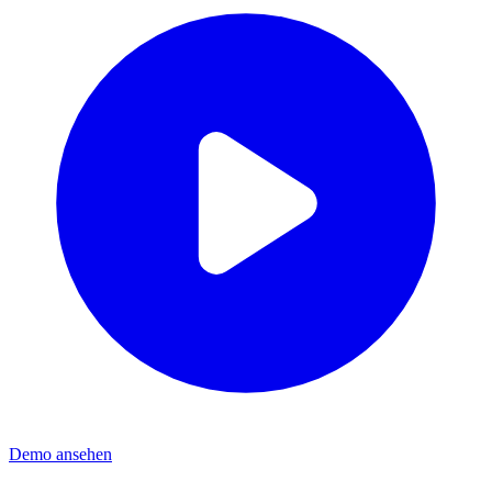
Demo ansehen