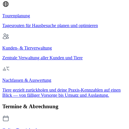
Tourenplanung
Tagesrouten für Hausbesuche planen und optimieren
Kunden- & Tierverwaltung
Zentrale Verwaltung aller Kunden und Tiere
Nachfassen & Auswertung
Tiere gezielt zurückholen und deine Praxis-Kennzahlen auf einen
Blick — von fälliger Vorsorge bis Umsatz und Auslastung.
Termine & Abrechnung