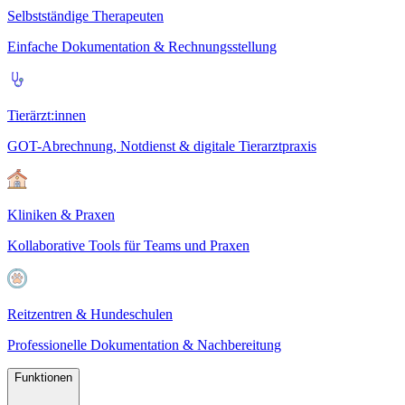
Selbstständige Therapeuten
Einfache Dokumentation & Rechnungsstellung
Tierärzt:innen
GOT-Abrechnung, Notdienst & digitale Tierarztpraxis
Kliniken & Praxen
Kollaborative Tools für Teams und Praxen
Reitzentren & Hundeschulen
Professionelle Dokumentation & Nachbereitung
Funktionen