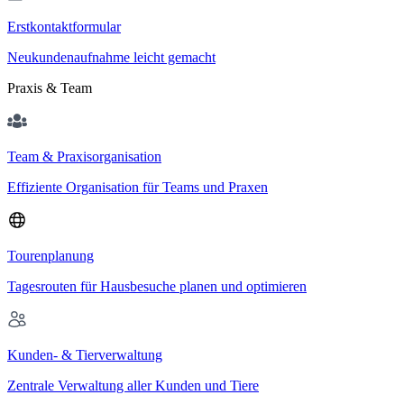
Erstkontaktformular
Neukundenaufnahme leicht gemacht
Praxis & Team
Team & Praxisorganisation
Effiziente Organisation für Teams und Praxen
Tourenplanung
Tagesrouten für Hausbesuche planen und optimieren
Kunden- & Tierverwaltung
Zentrale Verwaltung aller Kunden und Tiere