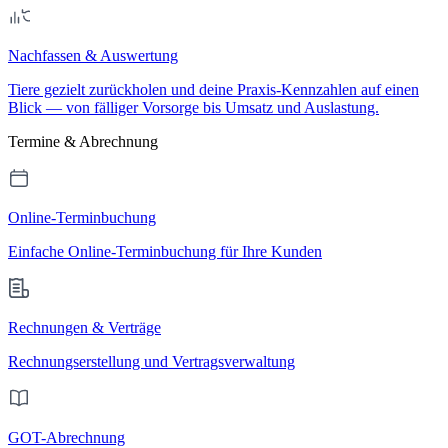
Nachfassen & Auswertung
Tiere gezielt zurückholen und deine Praxis-Kennzahlen auf einen
Blick — von fälliger Vorsorge bis Umsatz und Auslastung.
Termine & Abrechnung
Online-Terminbuchung
Einfache Online-Terminbuchung für Ihre Kunden
Rechnungen & Verträge
Rechnungserstellung und Vertragsverwaltung
GOT-Abrechnung