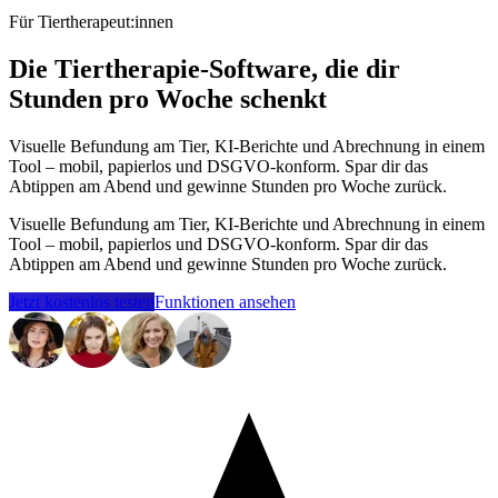
Für Tiertherapeut:innen
Die Tiertherapie-Software, die dir
Stunden pro Woche schenkt
Visuelle Befundung am Tier, KI-Berichte und Abrechnung in einem
Tool – mobil, papierlos und DSGVO-konform. Spar dir das
Abtippen am Abend und gewinne Stunden pro Woche zurück.
Visuelle Befundung am Tier, KI-Berichte und Abrechnung in einem
Tool – mobil, papierlos und DSGVO-konform. Spar dir das
Abtippen am Abend und gewinne Stunden pro Woche zurück.
Jetzt kostenlos testen
Funktionen ansehen