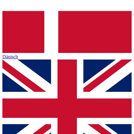
Dänisch