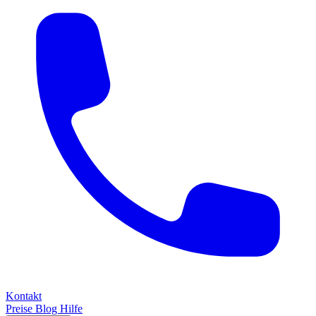
Kontakt
Preise
Blog
Hilfe