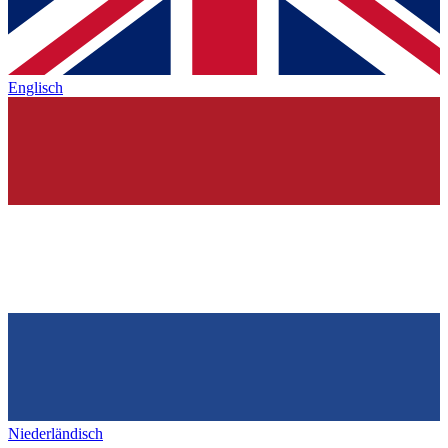
Englisch
Niederländisch