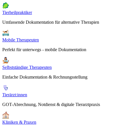
Tierheilpraktiker
Umfassende Dokumentation für alternative Therapien
Mobile Therapeuten
Perfekt für unterwegs - mobile Dokumentation
Selbstständige Therapeuten
Einfache Dokumentation & Rechnungsstellung
Tierärzt:innen
GOT-Abrechnung, Notdienst & digitale Tierarztpraxis
Kliniken & Praxen