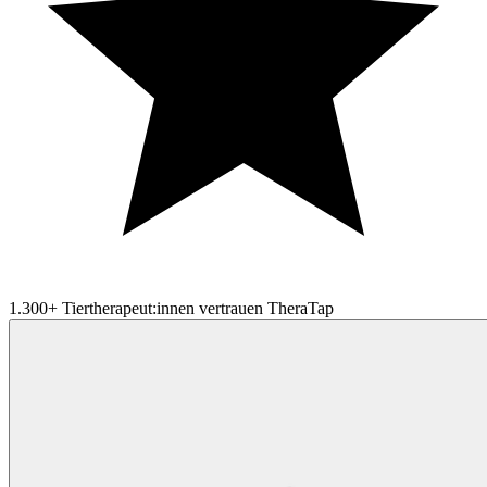
1.300+ Tiertherapeut:innen vertrauen TheraTap