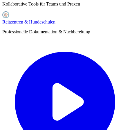
Kollaborative Tools für Teams und Praxen
Reitzentren & Hundeschulen
Professionelle Dokumentation & Nachbereitung