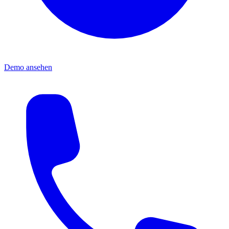
Demo ansehen