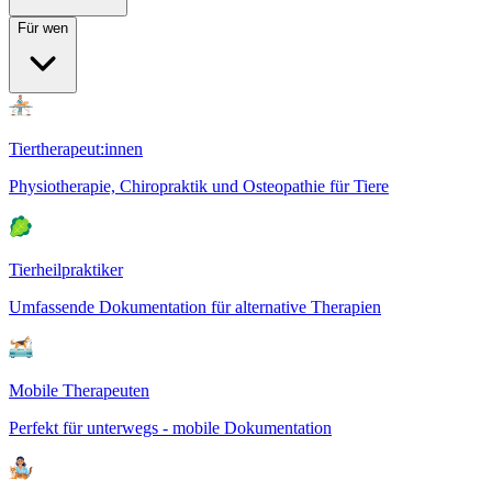
Für wen
Tiertherapeut:innen
Physiotherapie, Chiropraktik und Osteopathie für Tiere
Tierheilpraktiker
Umfassende Dokumentation für alternative Therapien
Mobile Therapeuten
Perfekt für unterwegs - mobile Dokumentation