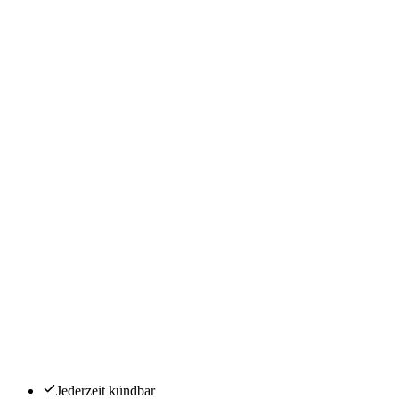
Jederzeit kündbar