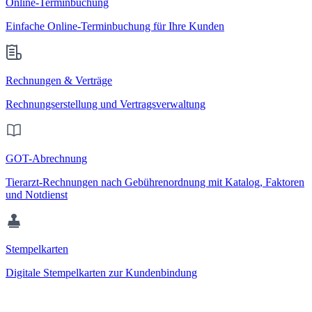
Online-Terminbuchung
Einfache Online-Terminbuchung für Ihre Kunden
Rechnungen & Verträge
Rechnungserstellung und Vertragsverwaltung
GOT-Abrechnung
Tierarzt-Rechnungen nach Gebührenordnung mit Katalog, Faktoren
und Notdienst
Stempelkarten
Digitale Stempelkarten zur Kundenbindung