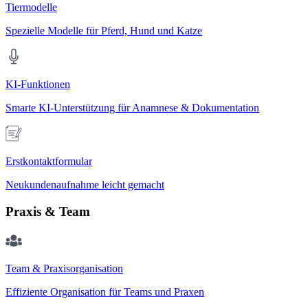
Tiermodelle
Spezielle Modelle für Pferd, Hund und Katze
KI-Funktionen
Smarte KI-Unterstützung für Anamnese & Dokumentation
Erstkontaktformular
Neukundenaufnahme leicht gemacht
Praxis & Team
Team & Praxisorganisation
Effiziente Organisation für Teams und Praxen