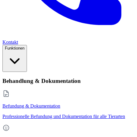
Kontakt
Funktionen
Behandlung & Dokumentation
Befundung & Dokumentation
Professionelle Befundung und Dokumentation für alle Tierarten