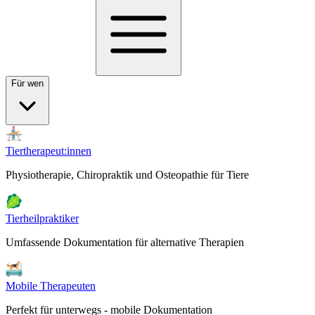
Für wen
Tiertherapeut:innen
Physiotherapie, Chiropraktik und Osteopathie für Tiere
Tierheilpraktiker
Umfassende Dokumentation für alternative Therapien
Mobile Therapeuten
Perfekt für unterwegs - mobile Dokumentation