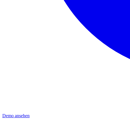
Demo ansehen