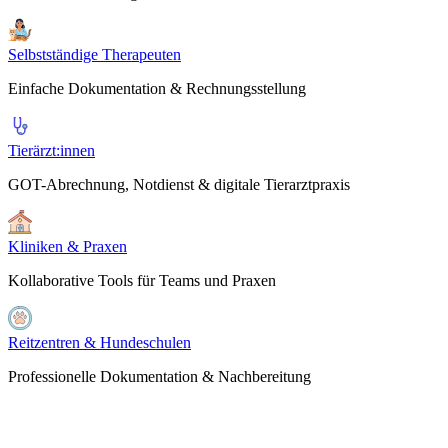
Selbstständige Therapeuten
Einfache Dokumentation & Rechnungsstellung
Tierärzt:innen
GOT-Abrechnung, Notdienst & digitale Tierarztpraxis
Kliniken & Praxen
Kollaborative Tools für Teams und Praxen
Reitzentren & Hundeschulen
Professionelle Dokumentation & Nachbereitung