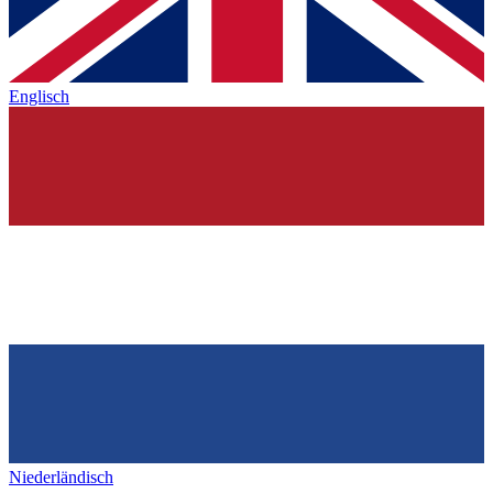
Englisch
Niederländisch