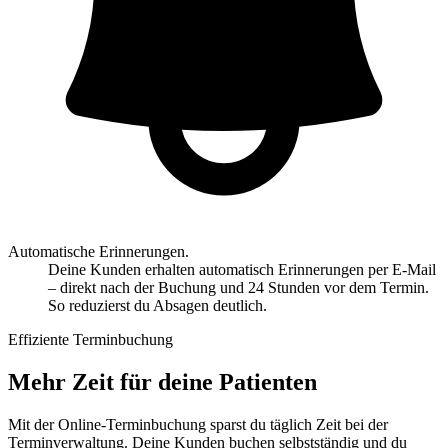
Automatische Erinnerungen.
Deine Kunden erhalten automatisch Erinnerungen per E-Mail
– direkt nach der Buchung und 24 Stunden vor dem Termin.
So reduzierst du Absagen deutlich.
Effiziente Terminbuchung
Mehr Zeit für deine Patienten
Mit der Online-Terminbuchung sparst du täglich Zeit bei der
Terminverwaltung. Deine Kunden buchen selbstständig und du