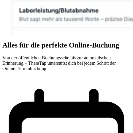
Alles für die perfekte Online-Buchung
Von der öffentlichen Buchungsseite bis zur automatischen
Erinnerung – TheraTap unterstützt dich bei jedem Schritt der
Online-Terminbuchung.