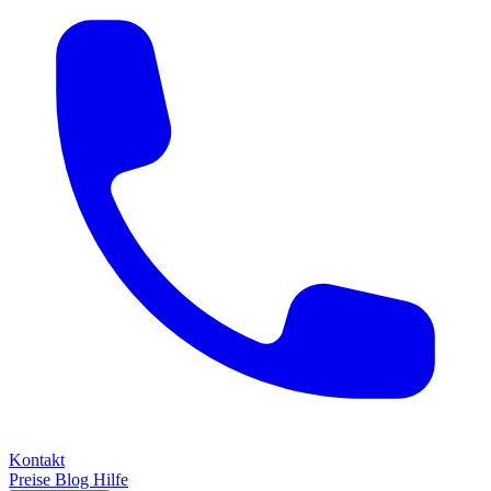
Kontakt
Preise
Blog
Hilfe