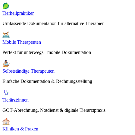
Tierheilpraktiker
Umfassende Dokumentation für alternative Therapien
Mobile Therapeuten
Perfekt für unterwegs - mobile Dokumentation
Selbstständige Therapeuten
Einfache Dokumentation & Rechnungsstellung
Tierärzt:innen
GOT-Abrechnung, Notdienst & digitale Tierarztpraxis
Kliniken & Praxen