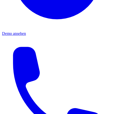
Demo ansehen