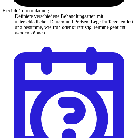
Flexible Terminplanung.
Definiere verschiedene Behandlungsarten mit
unterschiedlichen Dauern und Preisen. Lege Pufferzeiten fest
und bestimme, wie früh oder kurzfristig Termine gebucht
werden können.