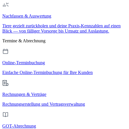
Nachfassen & Auswertung
Tiere gezielt zurückholen und deine Praxis-Kennzahlen auf einen
Blick — von fälliger Vorsorge bis Umsatz und Auslastung.
Termine & Abrechnung
Online-Terminbuchung
Einfache Online-Terminbuchung für Ihre Kunden
Rechnungen & Verträge
Rechnungserstellung und Vertragsverwaltung
GOT-Abrechnung