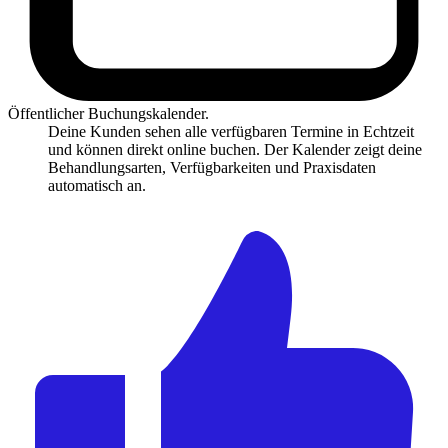
Öffentlicher Buchungskalender.
Deine Kunden sehen alle verfügbaren Termine in Echtzeit
und können direkt online buchen. Der Kalender zeigt deine
Behandlungsarten, Verfügbarkeiten und Praxisdaten
automatisch an.