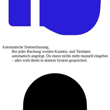
Automatische Datenerfassung.
Bei jeder Buchung werden Kunden- und Tierdaten
automatisch angelegt. Du musst nichts mehr manuell eingeben
– alles wird direkt in deinem System gespeichert.