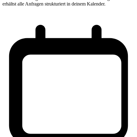
erhältst alle Anfragen strukturiert in deinem Kalender.