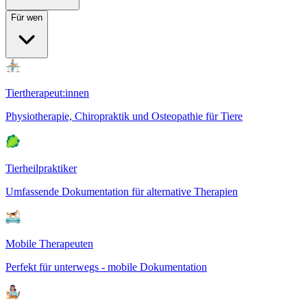
Für wen
Tiertherapeut:innen
Physiotherapie, Chiropraktik und Osteopathie für Tiere
Tierheilpraktiker
Umfassende Dokumentation für alternative Therapien
Mobile Therapeuten
Perfekt für unterwegs - mobile Dokumentation