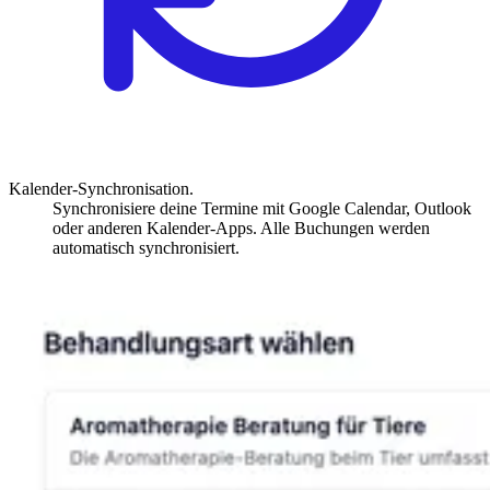
Kalender-Synchronisation.
Synchronisiere deine Termine mit Google Calendar, Outlook
oder anderen Kalender-Apps. Alle Buchungen werden
automatisch synchronisiert.