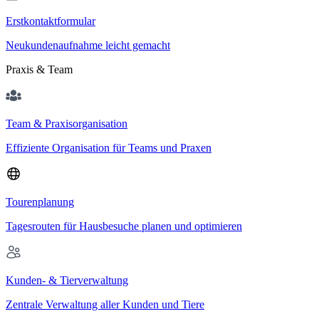
Erstkontaktformular
Neukundenaufnahme leicht gemacht
Praxis & Team
Team & Praxisorganisation
Effiziente Organisation für Teams und Praxen
Tourenplanung
Tagesrouten für Hausbesuche planen und optimieren
Kunden- & Tierverwaltung
Zentrale Verwaltung aller Kunden und Tiere