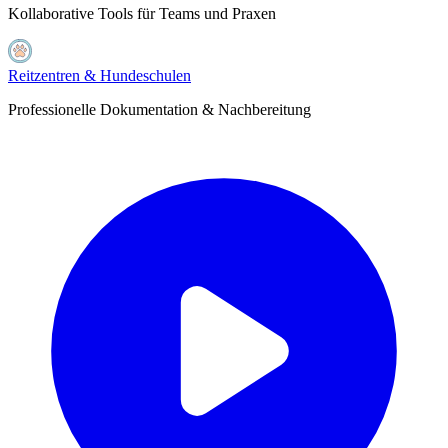
Kollaborative Tools für Teams und Praxen
Reitzentren & Hundeschulen
Professionelle Dokumentation & Nachbereitung