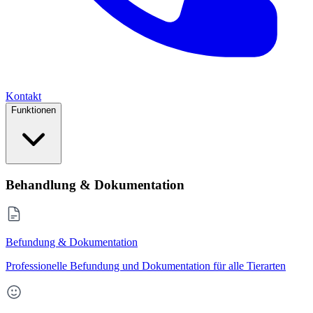
Kontakt
Funktionen
Behandlung & Dokumentation
Befundung & Dokumentation
Professionelle Befundung und Dokumentation für alle Tierarten