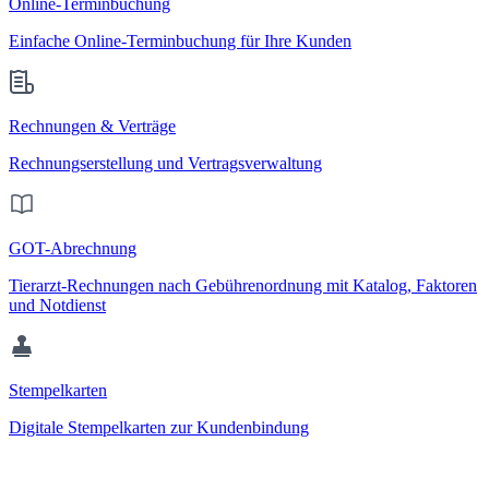
Online-Terminbuchung
Einfache Online-Terminbuchung für Ihre Kunden
Rechnungen & Verträge
Rechnungserstellung und Vertragsverwaltung
GOT-Abrechnung
Tierarzt-Rechnungen nach Gebührenordnung mit Katalog, Faktoren
und Notdienst
Stempelkarten
Digitale Stempelkarten zur Kundenbindung