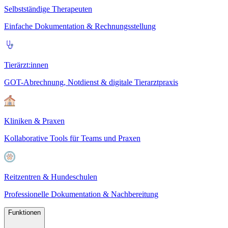
Selbstständige Therapeuten
Einfache Dokumentation & Rechnungsstellung
Tierärzt:innen
GOT-Abrechnung, Notdienst & digitale Tierarztpraxis
Kliniken & Praxen
Kollaborative Tools für Teams und Praxen
Reitzentren & Hundeschulen
Professionelle Dokumentation & Nachbereitung
Funktionen