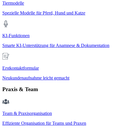
Tiermodelle
Spezielle Modelle für Pferd, Hund und Katze
KI-Funktionen
Smarte KI-Unterstützung für Anamnese & Dokumentation
Erstkontaktformular
Neukundenaufnahme leicht gemacht
Praxis & Team
Team & Praxisorganisation
Effiziente Organisation für Teams und Praxen