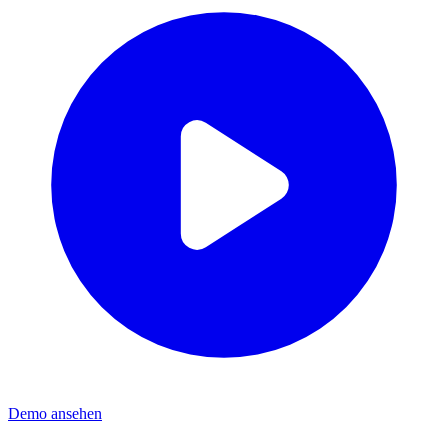
Demo ansehen