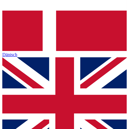
Dänisch