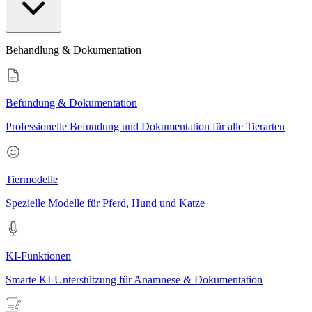
Behandlung & Dokumentation
Befundung & Dokumentation
Professionelle Befundung und Dokumentation für alle Tierarten
Tiermodelle
Spezielle Modelle für Pferd, Hund und Katze
KI-Funktionen
Smarte KI-Unterstützung für Anamnese & Dokumentation