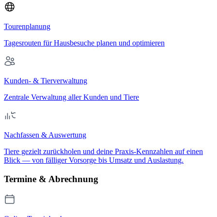
Tourenplanung
Tagesrouten für Hausbesuche planen und optimieren
Kunden- & Tierverwaltung
Zentrale Verwaltung aller Kunden und Tiere
Nachfassen & Auswertung
Tiere gezielt zurückholen und deine Praxis-Kennzahlen auf einen
Blick — von fälliger Vorsorge bis Umsatz und Auslastung.
Termine & Abrechnung