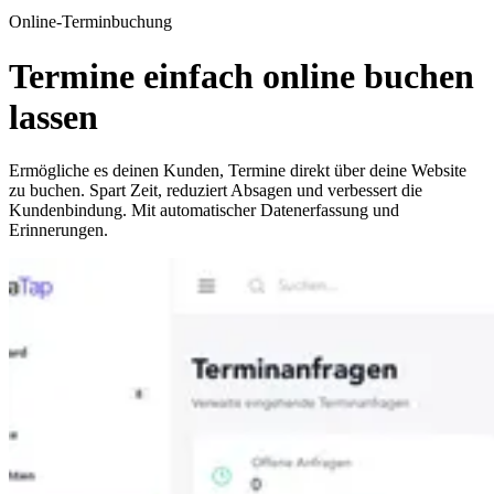
Online-Terminbuchung
Termine einfach online buchen
lassen
Ermögliche es deinen Kunden, Termine direkt über deine Website
zu buchen. Spart Zeit, reduziert Absagen und verbessert die
Kundenbindung. Mit automatischer Datenerfassung und
Erinnerungen.