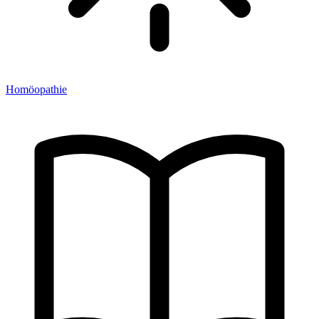
Homöopathie