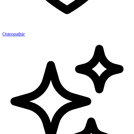
Osteopathie