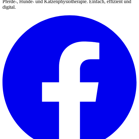
Pferde-, Hunde- und Katzenphysiotherapie. Einfach, effizient und
digital.