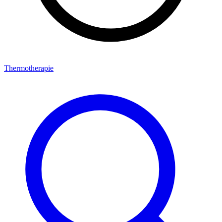
Thermotherapie