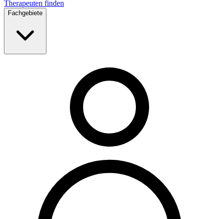
Therapeuten finden
Fachgebiete