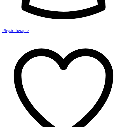
Physiotherapie