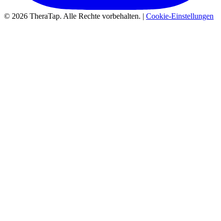
© 2026 TheraTap. Alle Rechte vorbehalten. |
Cookie-Einstellungen