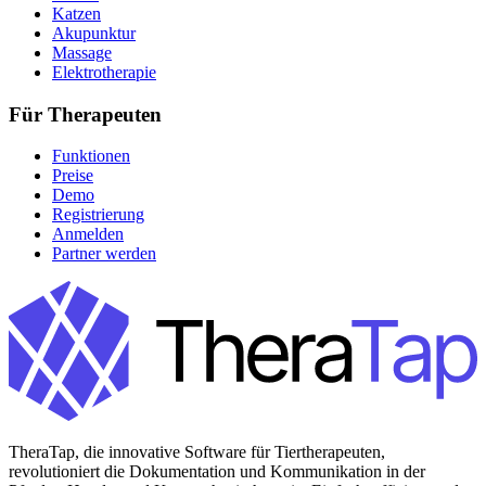
Katzen
Akupunktur
Massage
Elektrotherapie
Für Therapeuten
Funktionen
Preise
Demo
Registrierung
Anmelden
Partner werden
TheraTap, die innovative Software für Tiertherapeuten,
revolutioniert die Dokumentation und Kommunikation in der