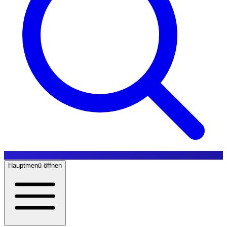
Hauptmenü öffnen