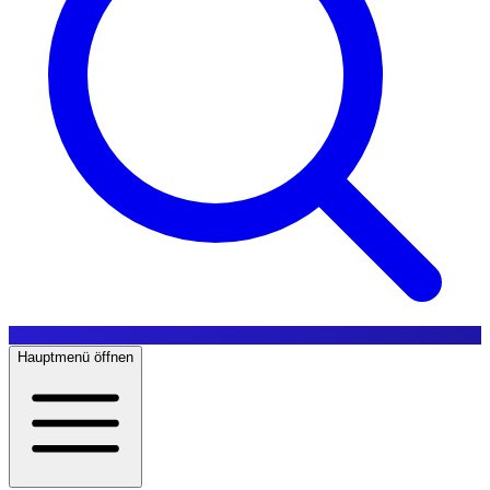
Hauptmenü öffnen