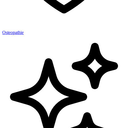
Osteopathie