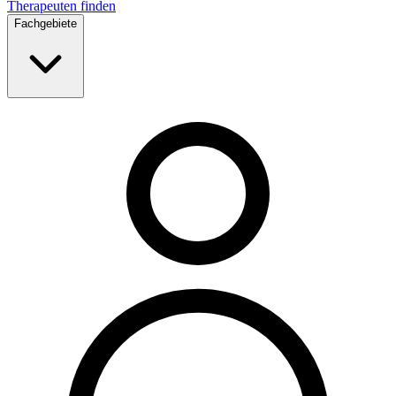
Therapeuten finden
Fachgebiete