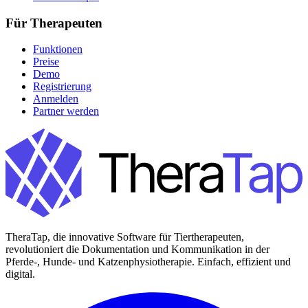
Für Therapeuten
Funktionen
Preise
Demo
Registrierung
Anmelden
Partner werden
TheraTap, die innovative Software für Tiertherapeuten,
revolutioniert die Dokumentation und Kommunikation in der
Pferde-, Hunde- und Katzenphysiotherapie. Einfach, effizient und
digital.