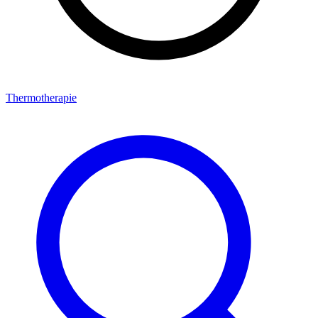
Thermotherapie