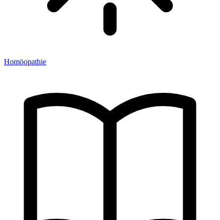
Homöopathie