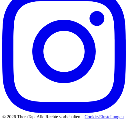
© 2026 TheraTap. Alle Rechte vorbehalten. |
Cookie-Einstellungen