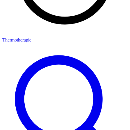
Thermotherapie