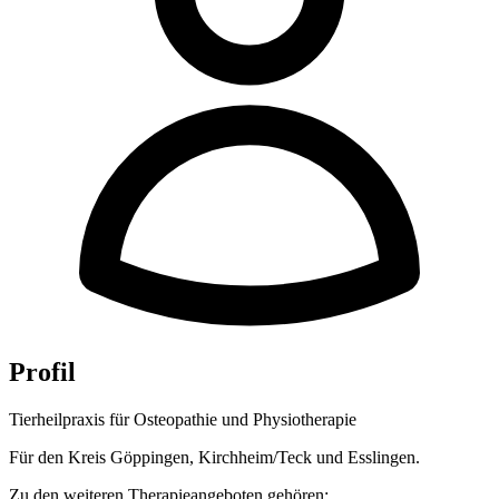
Profil
Tierheilpraxis für Osteopathie und Physiotherapie
Für den Kreis Göppingen, Kirchheim/Teck und Esslingen.
Zu den weiteren Therapieangeboten gehören: