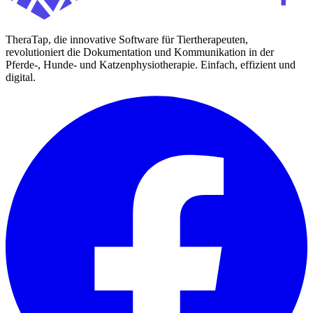
TheraTap, die innovative Software für Tiertherapeuten,
revolutioniert die Dokumentation und Kommunikation in der
Pferde-, Hunde- und Katzenphysiotherapie. Einfach, effizient und
digital.