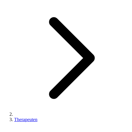
Therapeuten