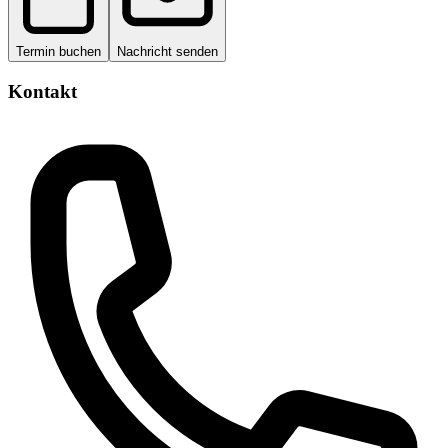
Termin buchen
Nachricht senden
Kontakt