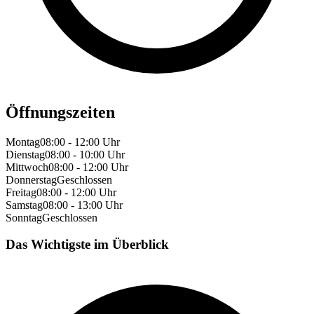
Öffnungszeiten
Montag
08:00 - 12:00 Uhr
Dienstag
08:00 - 10:00 Uhr
Mittwoch
08:00 - 12:00 Uhr
Donnerstag
Geschlossen
Freitag
08:00 - 12:00 Uhr
Samstag
08:00 - 13:00 Uhr
Sonntag
Geschlossen
Das Wichtigste im Überblick