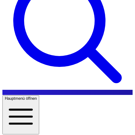
Hauptmenü öffnen