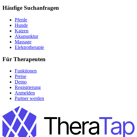
Häufige Suchanfragen
Pferde
Hunde
Katzen
Akupunktur
Massage
Elektrotherapie
Für Therapeuten
Funktionen
Preise
Demo
Registrierung
Anmelden
Partner werden