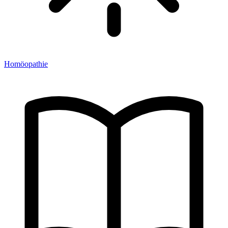
Homöopathie