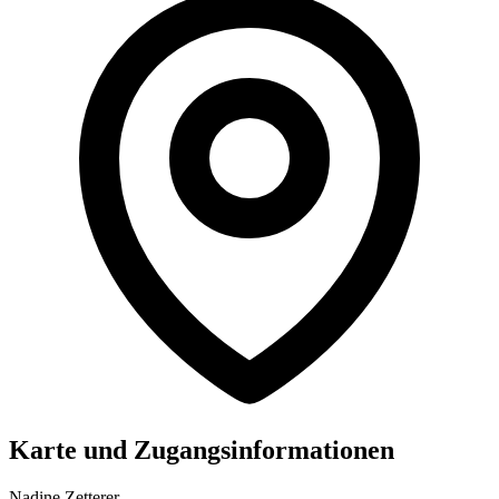
Karte und Zugangsinformationen
Nadine Zetterer