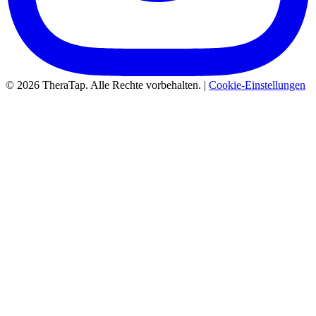
© 2026 TheraTap. Alle Rechte vorbehalten. |
Cookie-Einstellungen