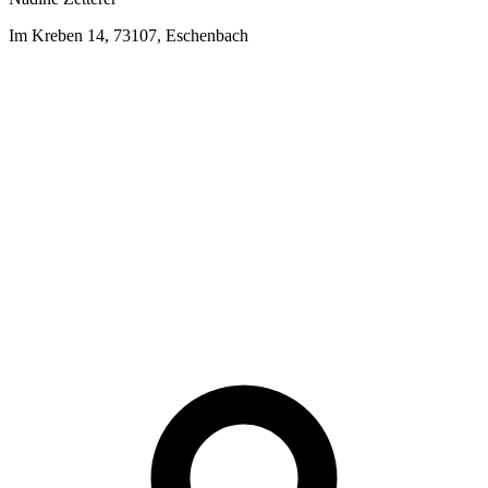
Im Kreben 14, 73107, Eschenbach