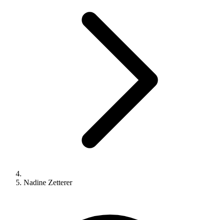
Nadine Zetterer