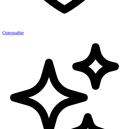
Osteopathie