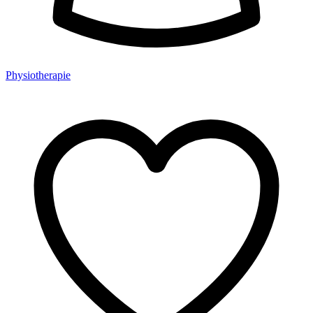
Physiotherapie