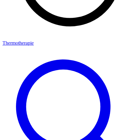
Thermotherapie