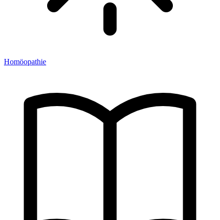
Homöopathie