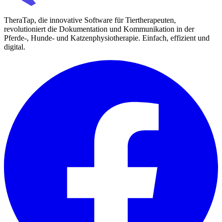
TheraTap, die innovative Software für Tiertherapeuten,
revolutioniert die Dokumentation und Kommunikation in der
Pferde-, Hunde- und Katzenphysiotherapie. Einfach, effizient und
digital.