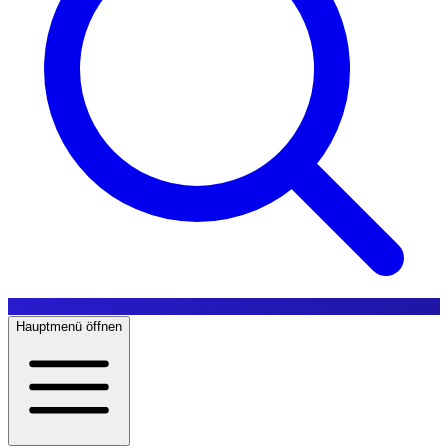
Hauptmenü öffnen