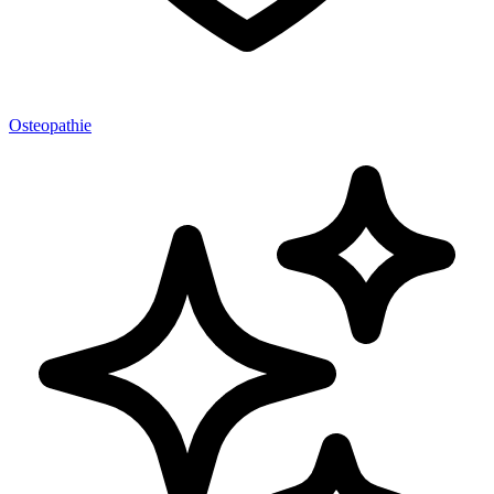
Osteopathie