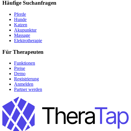
Häufige Suchanfragen
Pferde
Hunde
Katzen
Akupunktur
Massage
Elektrotherapie
Für Therapeuten
Funktionen
Preise
Demo
Registrierung
Anmelden
Partner werden