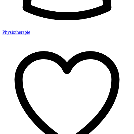
Physiotherapie