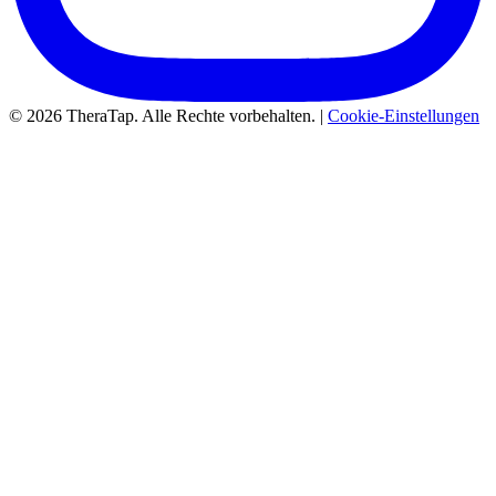
© 2026 TheraTap. Alle Rechte vorbehalten. |
Cookie-Einstellungen