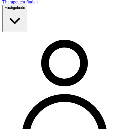
Therapeuten finden
Fachgebiete