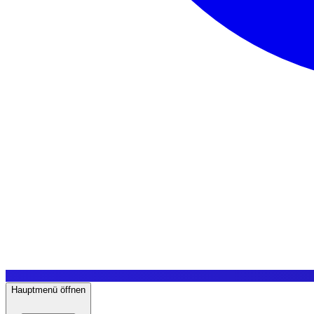
Hauptmenü öffnen