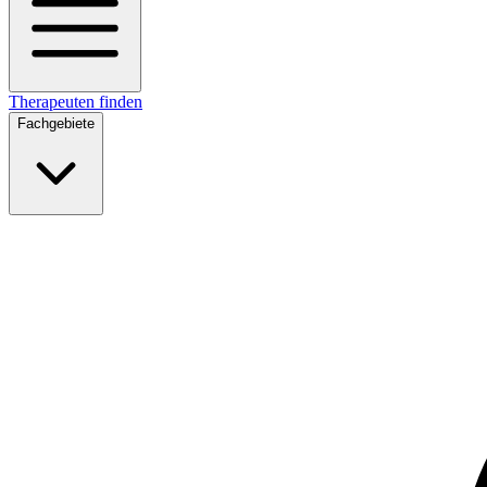
Therapeuten finden
Fachgebiete