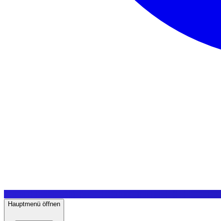
Hauptmenü öffnen