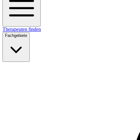
Therapeuten finden
Fachgebiete