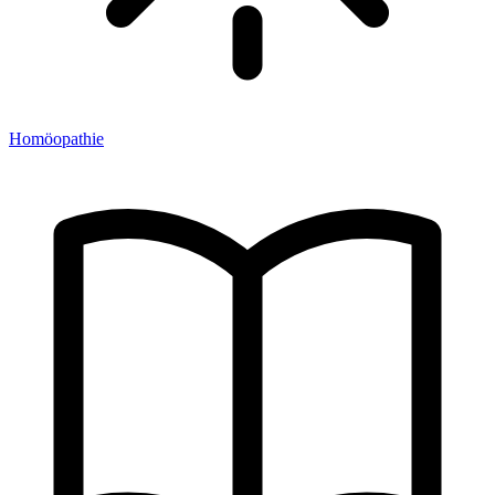
Homöopathie