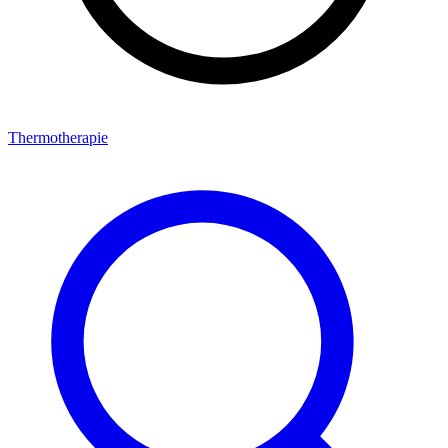
Thermotherapie