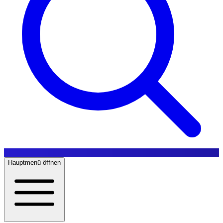
Hauptmenü öffnen