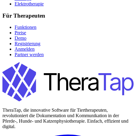
Elektrotherapie
Für Therapeuten
Funktionen
Preise
Demo
Registrierung
Anmelden
Partner werden
TheraTap, die innovative Software für Tiertherapeuten,
revolutioniert die Dokumentation und Kommunikation in der
Pferde-, Hunde- und Katzenphysiotherapie. Einfach, effizient und
digital.