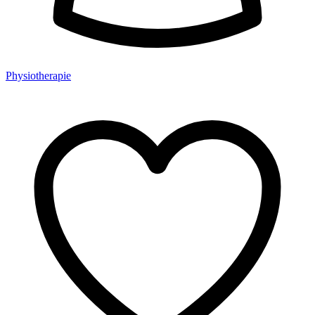
Physiotherapie