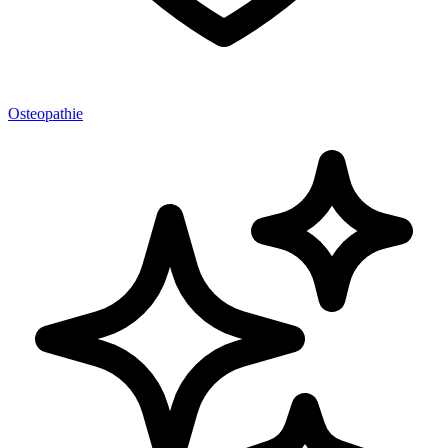
Osteopathie