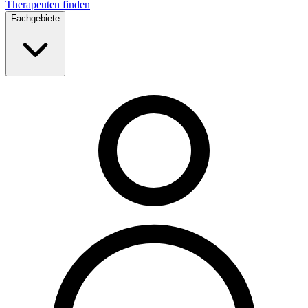
Therapeuten finden
Fachgebiete