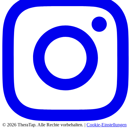
© 2026 TheraTap. Alle Rechte vorbehalten. |
Cookie-Einstellungen