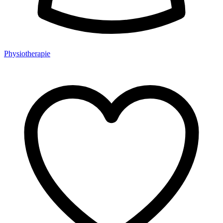
Physiotherapie