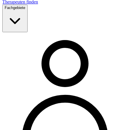
Therapeuten finden
Fachgebiete