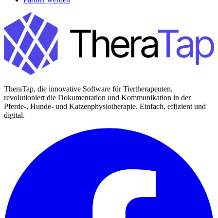
TheraTap, die innovative Software für Tiertherapeuten,
revolutioniert die Dokumentation und Kommunikation in der
Pferde-, Hunde- und Katzenphysiotherapie. Einfach, effizient und
digital.