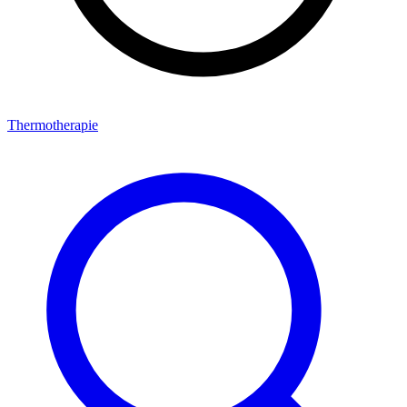
Thermotherapie