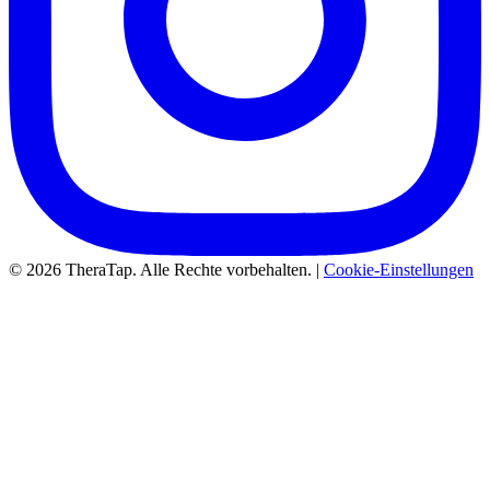
© 2026 TheraTap. Alle Rechte vorbehalten. |
Cookie-Einstellungen