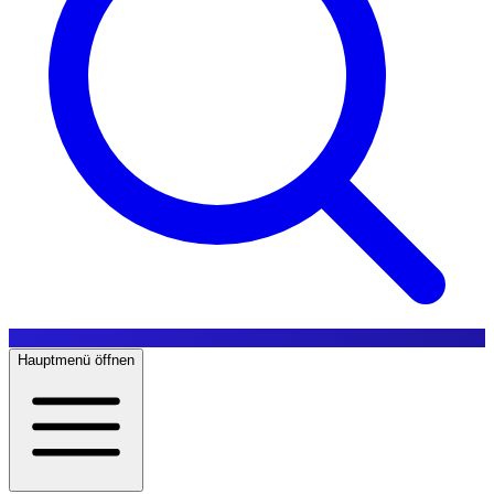
Hauptmenü öffnen