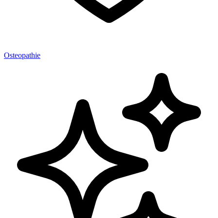
Osteopathie