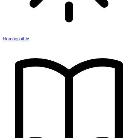
Homöopathie