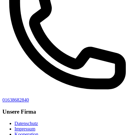
01638682840
Unsere Firma
Datenschutz
Impressum
Kooperation