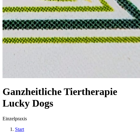
Ganzheitliche Tiertherapie
Lucky Dogs
Einzelpraxis
Start