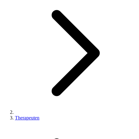
Therapeuten