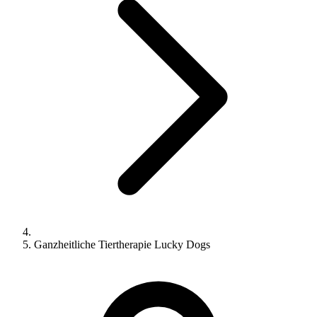
Ganzheitliche Tiertherapie Lucky Dogs