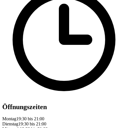
Öffnungszeiten
Montag
19:30 bis 21:00
Dienstag
19:30 bis 21:00