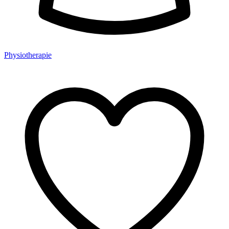
Physiotherapie