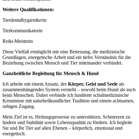
Weitere Qualifikationen:
Tierdentalhygienikerin
Tierkommunikatorin
Reiki-Meisterin
Diese Vielfalt ermöglicht mir eine Betreuung, die medizinische
Grundlagen, energetische Arbeit und ein tiefes Verständnis für die
Beziehung zwischen Mensch und Tier miteinander verbindet.
Ganzheitliche Begleitung für Mensch & Hund
Ich arbeite mit einem Ansatz, der
Körper,
Geist und Seele
als
zusammenhängendes System versteht – sowohl beim Hund als auch
beim Menschen. Dabei verbinde ich fundierte schulmedizinische
Kenntnisse mit naturheilkundlicher Tradition und einem achtsamen,
ruhigen Zugang.
Mein Ziel ist es, Heilungsprozesse zu unterstützen, Schmerzen zu
lindern und Stabilität sowie Lebensqualität zu fördern. Ich begleite
Sie und Ihr Tier auf allen Ebenen – körperlich, emotional und
energetisch.