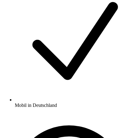
Mobil in Deutschland