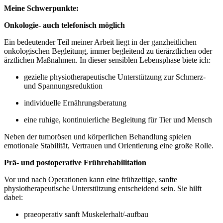
Meine Schwerpunkte:
Onkologie- auch telefonisch möglich
Ein bedeutender Teil meiner Arbeit liegt in der ganzheitlichen
onkologischen Begleitung, immer begleitend zu tierärztlichen oder
ärztlichen Maßnahmen. In dieser sensiblen Lebensphase biete ich:
gezielte physiotherapeutische Unterstützung zur Schmerz-
und Spannungsreduktion
individuelle Ernährungsberatung
eine ruhige, kontinuierliche Begleitung für Tier und Mensch
Neben der tumorösen und körperlichen Behandlung spielen
emotionale Stabilität, Vertrauen und Orientierung eine große Rolle.
Prä- und postoperative Frührehabilitation
Vor und nach Operationen kann eine frühzeitige, sanfte
physiotherapeutische Unterstützung entscheidend sein. Sie hilft
dabei:
praeoperativ sanft Muskelerhalt/-aufbau