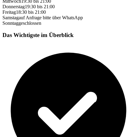
Mittwoch
19:30 bis 21:00
Donnerstag
19:30 bis 21:00
Freitag
18:30 bis 21:00
Samstag
auf Anfrage bitte über WhatsApp
Sonntag
geschlossen
Das Wichtigste im Überblick