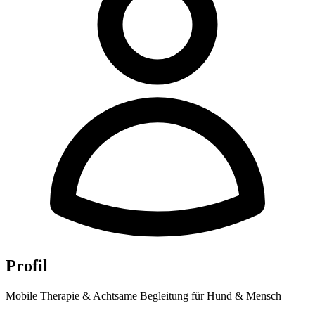
Profil
Mobile Therapie & Achtsame Begleitung für Hund & Mensch