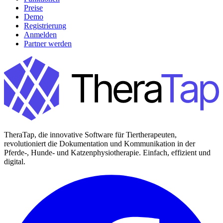
Preise
Demo
Registrierung
Anmelden
Partner werden
TheraTap, die innovative Software für Tiertherapeuten,
revolutioniert die Dokumentation und Kommunikation in der
Pferde-, Hunde- und Katzenphysiotherapie. Einfach, effizient und
digital.