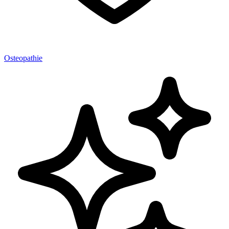
Osteopathie