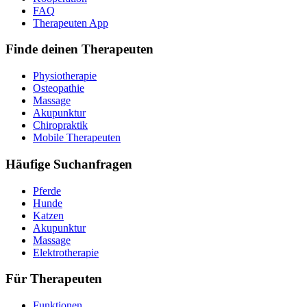
FAQ
Therapeuten App
Finde deinen Therapeuten
Physiotherapie
Osteopathie
Massage
Akupunktur
Chiropraktik
Mobile Therapeuten
Häufige Suchanfragen
Pferde
Hunde
Katzen
Akupunktur
Massage
Elektrotherapie
Für Therapeuten
Funktionen