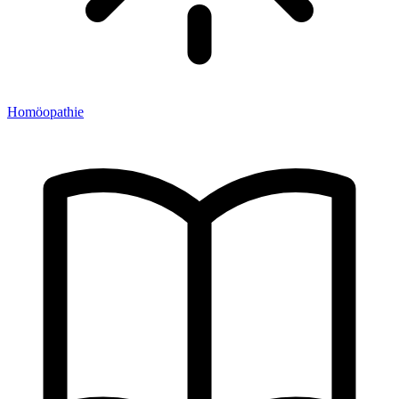
Homöopathie