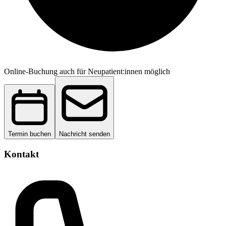
Online-Buchung auch für Neupatient:innen möglich
Termin buchen
Nachricht senden
Kontakt