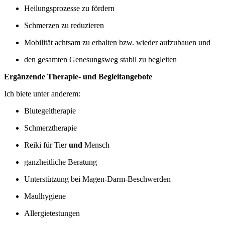
Heilungsprozesse zu fördern
Schmerzen zu reduzieren
Mobilität achtsam zu erhalten bzw. wieder aufzubauen und
den gesamten Genesungsweg stabil zu begleiten
Ergänzende Therapie- und Begleitangebote
Ich biete unter anderem:
Blutegeltherapie
Schmerztherapie
Reiki für Tier
und
Mensch
ganzheitliche Beratung
Unterstützung bei Magen-Darm-Beschwerden
Maulhygiene
Allergietestungen