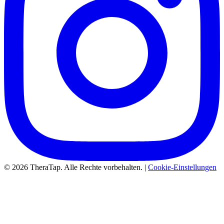
© 2026 TheraTap. Alle Rechte vorbehalten. |
Cookie-Einstellungen