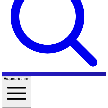
Hauptmenü öffnen