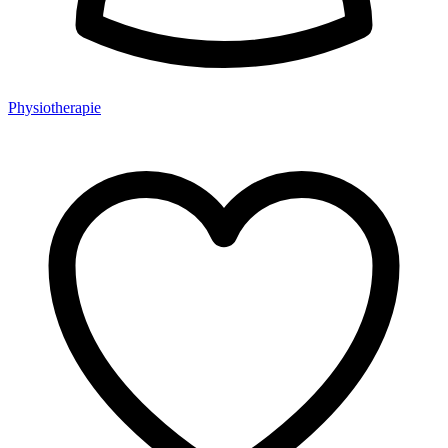
Physiotherapie