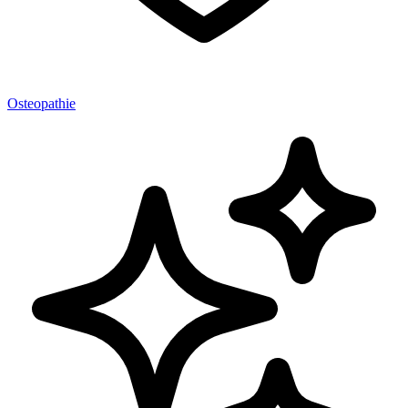
Osteopathie