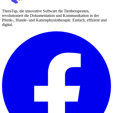
TheraTap, die innovative Software für Tiertherapeuten,
revolutioniert die Dokumentation und Kommunikation in der
Pferde-, Hunde- und Katzenphysiotherapie. Einfach, effizient und
digital.