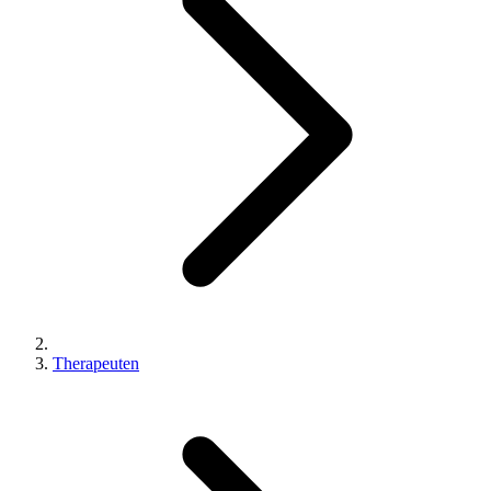
Therapeuten