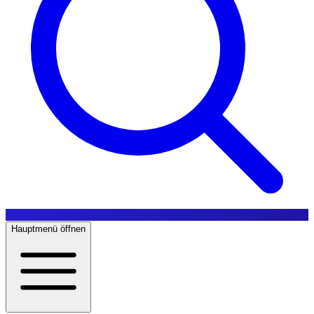
Hauptmenü öffnen