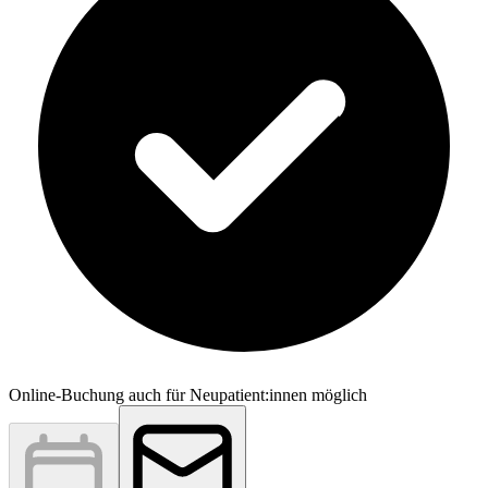
Online-Buchung auch für Neupatient:innen möglich