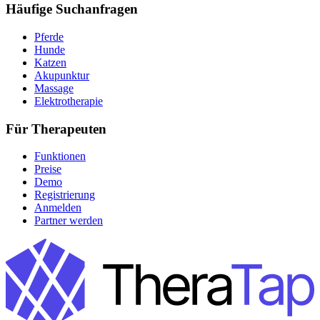
Häufige Suchanfragen
Pferde
Hunde
Katzen
Akupunktur
Massage
Elektrotherapie
Für Therapeuten
Funktionen
Preise
Demo
Registrierung
Anmelden
Partner werden