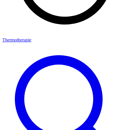
Thermotherapie