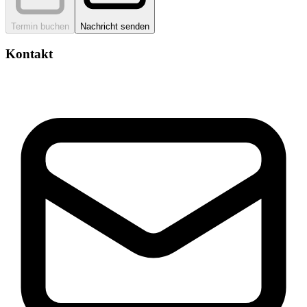
Termin buchen
Nachricht senden
Kontakt