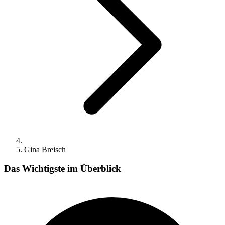
Gina Breisch
Das Wichtigste im Überblick