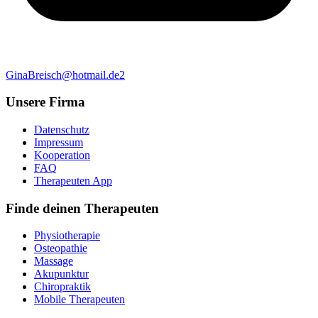
GinaBreisch@hotmail.de2
Unsere Firma
Datenschutz
Impressum
Kooperation
FAQ
Therapeuten App
Finde deinen Therapeuten
Physiotherapie
Osteopathie
Massage
Akupunktur
Chiropraktik
Mobile Therapeuten