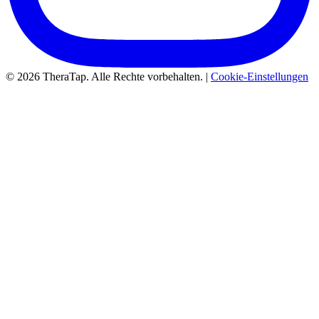
© 2026 TheraTap. Alle Rechte vorbehalten. |
Cookie-Einstellungen