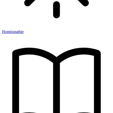
Homöopathie