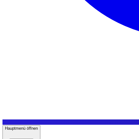
Hauptmenü öffnen