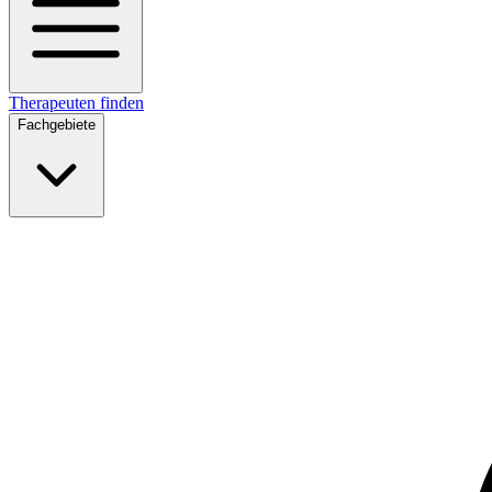
Therapeuten finden
Fachgebiete