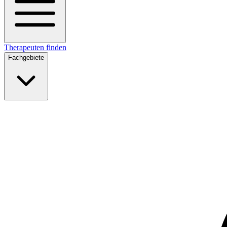
Therapeuten finden
Fachgebiete