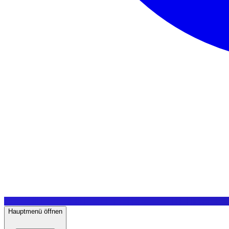
Hauptmenü öffnen