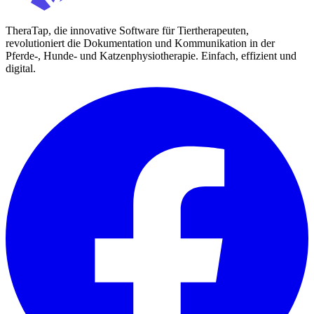
TheraTap, die innovative Software für Tiertherapeuten,
revolutioniert die Dokumentation und Kommunikation in der
Pferde-, Hunde- und Katzenphysiotherapie. Einfach, effizient und
digital.