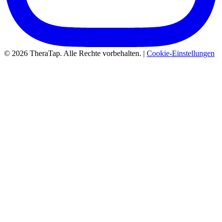
© 2026 TheraTap. Alle Rechte vorbehalten. |
Cookie-Einstellungen