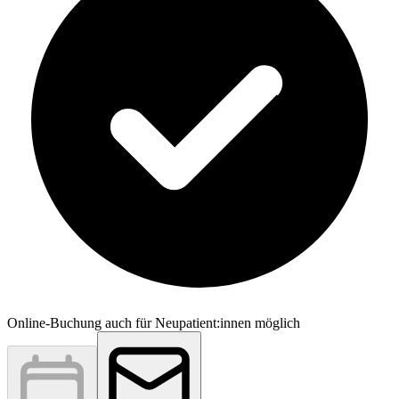
Online-Buchung auch für Neupatient:innen möglich