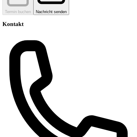
Termin buchen
Nachricht senden
Kontakt