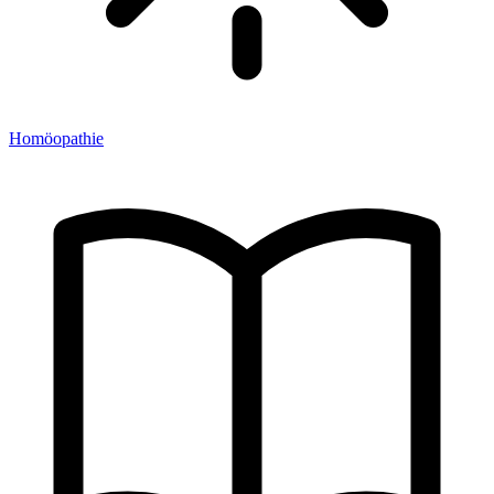
Homöopathie