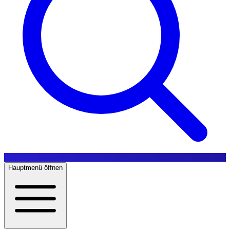
Hauptmenü öffnen