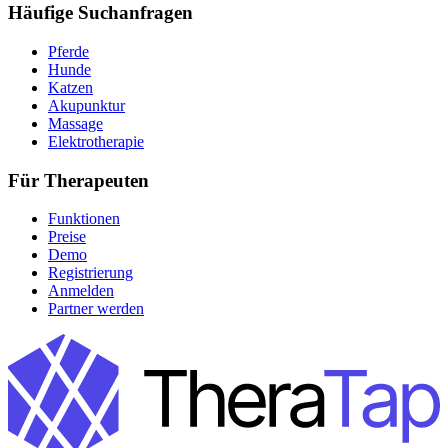
Häufige Suchanfragen
Pferde
Hunde
Katzen
Akupunktur
Massage
Elektrotherapie
Für Therapeuten
Funktionen
Preise
Demo
Registrierung
Anmelden
Partner werden