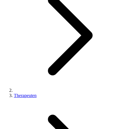
Therapeuten