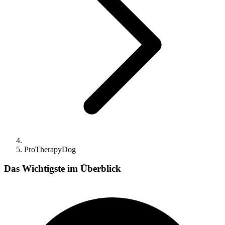
ProTherapyDog
Das Wichtigste im Überblick