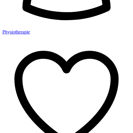
Physiotherapie