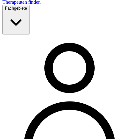
Therapeuten finden
Fachgebiete