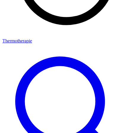
Thermotherapie