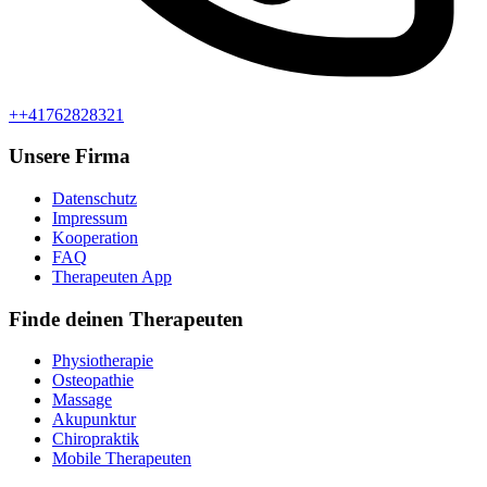
++41762828321
Unsere Firma
Datenschutz
Impressum
Kooperation
FAQ
Therapeuten App
Finde deinen Therapeuten
Physiotherapie
Osteopathie
Massage
Akupunktur
Chiropraktik
Mobile Therapeuten