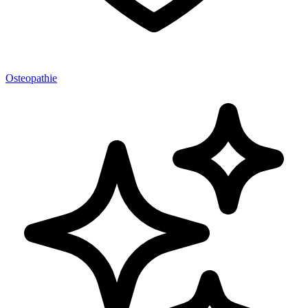
Osteopathie