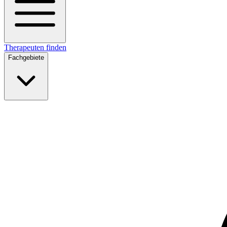
Therapeuten finden
Fachgebiete