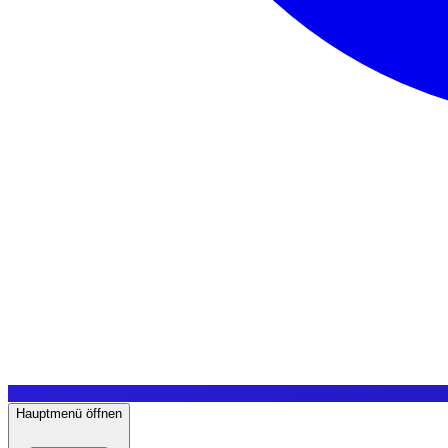
Hauptmenü öffnen