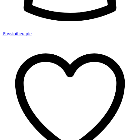
Physiotherapie