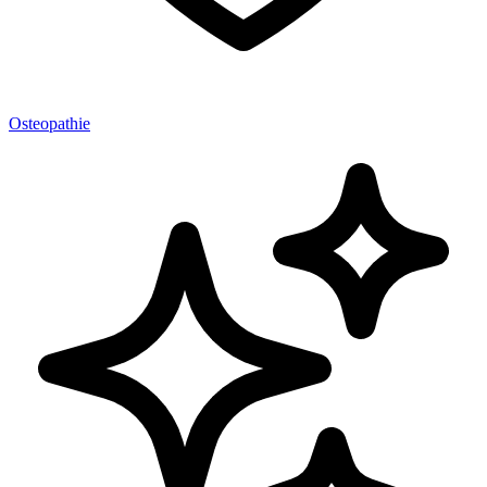
Osteopathie