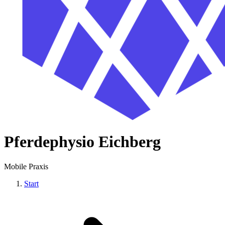
Pferdephysio Eichberg
Mobile Praxis
Start