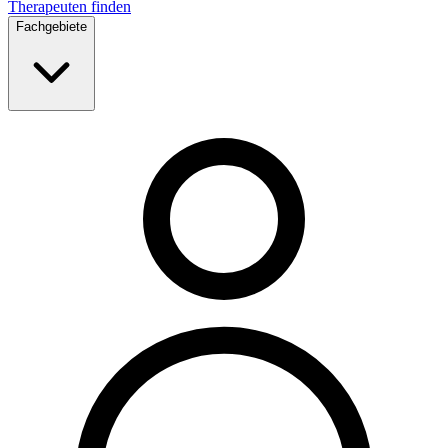
Therapeuten finden
Fachgebiete