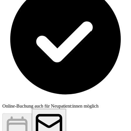
Online-Buchung auch für Neupatient:innen möglich