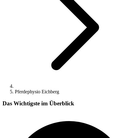
Pferdephysio Eichberg
Das Wichtigste im Überblick