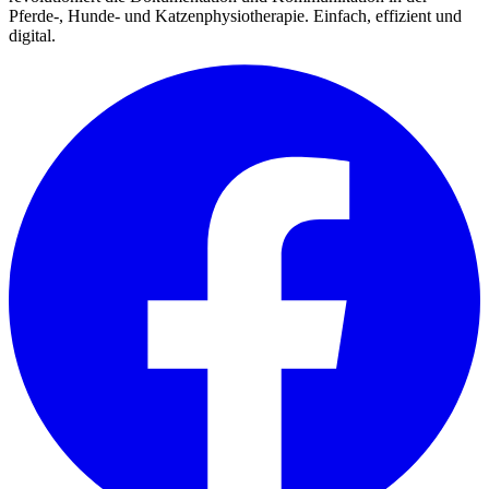
Pferde-, Hunde- und Katzenphysiotherapie. Einfach, effizient und
digital.