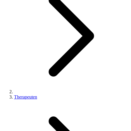
Therapeuten