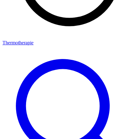
Thermotherapie