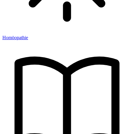
Homöopathie