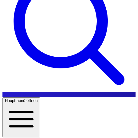
Hauptmenü öffnen