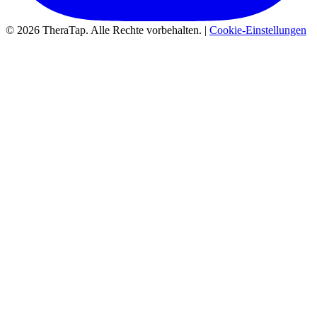
© 2026 TheraTap. Alle Rechte vorbehalten. |
Cookie-Einstellungen