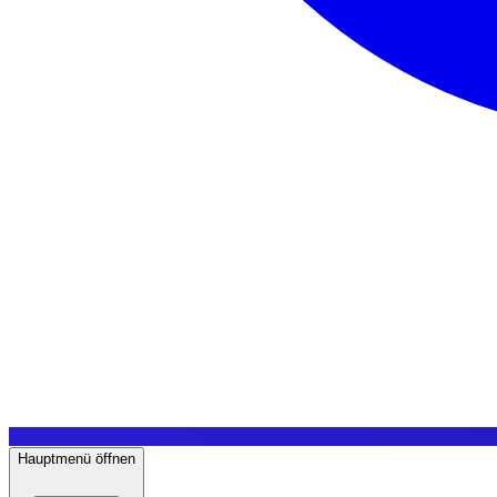
Hauptmenü öffnen