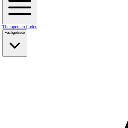
Therapeuten finden
Fachgebiete