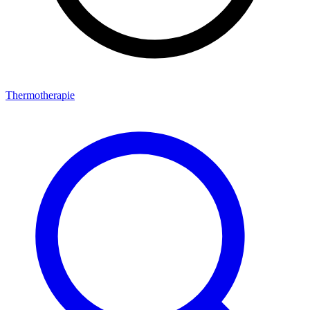
Thermotherapie