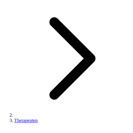
Therapeuten