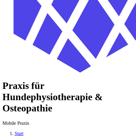
Praxis für
Hundephysiotherapie &
Osteopathie
Mobile Praxis
Start