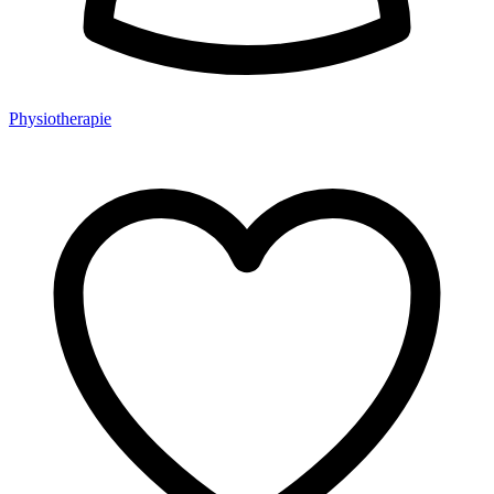
Physiotherapie