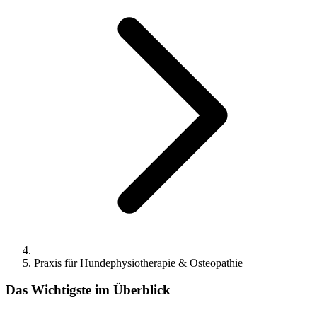
Praxis für Hundephysiotherapie & Osteopathie
Das Wichtigste im Überblick