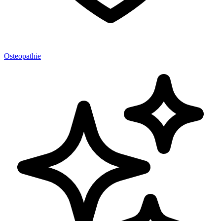
Osteopathie