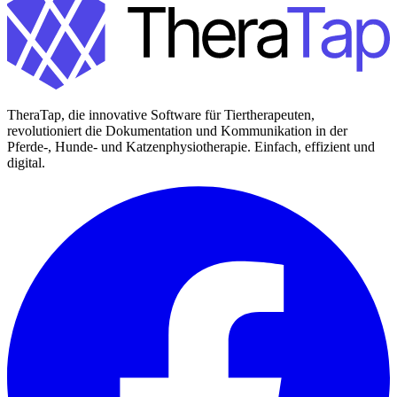
TheraTap, die innovative Software für Tiertherapeuten,
revolutioniert die Dokumentation und Kommunikation in der
Pferde-, Hunde- und Katzenphysiotherapie. Einfach, effizient und
digital.