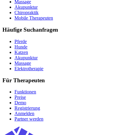
Massage
Akupunktur
Chiropraktik
Mobile Therapeuten
Häufige Suchanfragen
Pferde
Hunde
Katzen
Akupunktur
Massage
Elektrotherapie
Für Therapeuten
Funktionen
Preise
Demo
Registrierung
Anmelden
Partner werden