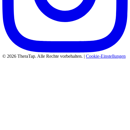
© 2026 TheraTap. Alle Rechte vorbehalten. |
Cookie-Einstellungen