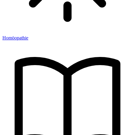
Homöopathie