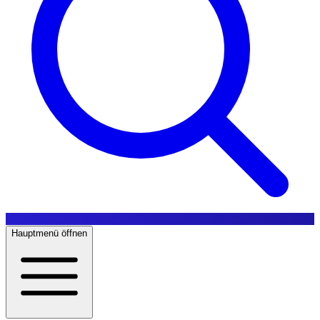
Hauptmenü öffnen