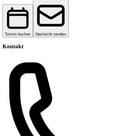
Termin buchen
Nachricht senden
Kontakt