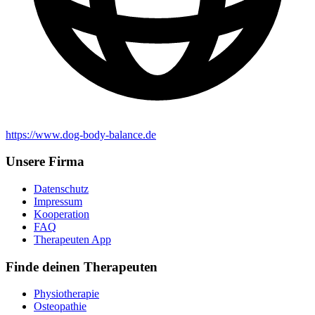
https://www.dog-body-balance.de
Unsere Firma
Datenschutz
Impressum
Kooperation
FAQ
Therapeuten App
Finde deinen Therapeuten
Physiotherapie
Osteopathie