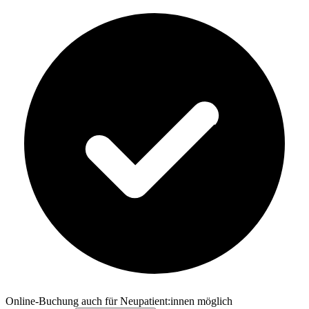
Online-Buchung auch für Neupatient:innen möglich