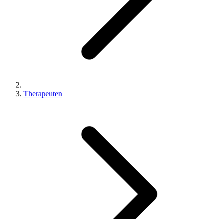
Therapeuten