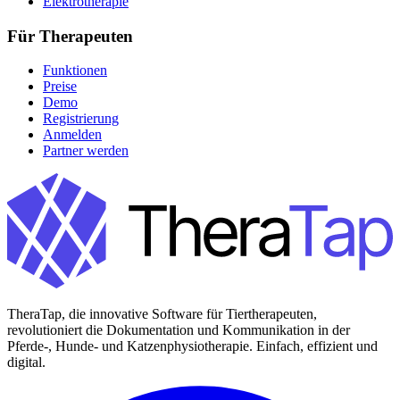
Elektrotherapie
Für Therapeuten
Funktionen
Preise
Demo
Registrierung
Anmelden
Partner werden
TheraTap, die innovative Software für Tiertherapeuten,
revolutioniert die Dokumentation und Kommunikation in der
Pferde-, Hunde- und Katzenphysiotherapie. Einfach, effizient und
digital.