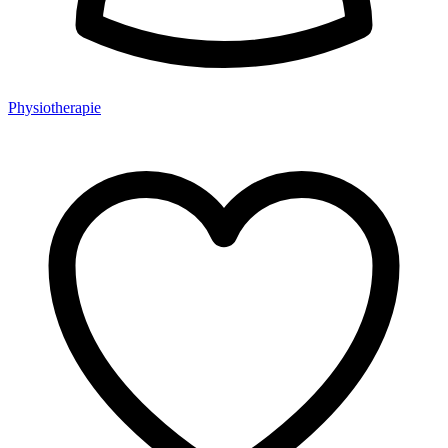
Physiotherapie