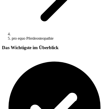
pro equo Pferdeosteopathie
Das Wichtigste im Überblick