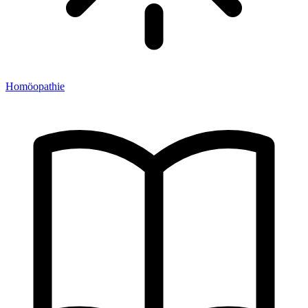
Homöopathie