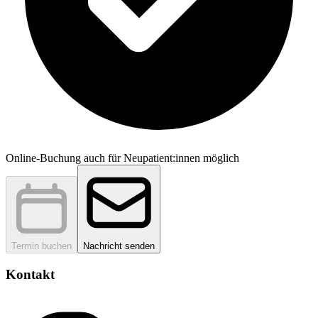
Online-Buchung auch für Neupatient:innen möglich
Termin buchen
Nachricht senden
Kontakt