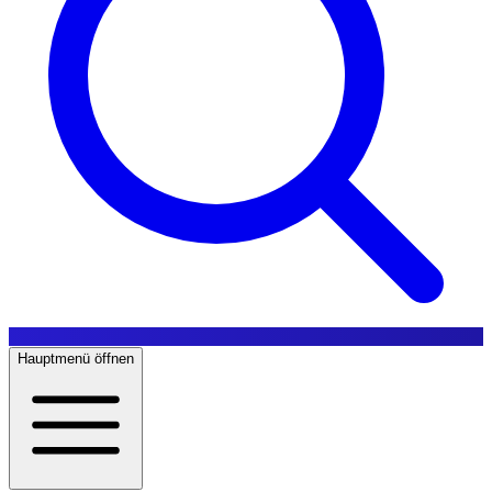
Hauptmenü öffnen