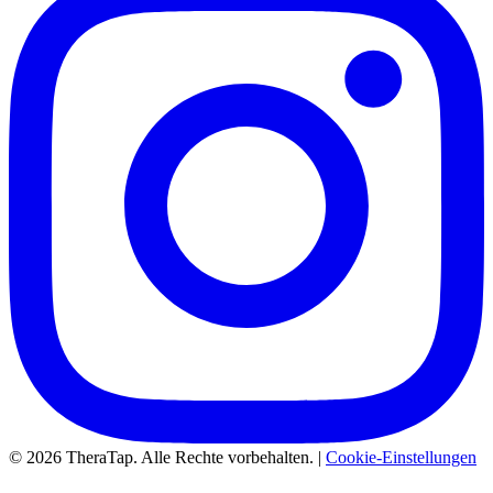
© 2026 TheraTap. Alle Rechte vorbehalten. |
Cookie-Einstellungen