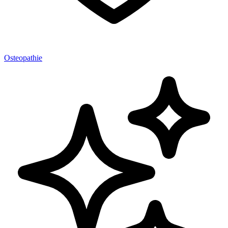
Osteopathie