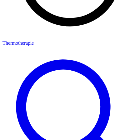
Thermotherapie