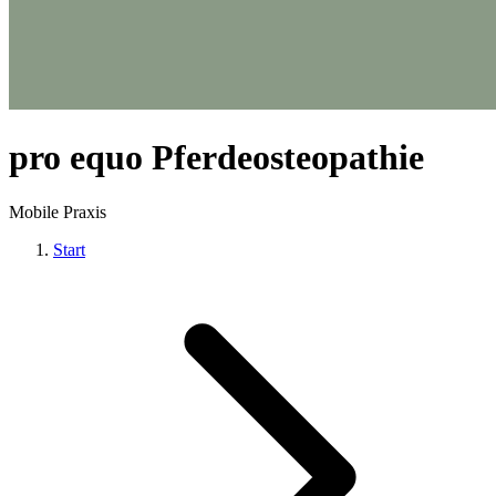
pro equo Pferdeosteopathie
Mobile Praxis
Start