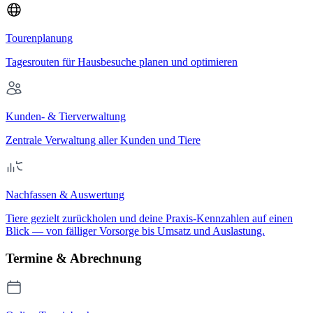
Tourenplanung
Tagesrouten für Hausbesuche planen und optimieren
Kunden- & Tierverwaltung
Zentrale Verwaltung aller Kunden und Tiere
Nachfassen & Auswertung
Tiere gezielt zurückholen und deine Praxis-Kennzahlen auf einen
Blick — von fälliger Vorsorge bis Umsatz und Auslastung.
Termine & Abrechnung