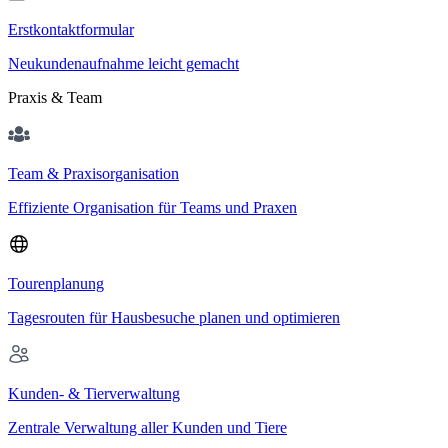
Erstkontaktformular
Neukundenaufnahme leicht gemacht
Praxis & Team
Team & Praxisorganisation
Effiziente Organisation für Teams und Praxen
Tourenplanung
Tagesrouten für Hausbesuche planen und optimieren
Kunden- & Tierverwaltung
Zentrale Verwaltung aller Kunden und Tiere