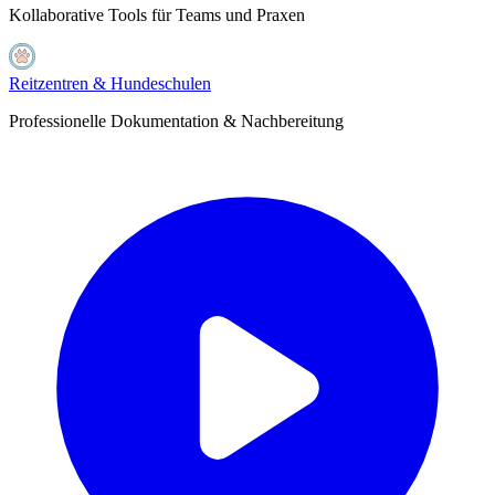
Kollaborative Tools für Teams und Praxen
Reitzentren & Hundeschulen
Professionelle Dokumentation & Nachbereitung