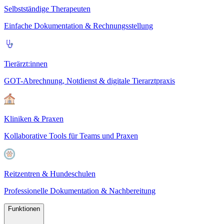
Selbstständige Therapeuten
Einfache Dokumentation & Rechnungsstellung
Tierärzt:innen
GOT-Abrechnung, Notdienst & digitale Tierarztpraxis
Kliniken & Praxen
Kollaborative Tools für Teams und Praxen
Reitzentren & Hundeschulen
Professionelle Dokumentation & Nachbereitung
Funktionen