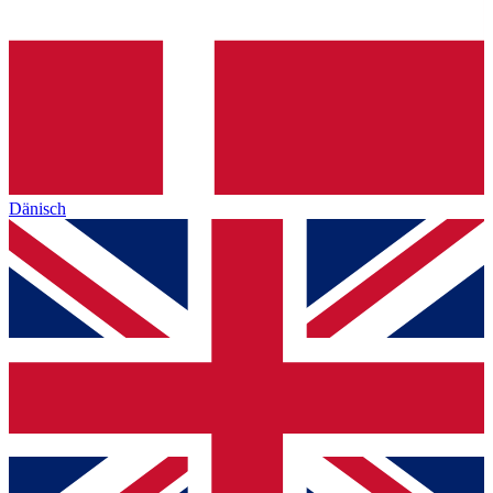
Dänisch