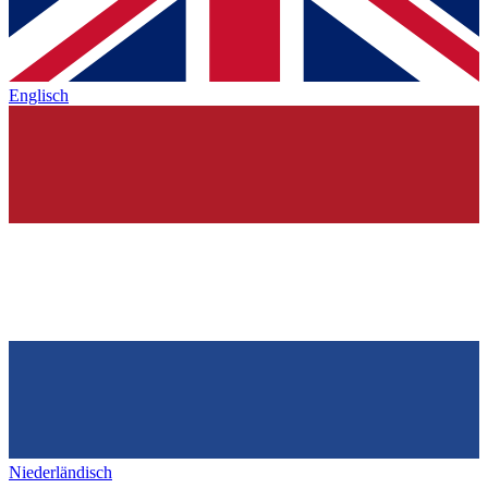
Englisch
Niederländisch