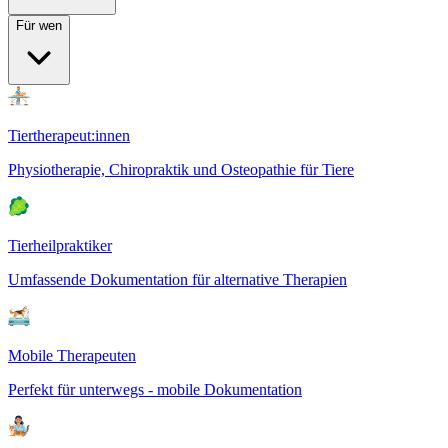
Für wen
Tiertherapeut:innen
Physiotherapie, Chiropraktik und Osteopathie für Tiere
Tierheilpraktiker
Umfassende Dokumentation für alternative Therapien
Mobile Therapeuten
Perfekt für unterwegs - mobile Dokumentation