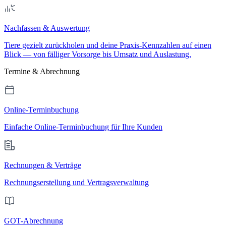
Nachfassen & Auswertung
Tiere gezielt zurückholen und deine Praxis-Kennzahlen auf einen
Blick — von fälliger Vorsorge bis Umsatz und Auslastung.
Termine & Abrechnung
Online-Terminbuchung
Einfache Online-Terminbuchung für Ihre Kunden
Rechnungen & Verträge
Rechnungserstellung und Vertragsverwaltung
GOT-Abrechnung