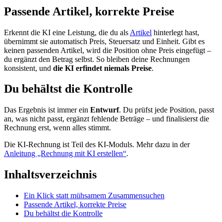
Passende Artikel, korrekte Preise
Erkennt die KI eine Leistung, die du als
Artikel
hinterlegt hast,
übernimmt sie automatisch Preis, Steuersatz und Einheit. Gibt es
keinen passenden Artikel, wird die Position ohne Preis eingefügt –
du ergänzt den Betrag selbst. So bleiben deine Rechnungen
konsistent, und
die KI erfindet niemals Preise
.
Du behältst die Kontrolle
Das Ergebnis ist immer ein
Entwurf
. Du prüfst jede Position, passt
an, was nicht passt, ergänzt fehlende Beträge – und finalisierst die
Rechnung erst, wenn alles stimmt.
Die KI-Rechnung ist Teil des KI-Moduls. Mehr dazu in der
Anleitung „Rechnung mit KI erstellen“
.
Inhaltsverzeichnis
Ein Klick statt mühsamem Zusammensuchen
Passende Artikel, korrekte Preise
Du behältst die Kontrolle