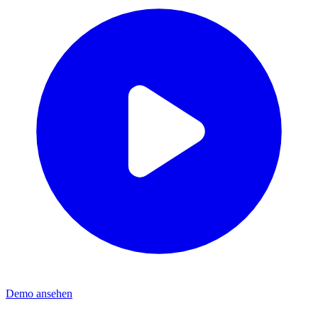
Demo ansehen