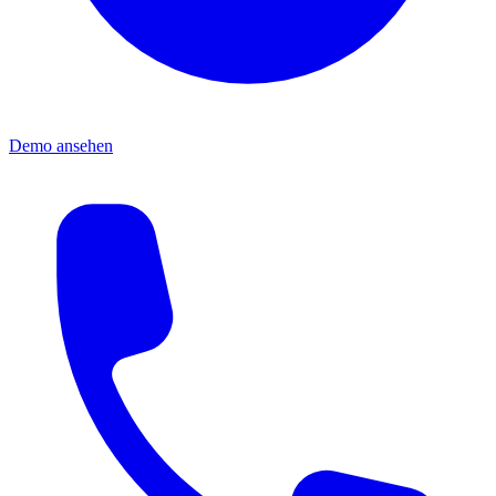
Demo ansehen