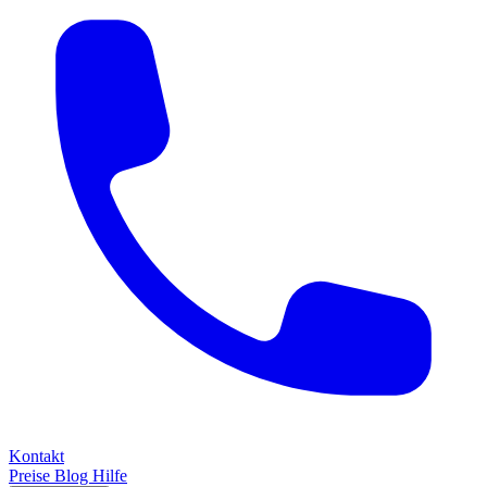
Kontakt
Preise
Blog
Hilfe