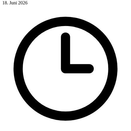
18. Juni 2026