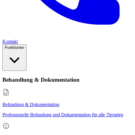
Kontakt
Funktionen
Behandlung & Dokumentation
Befundung & Dokumentation
Professionelle Befundung und Dokumentation für alle Tierarten