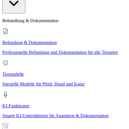
Behandlung & Dokumentation
Befundung & Dokumentation
Professionelle Befundung und Dokumentation für alle Tierarten
Tiermodelle
Spezielle Modelle für Pferd, Hund und Katze
KI-Funktionen
Smarte KI-Unterstützung für Anamnese & Dokumentation