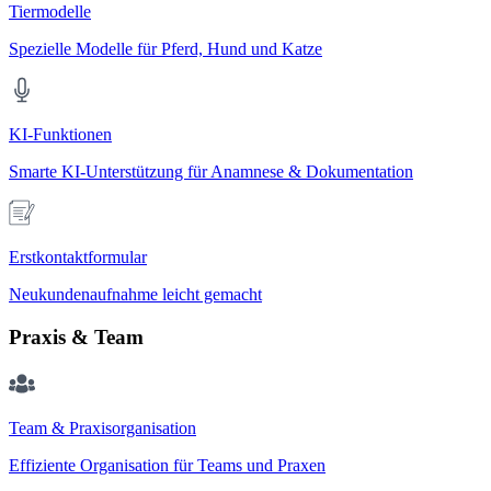
Tiermodelle
Spezielle Modelle für Pferd, Hund und Katze
KI-Funktionen
Smarte KI-Unterstützung für Anamnese & Dokumentation
Erstkontaktformular
Neukundenaufnahme leicht gemacht
Praxis & Team
Team & Praxisorganisation
Effiziente Organisation für Teams und Praxen