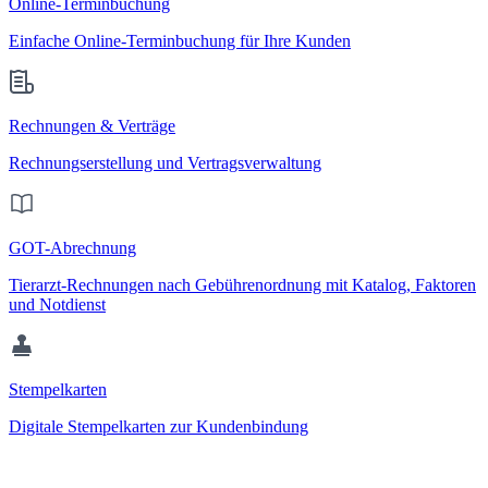
Online-Terminbuchung
Einfache Online-Terminbuchung für Ihre Kunden
Rechnungen & Verträge
Rechnungserstellung und Vertragsverwaltung
GOT-Abrechnung
Tierarzt-Rechnungen nach Gebührenordnung mit Katalog, Faktoren
und Notdienst
Stempelkarten
Digitale Stempelkarten zur Kundenbindung