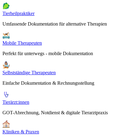
Tierheilpraktiker
Umfassende Dokumentation für alternative Therapien
Mobile Therapeuten
Perfekt für unterwegs - mobile Dokumentation
Selbstständige Therapeuten
Einfache Dokumentation & Rechnungsstellung
Tierärzt:innen
GOT-Abrechnung, Notdienst & digitale Tierarztpraxis
Kliniken & Praxen