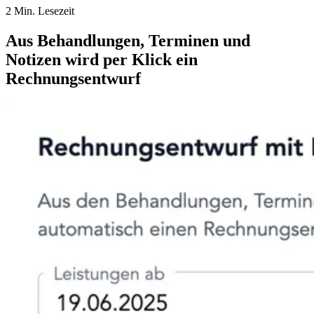
2 Min. Lesezeit
Aus Behandlungen, Terminen und
Notizen wird per Klick ein
Rechnungsentwurf