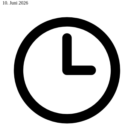
10. Juni 2026