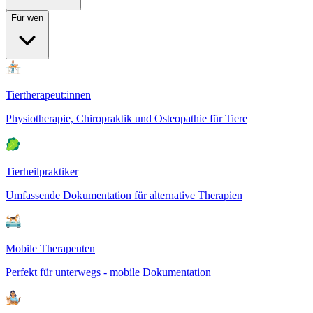
Für wen
Tiertherapeut:innen
Physiotherapie, Chiropraktik und Osteopathie für Tiere
Tierheilpraktiker
Umfassende Dokumentation für alternative Therapien
Mobile Therapeuten
Perfekt für unterwegs - mobile Dokumentation