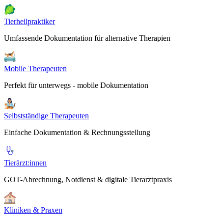
Tierheilpraktiker
Umfassende Dokumentation für alternative Therapien
Mobile Therapeuten
Perfekt für unterwegs - mobile Dokumentation
Selbstständige Therapeuten
Einfache Dokumentation & Rechnungsstellung
Tierärzt:innen
GOT-Abrechnung, Notdienst & digitale Tierarztpraxis
Kliniken & Praxen