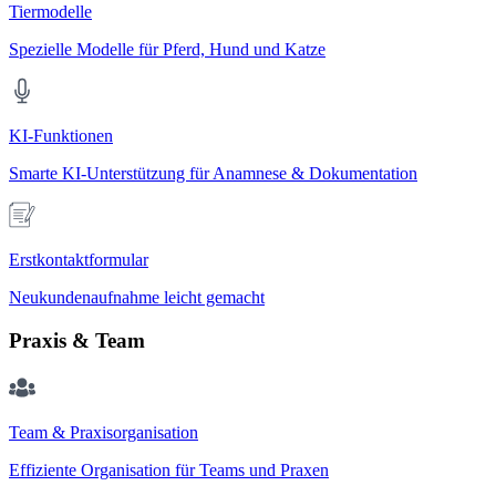
Tiermodelle
Spezielle Modelle für Pferd, Hund und Katze
KI-Funktionen
Smarte KI-Unterstützung für Anamnese & Dokumentation
Erstkontaktformular
Neukundenaufnahme leicht gemacht
Praxis & Team
Team & Praxisorganisation
Effiziente Organisation für Teams und Praxen