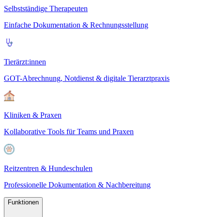
Selbstständige Therapeuten
Einfache Dokumentation & Rechnungsstellung
Tierärzt:innen
GOT-Abrechnung, Notdienst & digitale Tierarztpraxis
Kliniken & Praxen
Kollaborative Tools für Teams und Praxen
Reitzentren & Hundeschulen
Professionelle Dokumentation & Nachbereitung
Funktionen