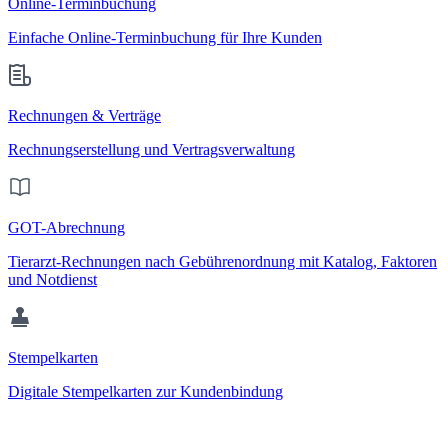
Online-Terminbuchung
Einfache Online-Terminbuchung für Ihre Kunden
Rechnungen & Verträge
Rechnungserstellung und Vertragsverwaltung
GOT-Abrechnung
Tierarzt-Rechnungen nach Gebührenordnung mit Katalog, Faktoren
und Notdienst
Stempelkarten
Digitale Stempelkarten zur Kundenbindung