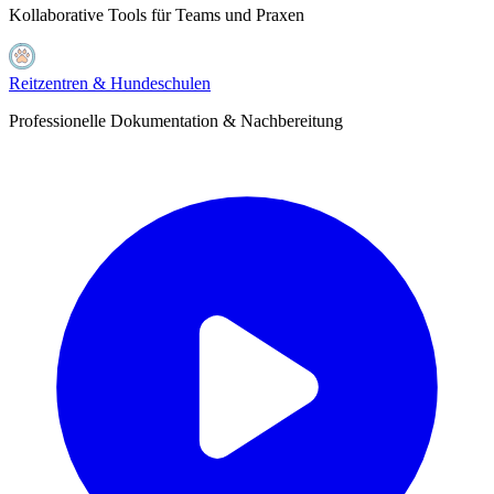
Kollaborative Tools für Teams und Praxen
Reitzentren & Hundeschulen
Professionelle Dokumentation & Nachbereitung