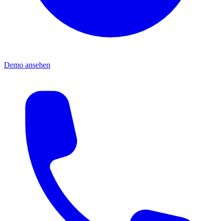
Demo ansehen