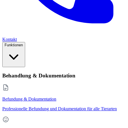
Kontakt
Funktionen
Behandlung & Dokumentation
Befundung & Dokumentation
Professionelle Befundung und Dokumentation für alle Tierarten