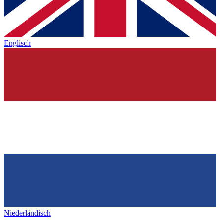
Englisch
Niederländisch