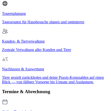
Tourenplanung
Tagesrouten für Hausbesuche planen und optimieren
Kunden- & Tierverwaltung
Zentrale Verwaltung aller Kunden und Tiere
Nachfassen & Auswertung
Tiere gezielt zurückholen und deine Praxis-Kennzahlen auf einen
Blick — von fälliger Vorsorge bis Umsatz und Auslastung.
Termine & Abrechnung