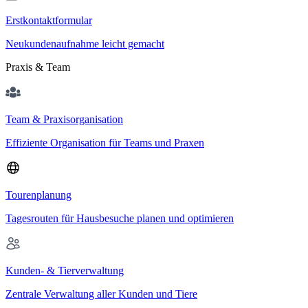
Erstkontaktformular
Neukundenaufnahme leicht gemacht
Praxis & Team
Team & Praxisorganisation
Effiziente Organisation für Teams und Praxen
Tourenplanung
Tagesrouten für Hausbesuche planen und optimieren
Kunden- & Tierverwaltung
Zentrale Verwaltung aller Kunden und Tiere