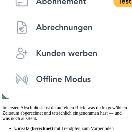
Im ersten Abschnitt siehst du auf einen Blick, was du im gewählten
Zeitraum abgerechnet und tatsächlich eingenommen hast — und
was noch aussteht.
Umsatz (berechnet)
mit Trendpfeil zum Vorperioden-