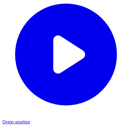
Demo ansehen