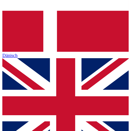
Dänisch