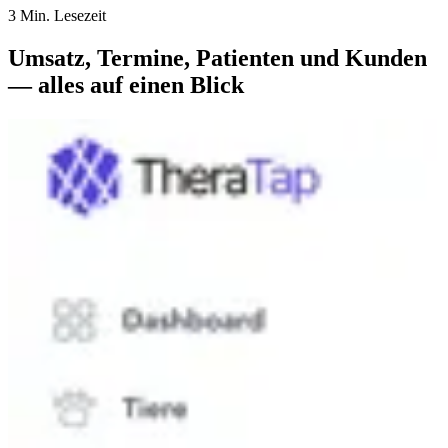
3 Min. Lesezeit
Umsatz, Termine, Patienten und Kunden
— alles auf einen Blick