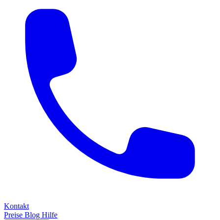
Kontakt
Preise
Blog
Hilfe