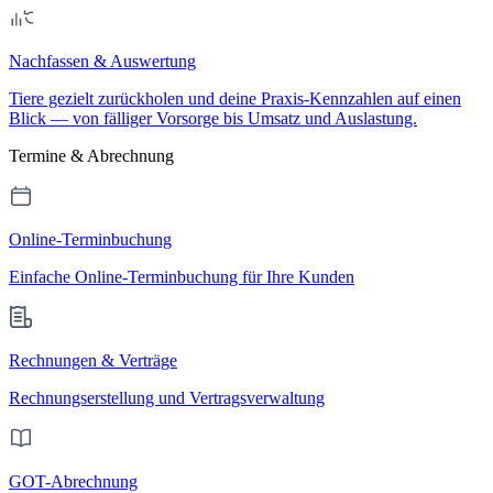
Nachfassen & Auswertung
Tiere gezielt zurückholen und deine Praxis-Kennzahlen auf einen
Blick — von fälliger Vorsorge bis Umsatz und Auslastung.
Termine & Abrechnung
Online-Terminbuchung
Einfache Online-Terminbuchung für Ihre Kunden
Rechnungen & Verträge
Rechnungserstellung und Vertragsverwaltung
GOT-Abrechnung