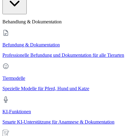
Behandlung & Dokumentation
Befundung & Dokumentation
Professionelle Befundung und Dokumentation für alle Tierarten
Tiermodelle
Spezielle Modelle für Pferd, Hund und Katze
KI-Funktionen
Smarte KI-Unterstützung für Anamnese & Dokumentation