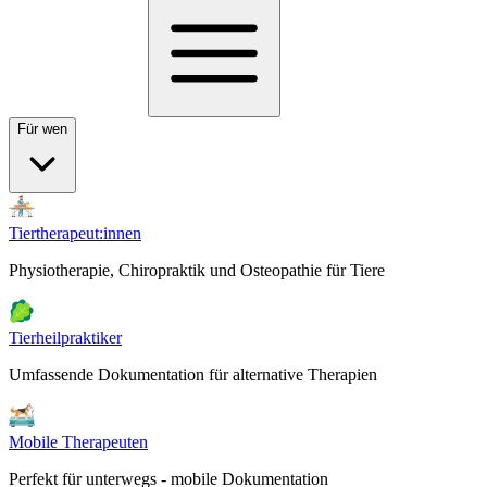
Für wen
Tiertherapeut:innen
Physiotherapie, Chiropraktik und Osteopathie für Tiere
Tierheilpraktiker
Umfassende Dokumentation für alternative Therapien
Mobile Therapeuten
Perfekt für unterwegs - mobile Dokumentation