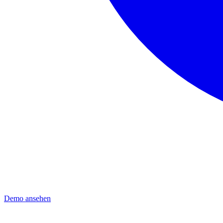
Demo ansehen