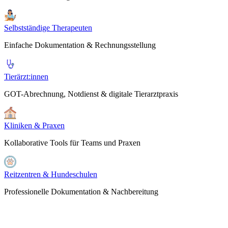
Selbstständige Therapeuten
Einfache Dokumentation & Rechnungsstellung
Tierärzt:innen
GOT-Abrechnung, Notdienst & digitale Tierarztpraxis
Kliniken & Praxen
Kollaborative Tools für Teams und Praxen
Reitzentren & Hundeschulen
Professionelle Dokumentation & Nachbereitung