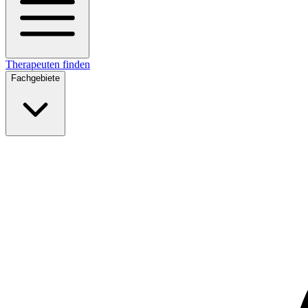
Therapeuten finden
Fachgebiete