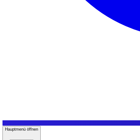
Hauptmenü öffnen