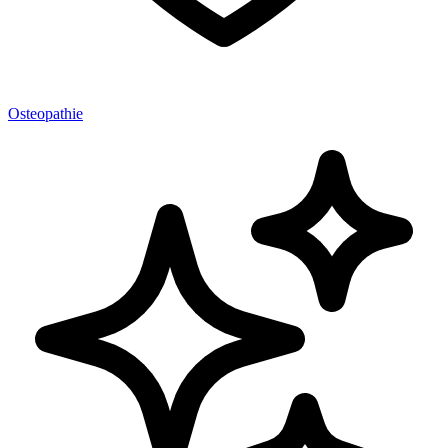
Osteopathie