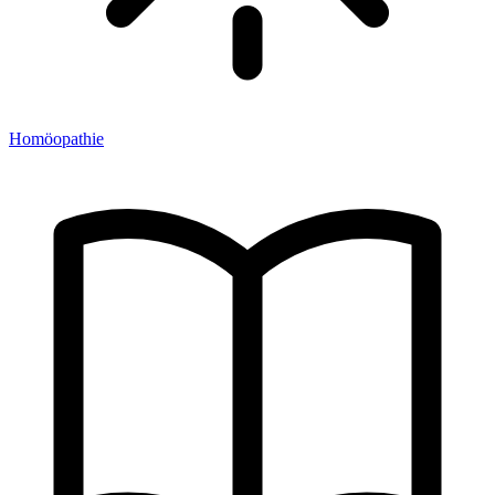
Homöopathie