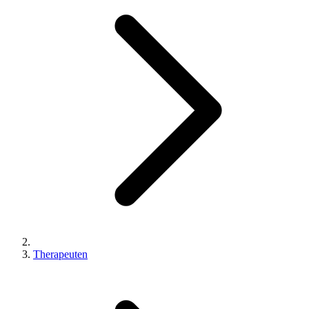
Therapeuten