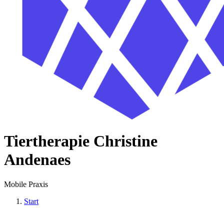
Tiertherapie Christine
Andenaes
Mobile Praxis
Start