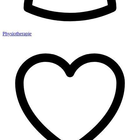
Physiotherapie