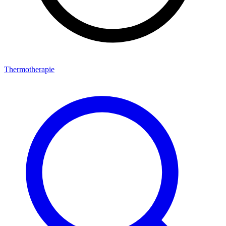
Thermotherapie