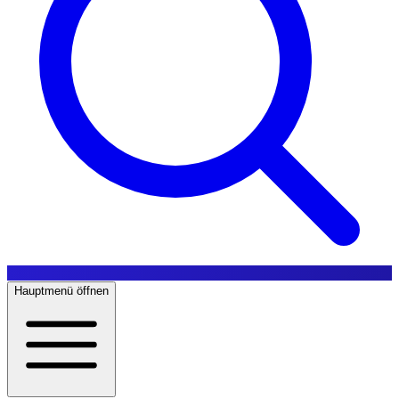
Hauptmenü öffnen