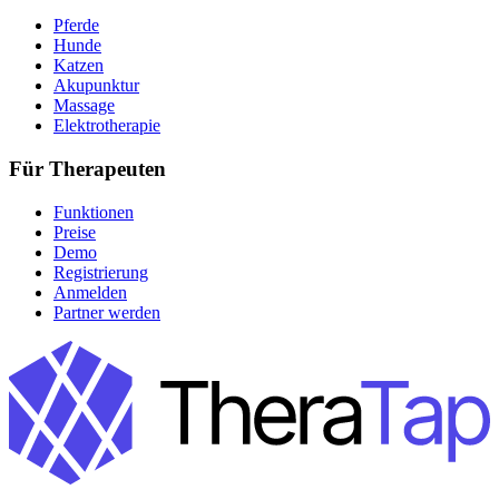
Pferde
Hunde
Katzen
Akupunktur
Massage
Elektrotherapie
Für Therapeuten
Funktionen
Preise
Demo
Registrierung
Anmelden
Partner werden