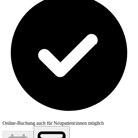
Online-Buchung auch für Neupatient:innen möglich