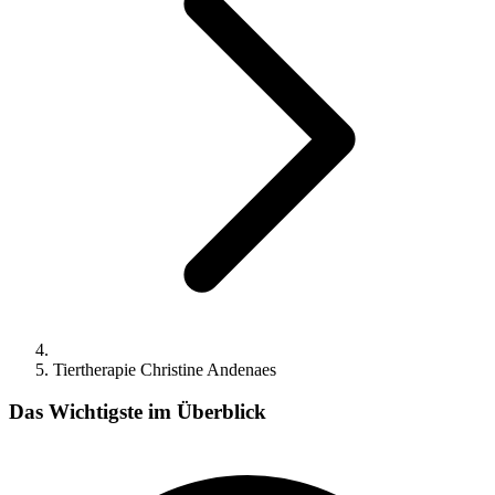
Tiertherapie Christine Andenaes
Das Wichtigste im Überblick