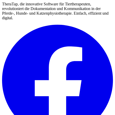
TheraTap, die innovative Software für Tiertherapeuten,
revolutioniert die Dokumentation und Kommunikation in der
Pferde-, Hunde- und Katzenphysiotherapie. Einfach, effizient und
digital.