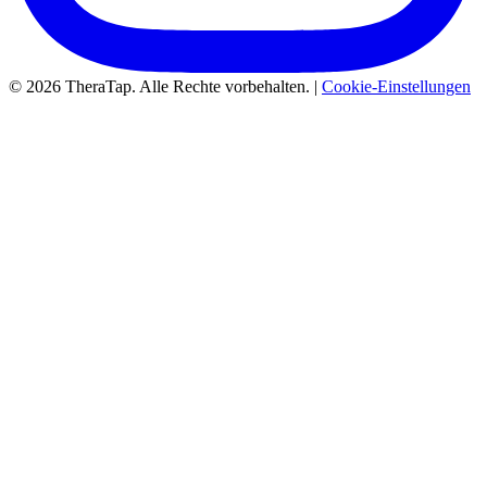
© 2026 TheraTap. Alle Rechte vorbehalten. |
Cookie-Einstellungen