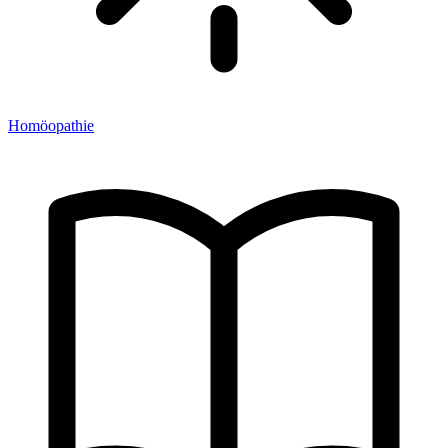
Homöopathie