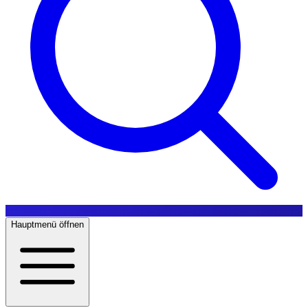
Hauptmenü öffnen