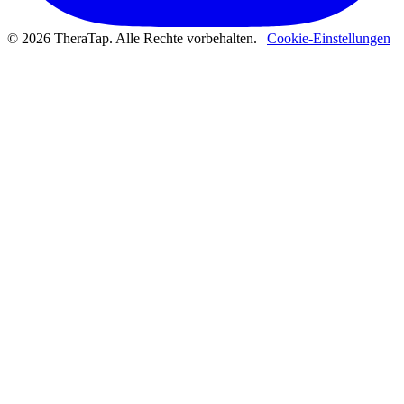
© 2026 TheraTap. Alle Rechte vorbehalten. |
Cookie-Einstellungen