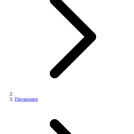
Therapeuten