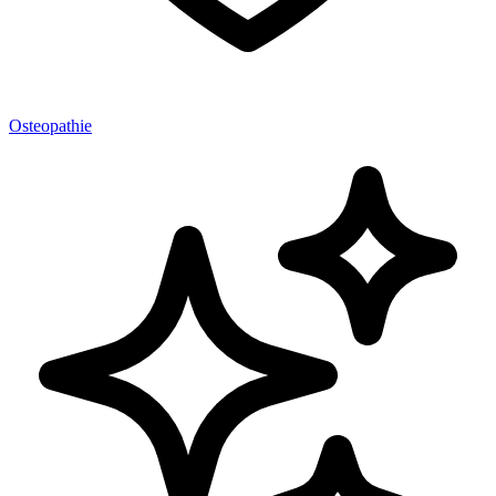
Osteopathie