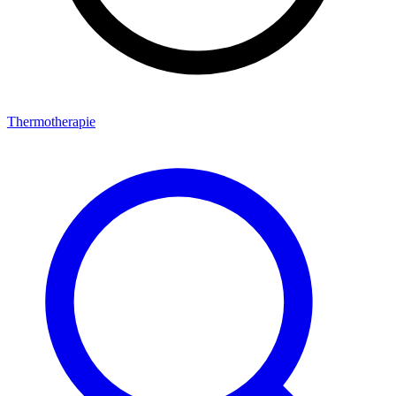
Thermotherapie