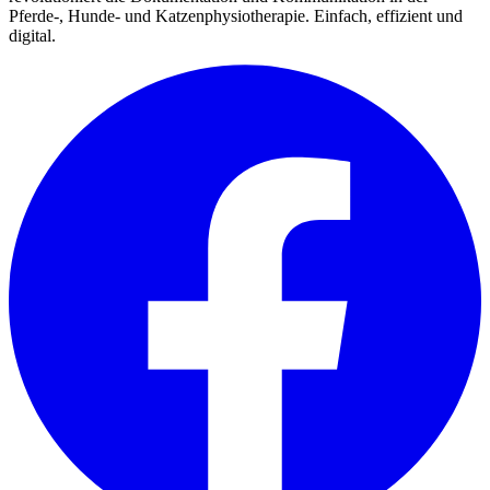
Pferde-, Hunde- und Katzenphysiotherapie. Einfach, effizient und
digital.