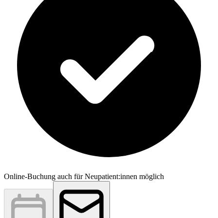
Online-Buchung auch für Neupatient:innen möglich