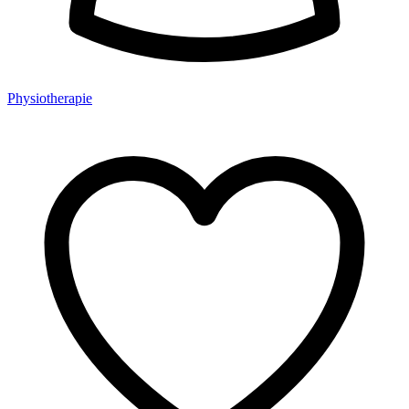
Physiotherapie