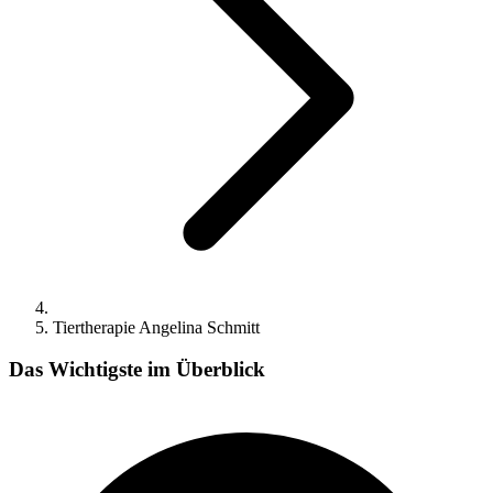
Tiertherapie Angelina Schmitt
Das Wichtigste im Überblick