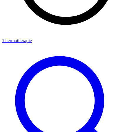
Thermotherapie