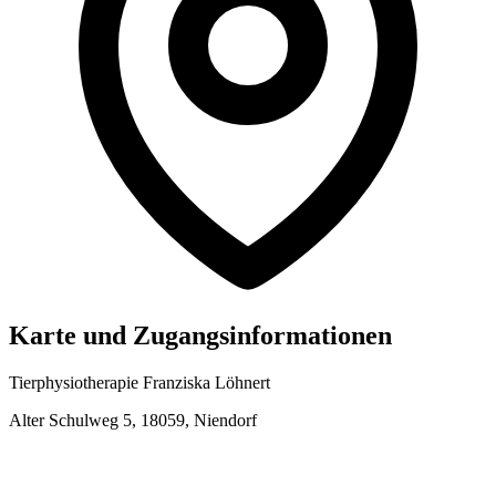
Karte und Zugangsinformationen
Tierphysiotherapie Franziska Löhnert
Alter Schulweg 5, 18059, Niendorf