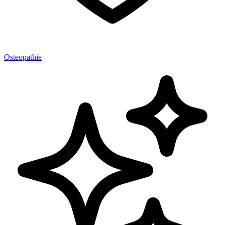
Osteopathie