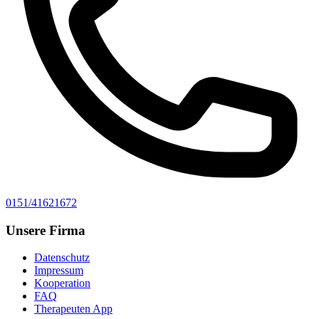
0151/41621672
Unsere Firma
Datenschutz
Impressum
Kooperation
FAQ
Therapeuten App