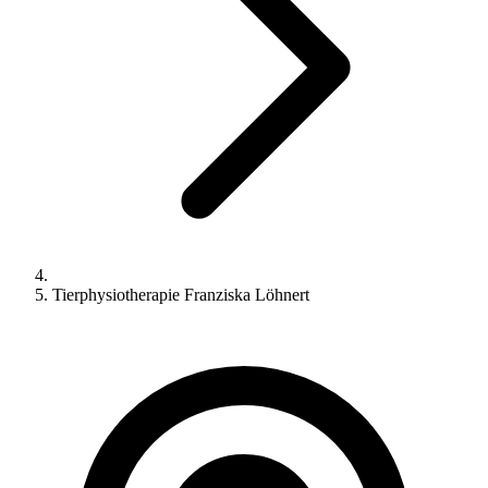
Tierphysiotherapie Franziska Löhnert