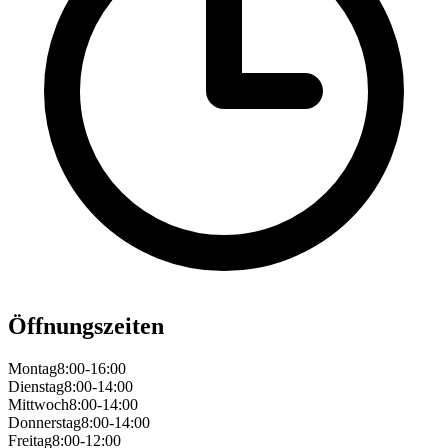
Öffnungszeiten
Montag
8:00-16:00
Dienstag
8:00-14:00
Mittwoch
8:00-14:00
Donnerstag
8:00-14:00
Freitag
8:00-12:00