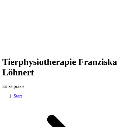
Tierphysiotherapie Franziska
Löhnert
Einzelpraxis
Start