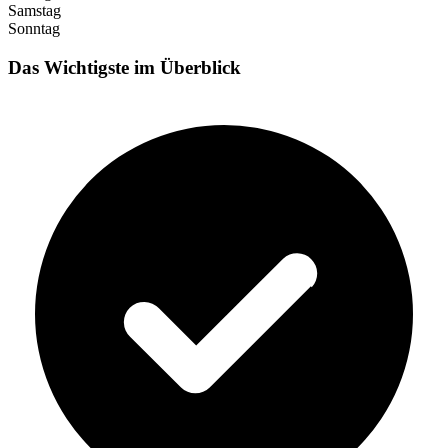
Samstag
Sonntag
Das Wichtigste im Überblick