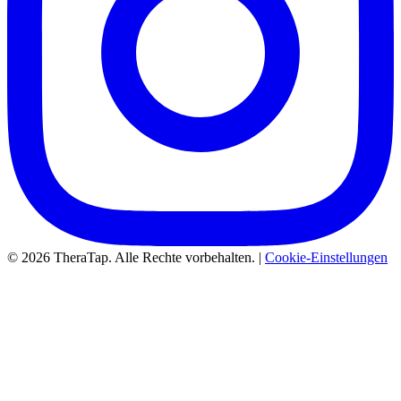
© 2026 TheraTap. Alle Rechte vorbehalten. |
Cookie-Einstellungen