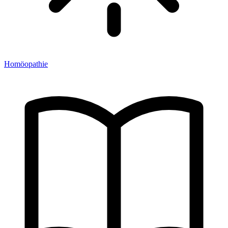
Homöopathie