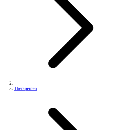
Therapeuten