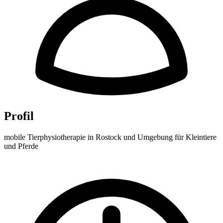
Profil
mobile Tierphysiotherapie in Rostock und Umgebung für Kleintiere
und Pferde