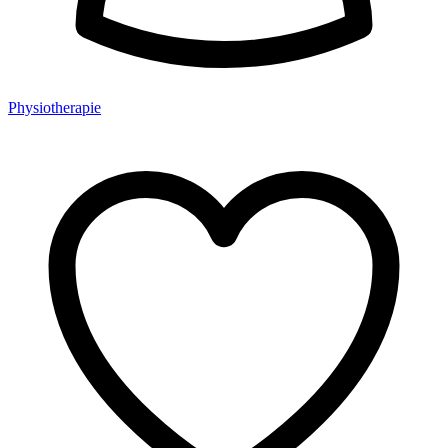
Physiotherapie