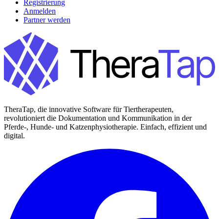
Registrierung
Anmelden
Partner werden
TheraTap, die innovative Software für Tiertherapeuten,
revolutioniert die Dokumentation und Kommunikation in der
Pferde-, Hunde- und Katzenphysiotherapie. Einfach, effizient und
digital.