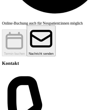
Online-Buchung auch für Neupatient:innen möglich
Termin buchen
Nachricht senden
Kontakt