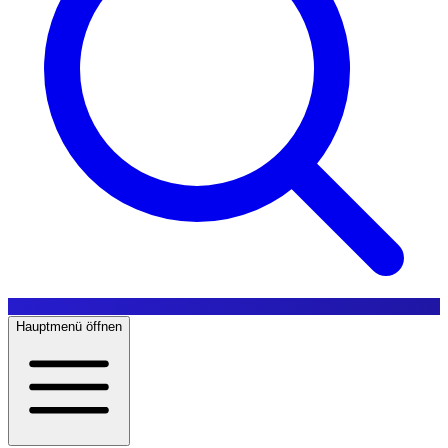
Hauptmenü öffnen