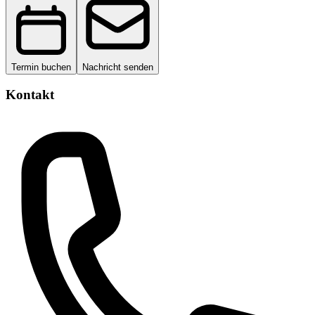
Termin buchen
Nachricht senden
Kontakt