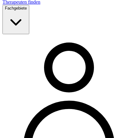
Therapeuten finden
Fachgebiete