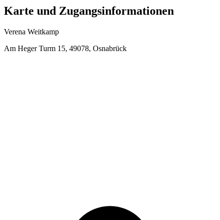
Karte und Zugangsinformationen
Verena Weitkamp
Am Heger Turm 15, 49078, Osnabrück