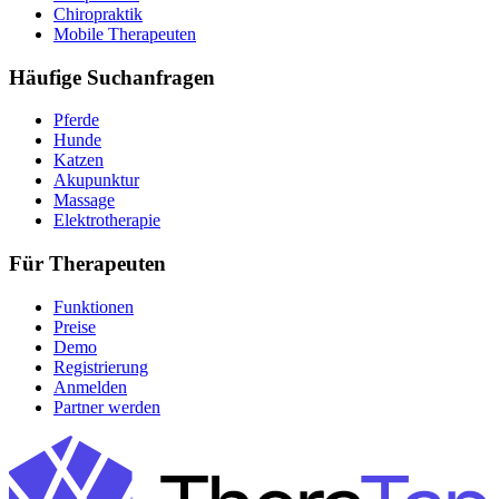
Chiropraktik
Mobile Therapeuten
Häufige Suchanfragen
Pferde
Hunde
Katzen
Akupunktur
Massage
Elektrotherapie
Für Therapeuten
Funktionen
Preise
Demo
Registrierung
Anmelden
Partner werden