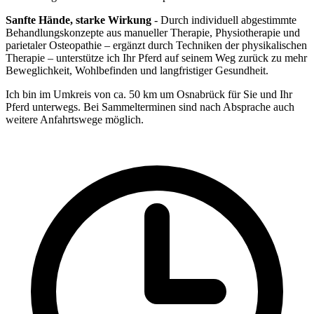
Sanfte Hände, starke Wirkung
- Durch individuell abgestimmte
Behandlungskonzepte aus manueller Therapie, Physiotherapie und
parietaler Osteopathie – ergänzt durch Techniken der physikalischen
Therapie – unterstütze ich Ihr Pferd auf seinem Weg zurück zu mehr
Beweglichkeit, Wohlbefinden und langfristiger Gesundheit.
Ich bin im Umkreis von ca. 50 km um Osnabrück für Sie und Ihr
Pferd unterwegs. Bei Sammelterminen sind nach Absprache auch
weitere Anfahrtswege möglich.