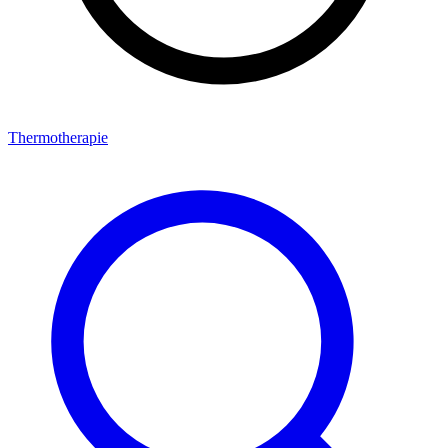
Thermotherapie