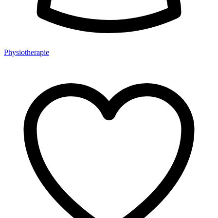
Physiotherapie