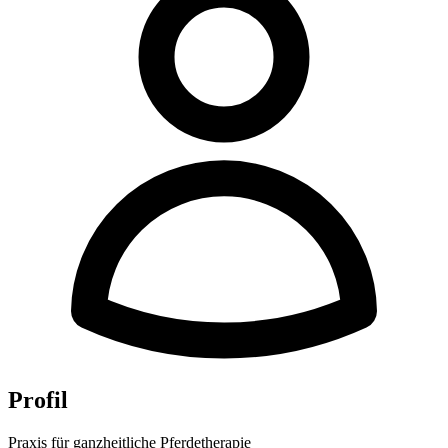
Profil
Praxis für ganzheitliche Pferdetherapie