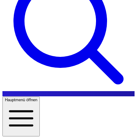
Hauptmenü öffnen