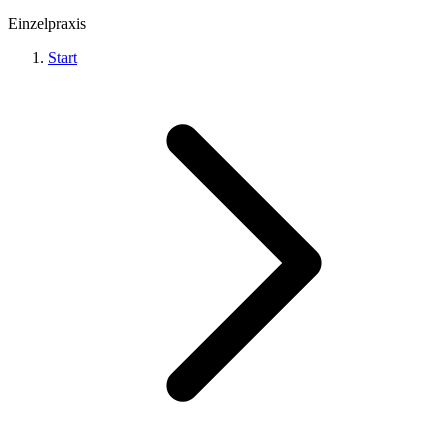
Einzelpraxis
Start