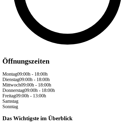
Öffnungszeiten
Montag
09:00h - 18:00h
Dienstag
09:00h - 18:00h
Mittwoch
09:00h - 18:00h
Donnerstag
09:00h - 18:00h
Freitag
09:00h - 13:00h
Samstag
Sonntag
Das Wichtigste im Überblick