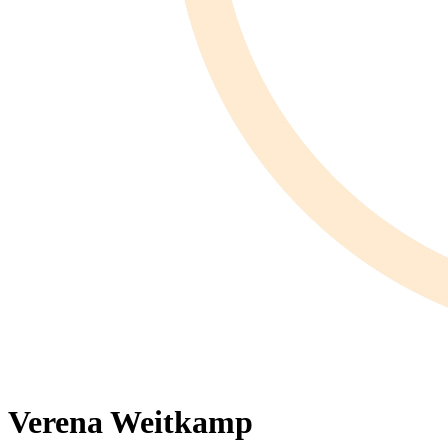
Verena Weitkamp