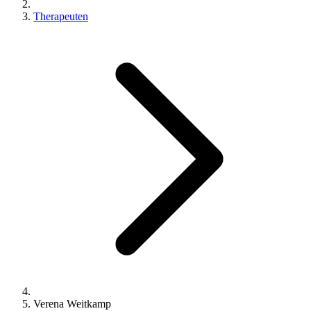
Therapeuten
Verena Weitkamp