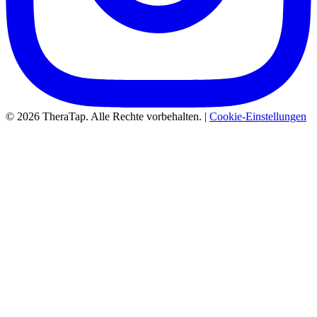
© 2026 TheraTap. Alle Rechte vorbehalten. |
Cookie-Einstellungen