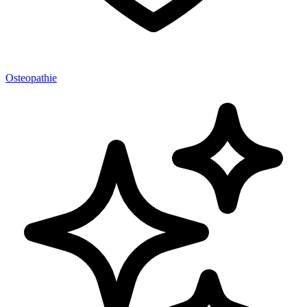
Osteopathie