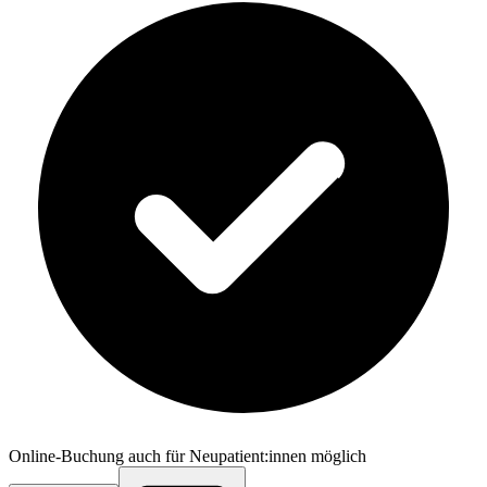
Online-Buchung auch für Neupatient:innen möglich