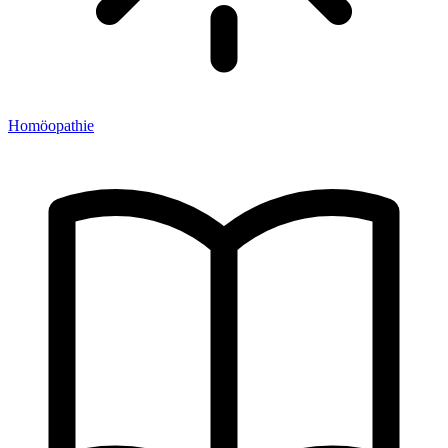
Homöopathie