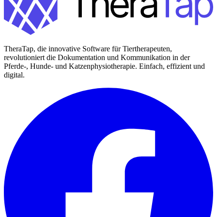
TheraTap, die innovative Software für Tiertherapeuten,
revolutioniert die Dokumentation und Kommunikation in der
Pferde-, Hunde- und Katzenphysiotherapie. Einfach, effizient und
digital.