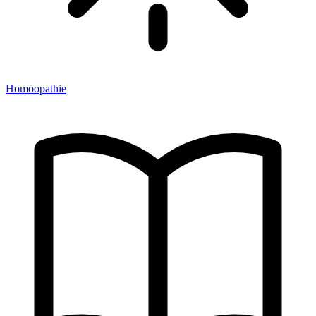
Homöopathie