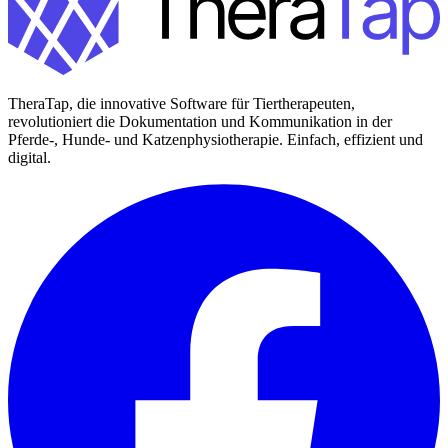
TheraTap, die innovative Software für Tiertherapeuten,
revolutioniert die Dokumentation und Kommunikation in der
Pferde-, Hunde- und Katzenphysiotherapie. Einfach, effizient und
digital.