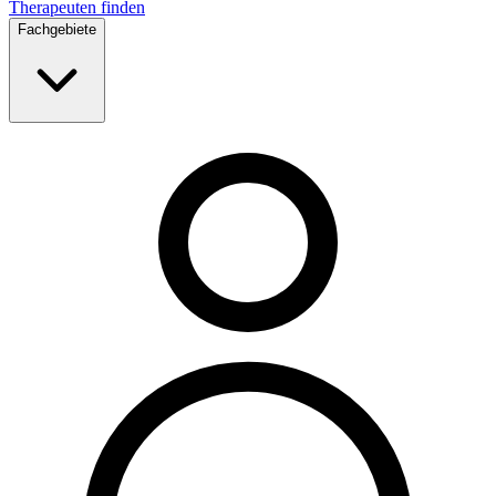
Therapeuten finden
Fachgebiete