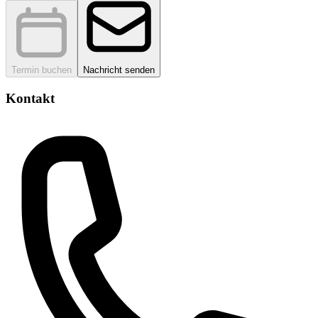
Termin buchen
Nachricht senden
Kontakt