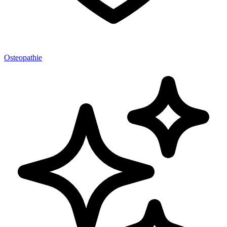
Osteopathie