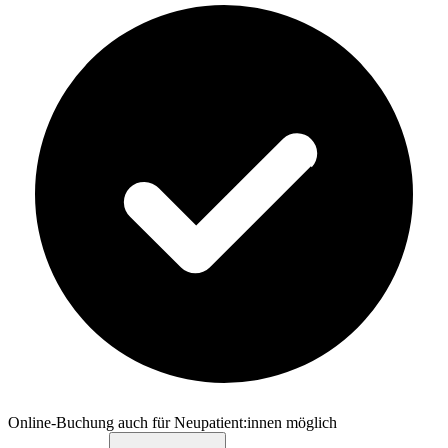
Online-Buchung auch für Neupatient:innen möglich