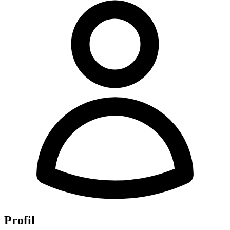
Profil