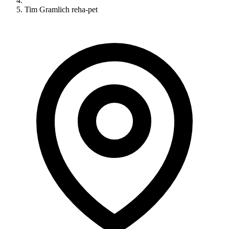
Tim Gramlich reha-pet