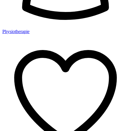
Physiotherapie