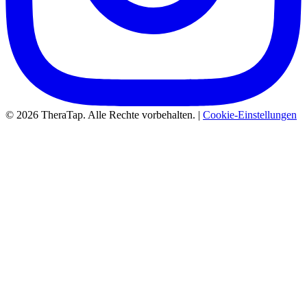
© 2026 TheraTap. Alle Rechte vorbehalten. |
Cookie-Einstellungen