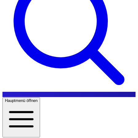
Hauptmenü öffnen