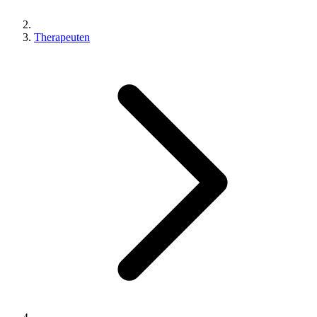
Therapeuten