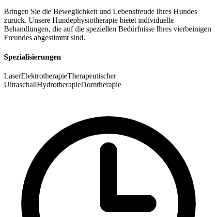
Bringen Sie die Beweglichkeit und Lebensfreude Ihres Hundes
zurück. Unsere Hundephysiotherapie bietet individuelle
Behandlungen, die auf die speziellen Bedürfnisse Ihres vierbeinigen
Freundes abgestimmt sind.
Spezialisierungen
Laser
Elektrotherapie
Therapeutischer
Ultraschall
Hydrotherapie
Dorntherapie