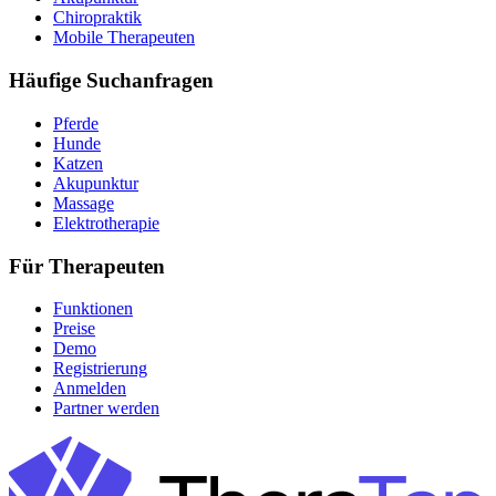
Chiropraktik
Mobile Therapeuten
Häufige Suchanfragen
Pferde
Hunde
Katzen
Akupunktur
Massage
Elektrotherapie
Für Therapeuten
Funktionen
Preise
Demo
Registrierung
Anmelden
Partner werden