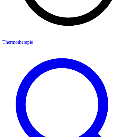
Thermotherapie