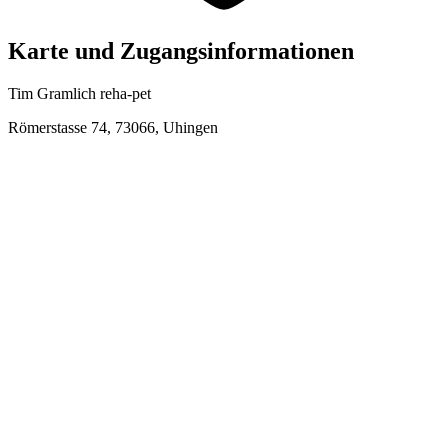
Karte und Zugangsinformationen
Tim Gramlich reha-pet
Römerstasse 74, 73066, Uhingen