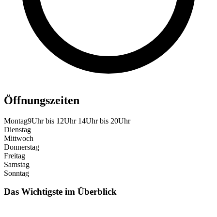
Öffnungszeiten
Montag
9Uhr bis 12Uhr 14Uhr bis 20Uhr
Dienstag
Mittwoch
Donnerstag
Freitag
Samstag
Sonntag
Das Wichtigste im Überblick