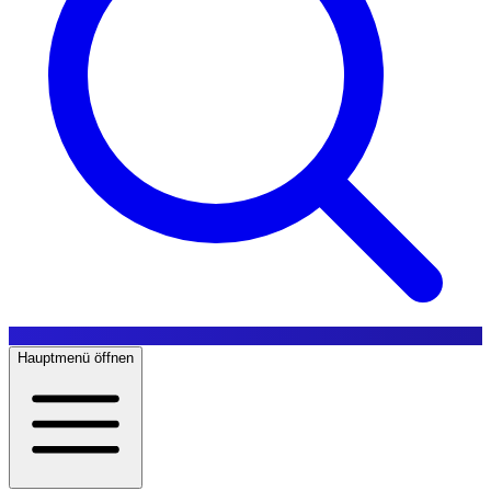
Hauptmenü öffnen