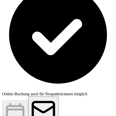
Online-Buchung auch für Neupatient:innen möglich