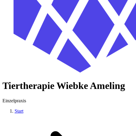
Tiertherapie Wiebke Ameling
Einzelpraxis
Start