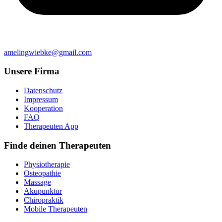
amelingwiebke@gmail.com
Unsere Firma
Datenschutz
Impressum
Kooperation
FAQ
Therapeuten App
Finde deinen Therapeuten
Physiotherapie
Osteopathie
Massage
Akupunktur
Chiropraktik
Mobile Therapeuten