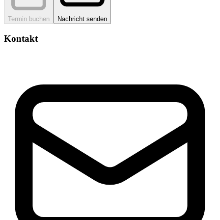
Termin buchen
Nachricht senden
Kontakt