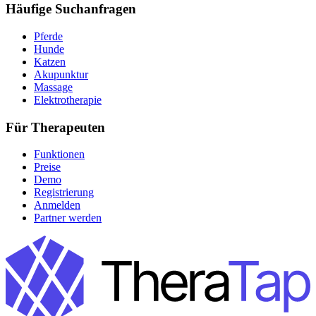
Häufige Suchanfragen
Pferde
Hunde
Katzen
Akupunktur
Massage
Elektrotherapie
Für Therapeuten
Funktionen
Preise
Demo
Registrierung
Anmelden
Partner werden