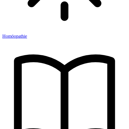
Homöopathie