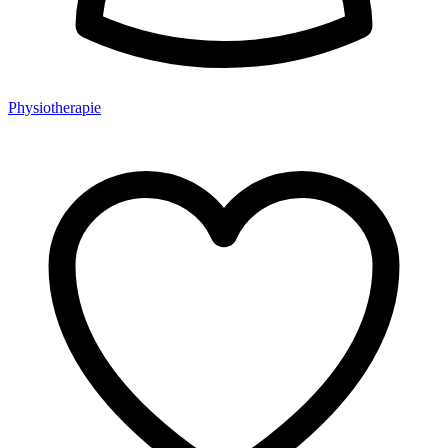
Physiotherapie