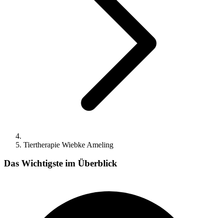
Tiertherapie Wiebke Ameling
Das Wichtigste im Überblick