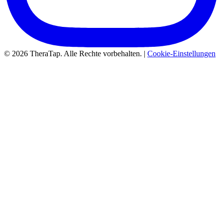
© 2026 TheraTap. Alle Rechte vorbehalten. |
Cookie-Einstellungen