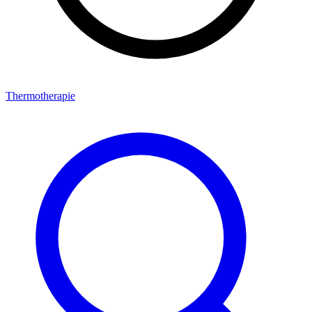
Thermotherapie