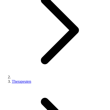
Therapeuten