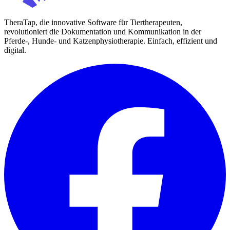
TheraTap, die innovative Software für Tiertherapeuten,
revolutioniert die Dokumentation und Kommunikation in der
Pferde-, Hunde- und Katzenphysiotherapie. Einfach, effizient und
digital.