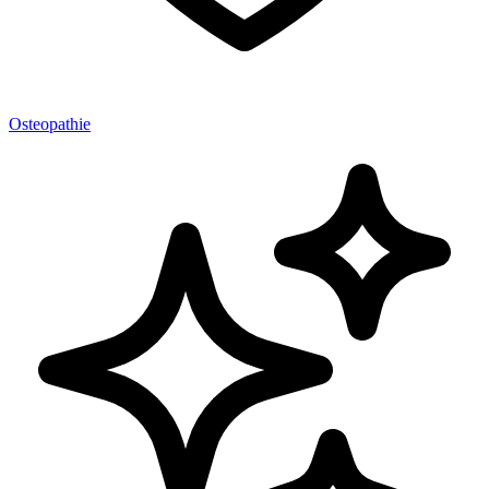
Osteopathie