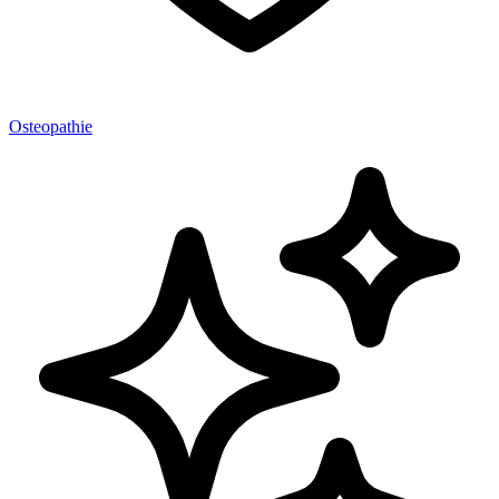
Osteopathie