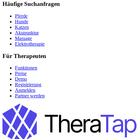
Häufige Suchanfragen
Pferde
Hunde
Katzen
Akupunktur
Massage
Elektrotherapie
Für Therapeuten
Funktionen
Preise
Demo
Registrierung
Anmelden
Partner werden