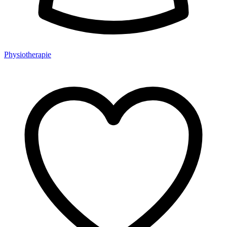
Physiotherapie