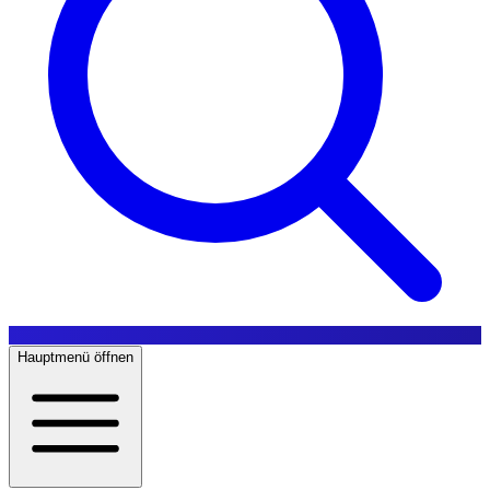
Hauptmenü öffnen