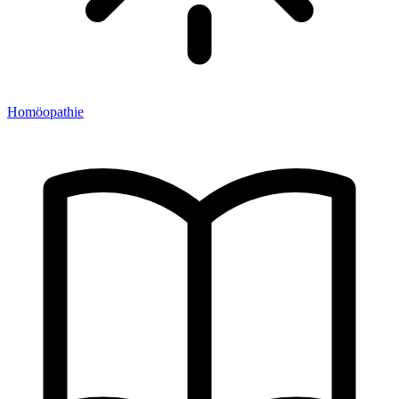
Homöopathie