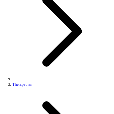
Therapeuten