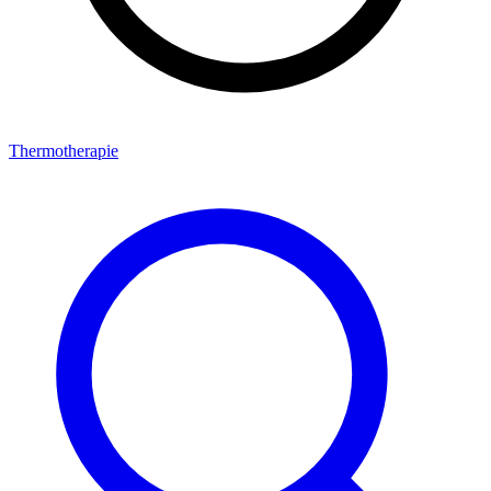
Thermotherapie