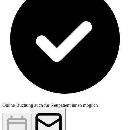
Online-Buchung auch für Neupatient:innen möglich