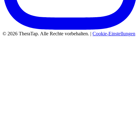
© 2026 TheraTap. Alle Rechte vorbehalten. |
Cookie-Einstellungen