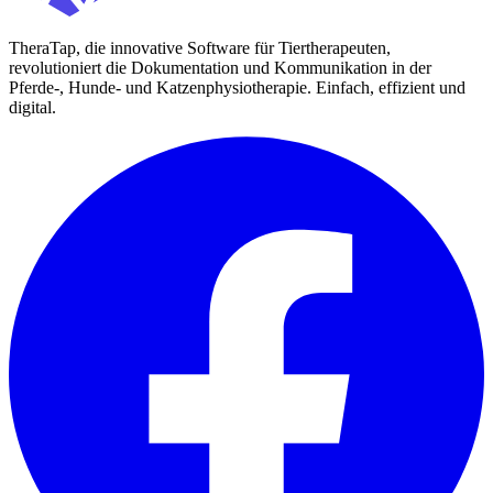
TheraTap, die innovative Software für Tiertherapeuten,
revolutioniert die Dokumentation und Kommunikation in der
Pferde-, Hunde- und Katzenphysiotherapie. Einfach, effizient und
digital.