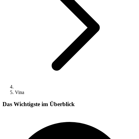
Vina
Das Wichtigste im Überblick