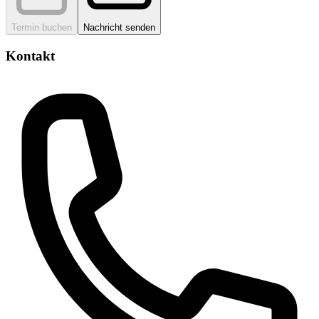
Termin buchen
Nachricht senden
Kontakt