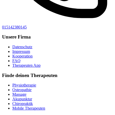
015142380145
Unsere Firma
Datenschutz
Impressum
Kooperation
FAQ
Therapeuten App
Finde deinen Therapeuten
Physiotherapie
Osteopathie
Massage
Akupunktur
Chiropraktik
Mobile Therapeuten