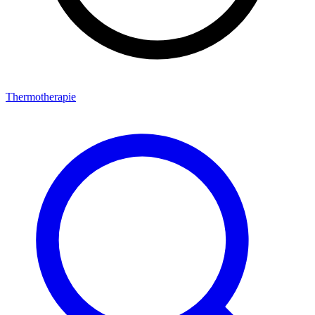
Thermotherapie