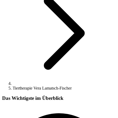
Tiertherapie Vera Lamatsch-Fischer
Das Wichtigste im Überblick