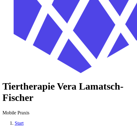
Tiertherapie Vera Lamatsch-
Fischer
Mobile Praxis
Start