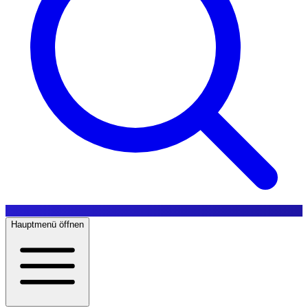
Hauptmenü öffnen