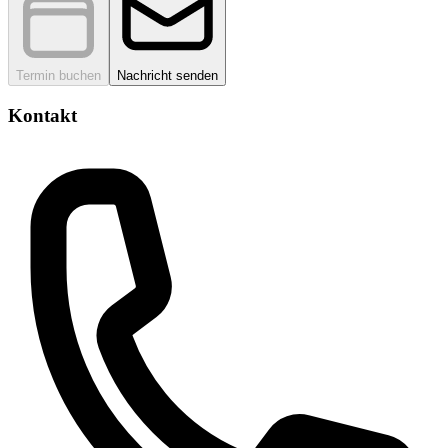
Termin buchen
Nachricht senden
Kontakt