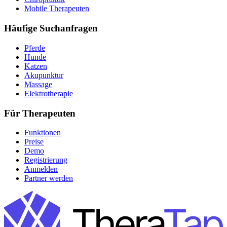
Mobile Therapeuten
Häufige Suchanfragen
Pferde
Hunde
Katzen
Akupunktur
Massage
Elektrotherapie
Für Therapeuten
Funktionen
Preise
Demo
Registrierung
Anmelden
Partner werden