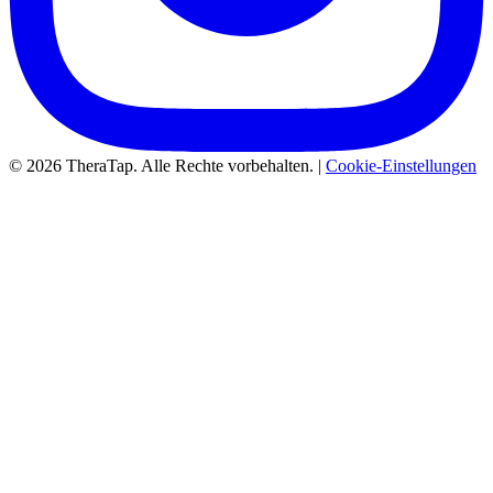
© 2026 TheraTap. Alle Rechte vorbehalten. |
Cookie-Einstellungen