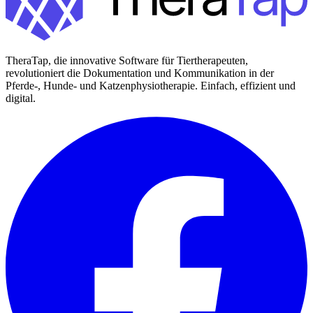
TheraTap, die innovative Software für Tiertherapeuten,
revolutioniert die Dokumentation und Kommunikation in der
Pferde-, Hunde- und Katzenphysiotherapie. Einfach, effizient und
digital.