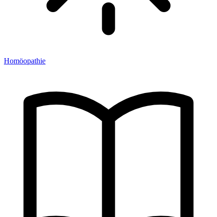
Homöopathie