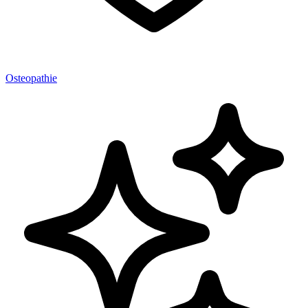
Osteopathie