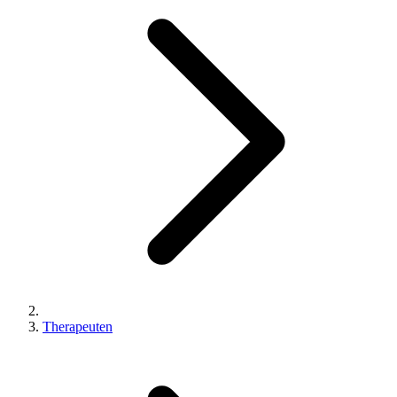
Therapeuten