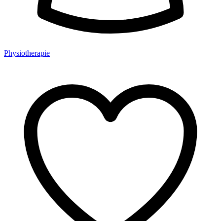
Physiotherapie