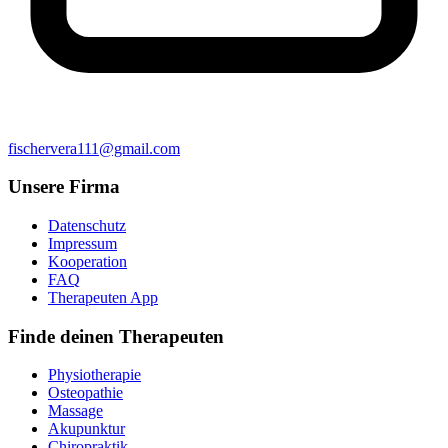
fischervera111@gmail.com
Unsere Firma
Datenschutz
Impressum
Kooperation
FAQ
Therapeuten App
Finde deinen Therapeuten
Physiotherapie
Osteopathie
Massage
Akupunktur
Chiropraktik