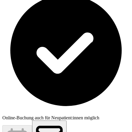
Online-Buchung auch für Neupatient:innen möglich