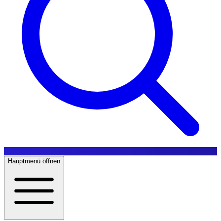
Hauptmenü öffnen