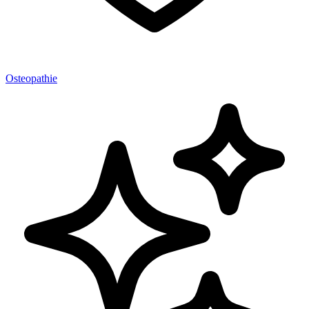
Osteopathie