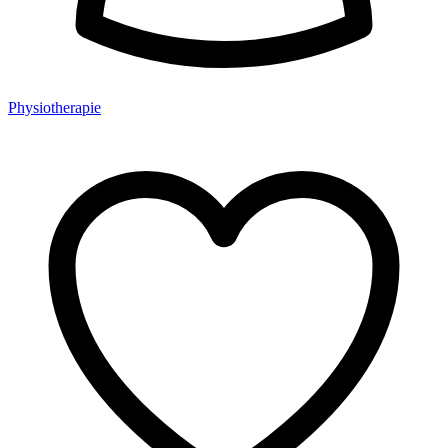
Physiotherapie