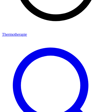
Thermotherapie