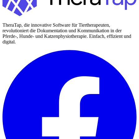
TheraTap, die innovative Software für Tiertherapeuten,
revolutioniert die Dokumentation und Kommunikation in der
Pferde-, Hunde- und Katzenphysiotherapie. Einfach, effizient und
digital.