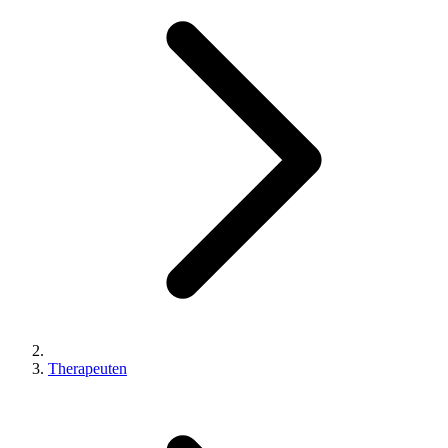
Therapeuten