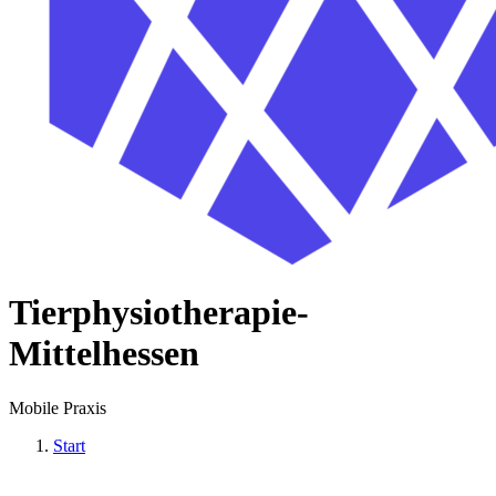
Tierphysiotherapie-
Mittelhessen
Mobile Praxis
Start