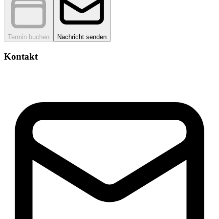
Termin buchen
Nachricht senden
Kontakt