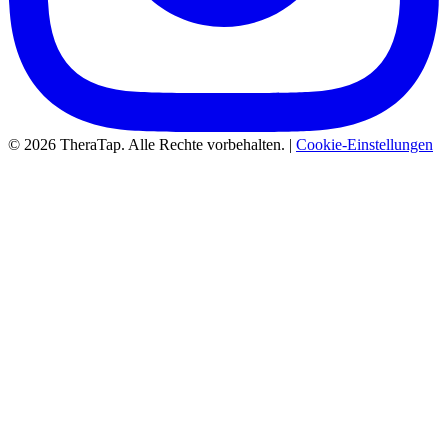
© 2026 TheraTap. Alle Rechte vorbehalten. |
Cookie-Einstellungen