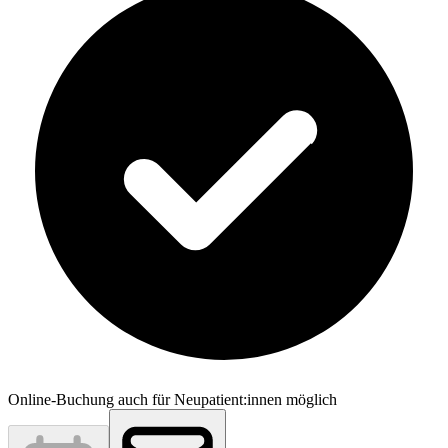
Online-Buchung auch für Neupatient:innen möglich