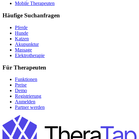
Mobile Therapeuten
Häufige Suchanfragen
Pferde
Hunde
Katzen
Akupunktur
Massage
Elektrotherapie
Für Therapeuten
Funktionen
Preise
Demo
Registrierung
Anmelden
Partner werden