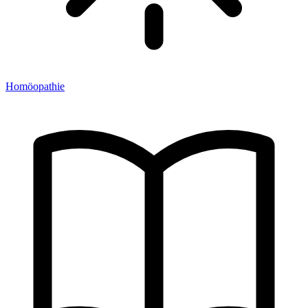
Homöopathie