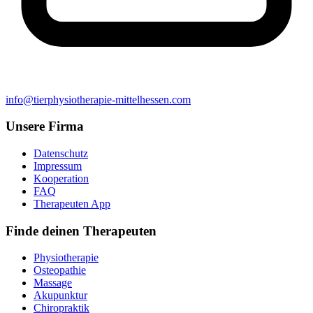
info@tierphysiotherapie-mittelhessen.com
Unsere Firma
Datenschutz
Impressum
Kooperation
FAQ
Therapeuten App
Finde deinen Therapeuten
Physiotherapie
Osteopathie
Massage
Akupunktur
Chiropraktik