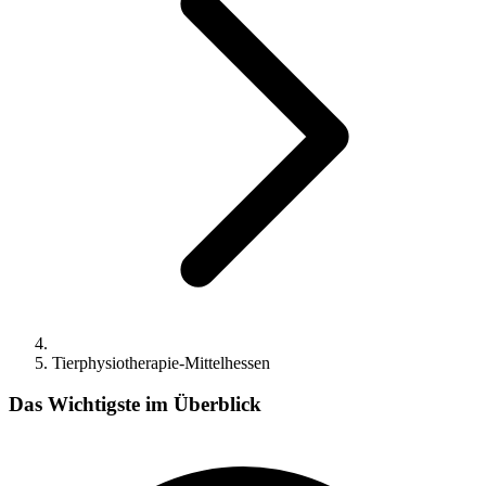
Tierphysiotherapie-Mittelhessen
Das Wichtigste im Überblick