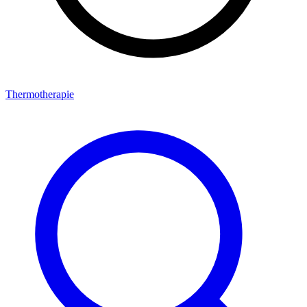
Thermotherapie