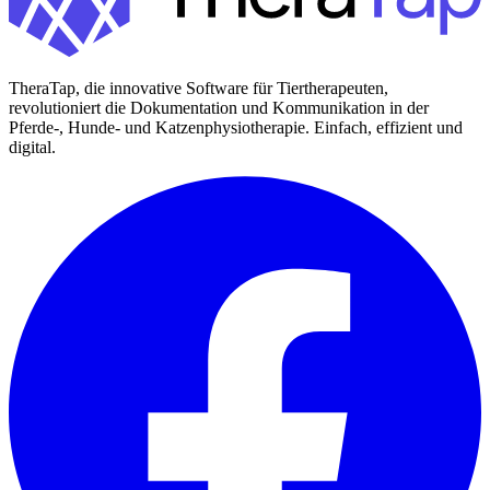
TheraTap, die innovative Software für Tiertherapeuten,
revolutioniert die Dokumentation und Kommunikation in der
Pferde-, Hunde- und Katzenphysiotherapie. Einfach, effizient und
digital.