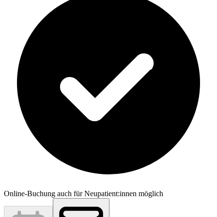
Online-Buchung auch für Neupatient:innen möglich