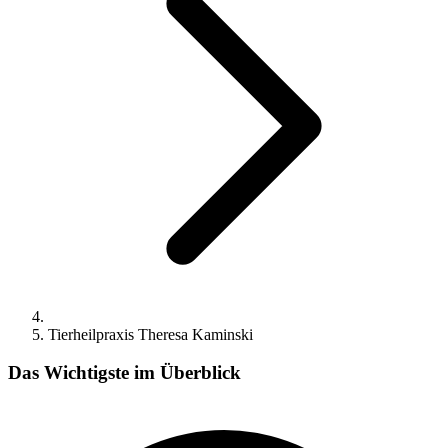
Tierheilpraxis Theresa Kaminski
Das Wichtigste im Überblick