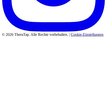
© 2026 TheraTap. Alle Rechte vorbehalten. |
Cookie-Einstellungen