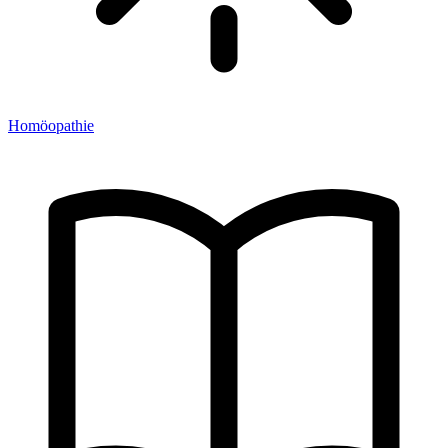
Homöopathie