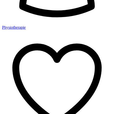
Physiotherapie