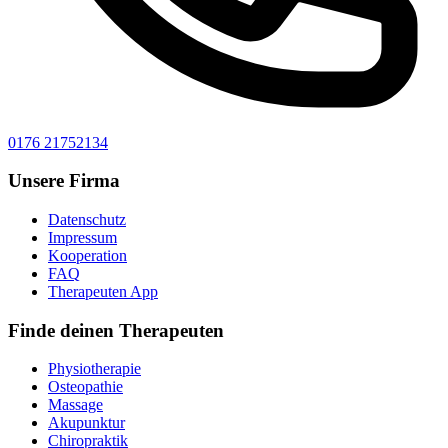
0176 21752134
Unsere Firma
Datenschutz
Impressum
Kooperation
FAQ
Therapeuten App
Finde deinen Therapeuten
Physiotherapie
Osteopathie
Massage
Akupunktur
Chiropraktik