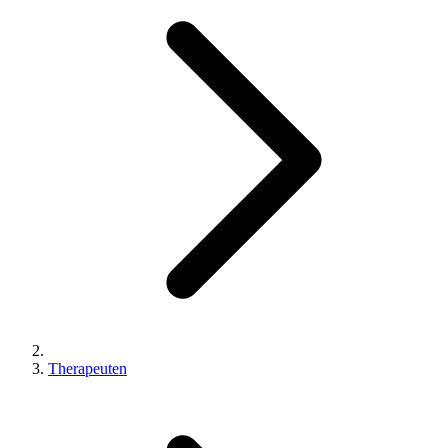
Therapeuten