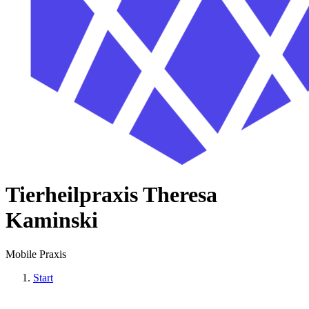
Tierheilpraxis Theresa
Kaminski
Mobile Praxis
Start