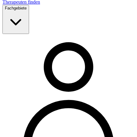
Therapeuten finden
Fachgebiete