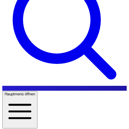
Hauptmenü öffnen