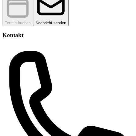
Termin buchen
Nachricht senden
Kontakt