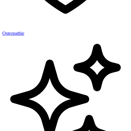
Osteopathie