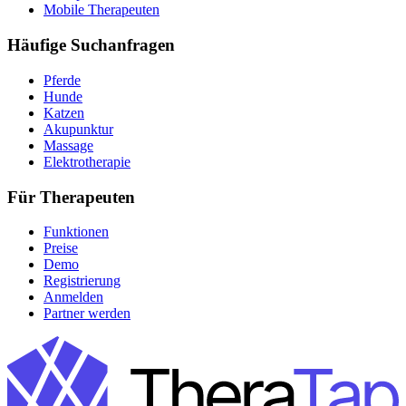
Mobile Therapeuten
Häufige Suchanfragen
Pferde
Hunde
Katzen
Akupunktur
Massage
Elektrotherapie
Für Therapeuten
Funktionen
Preise
Demo
Registrierung
Anmelden
Partner werden