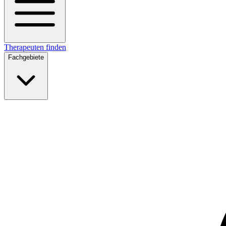
Therapeuten finden
Fachgebiete