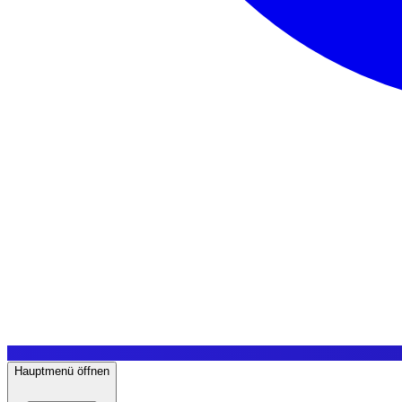
Hauptmenü öffnen