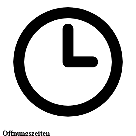
Öffnungszeiten