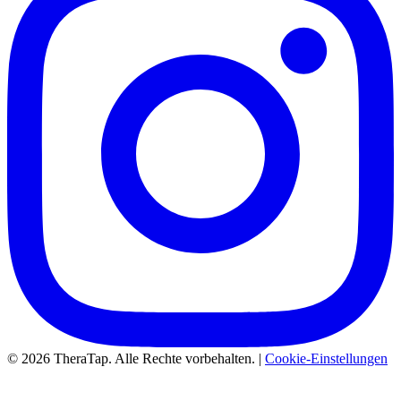
© 2026 TheraTap. Alle Rechte vorbehalten. |
Cookie-Einstellungen