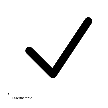
Lasertherapie