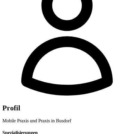
Profil
Mobile Praxis und Praxis in Busdorf
Spezialisierungen