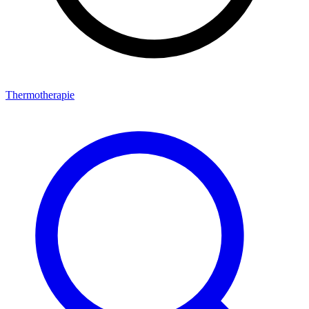
Thermotherapie