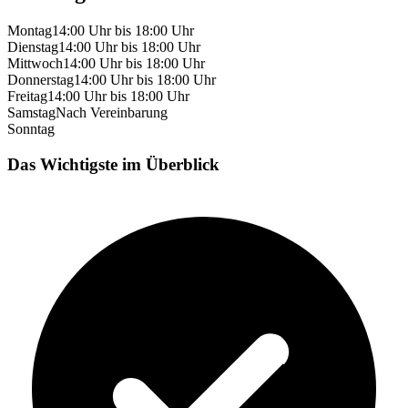
Montag
14:00 Uhr bis 18:00 Uhr
Dienstag
14:00 Uhr bis 18:00 Uhr
Mittwoch
14:00 Uhr bis 18:00 Uhr
Donnerstag
14:00 Uhr bis 18:00 Uhr
Freitag
14:00 Uhr bis 18:00 Uhr
Samstag
Nach Vereinbarung
Sonntag
Das Wichtigste im Überblick