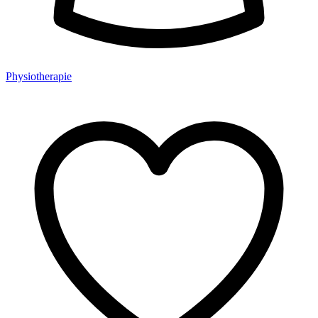
Physiotherapie