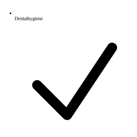
Dentalhygiene