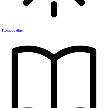
Homöopathie