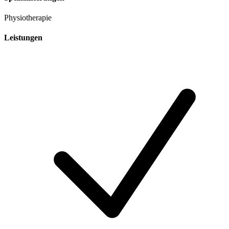
Physiotherapie
Leistungen