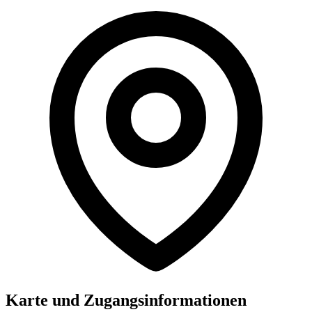
Karte und Zugangsinformationen