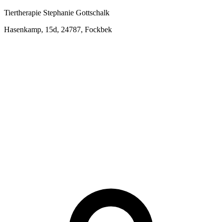
Tiertherapie Stephanie Gottschalk
Hasenkamp, 15d, 24787, Fockbek