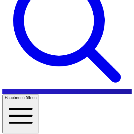
Hauptmenü öffnen