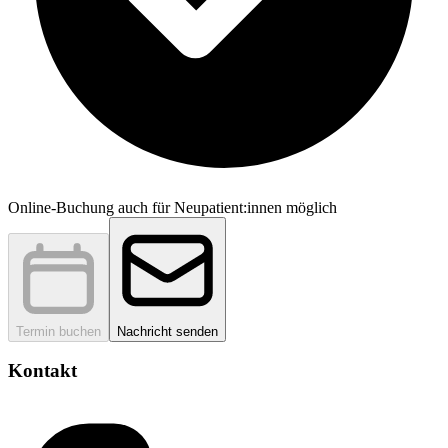
Online-Buchung auch für Neupatient:innen möglich
Termin buchen
Nachricht senden
Kontakt