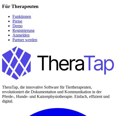
Für Therapeuten
Funktionen
Preise
Demo
Registrierung
Anmelden
Partner werden
TheraTap, die innovative Software für Tiertherapeuten,
revolutioniert die Dokumentation und Kommunikation in der
Pferde-, Hunde- und Katzenphysiotherapie. Einfach, effizient und
digital.