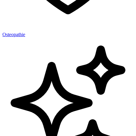
Osteopathie