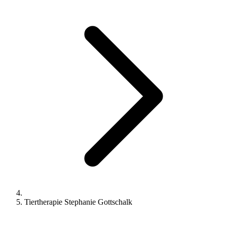
Tiertherapie Stephanie Gottschalk