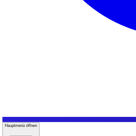
Hauptmenü öffnen