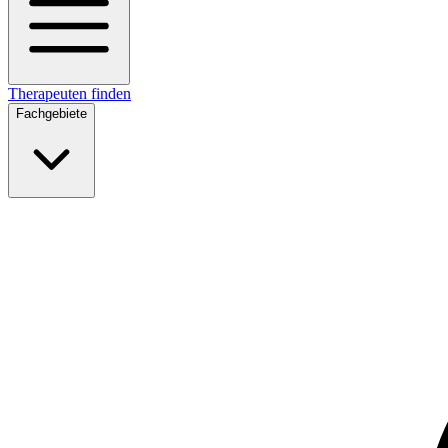
Therapeuten finden
Fachgebiete