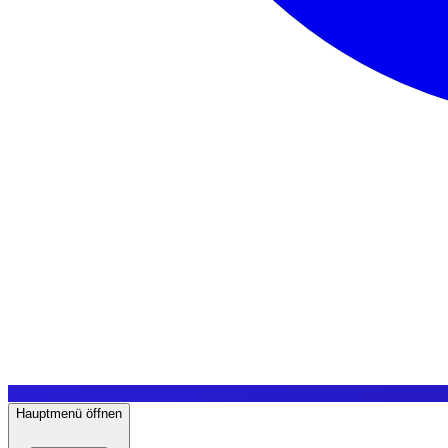
Hauptmenü öffnen