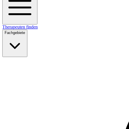
Therapeuten finden
Fachgebiete