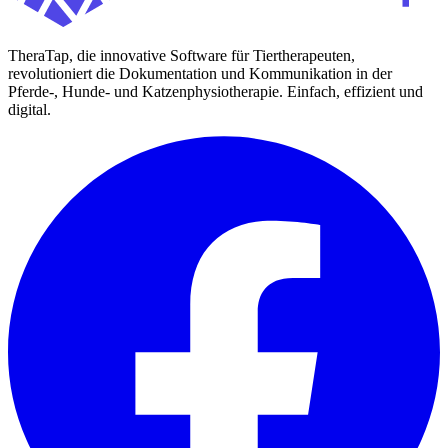
TheraTap, die innovative Software für Tiertherapeuten,
revolutioniert die Dokumentation und Kommunikation in der
Pferde-, Hunde- und Katzenphysiotherapie. Einfach, effizient und
digital.