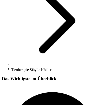
Tiertherapie Sibylle Köhler
Das Wichtigste im Überblick