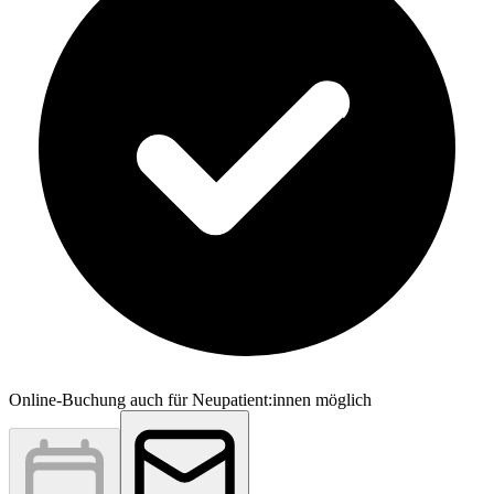
Online-Buchung auch für Neupatient:innen möglich