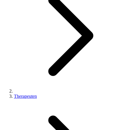
Therapeuten