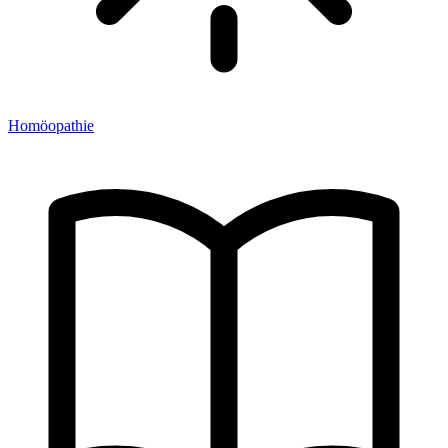
Homöopathie