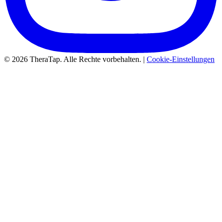
© 2026 TheraTap. Alle Rechte vorbehalten. |
Cookie-Einstellungen