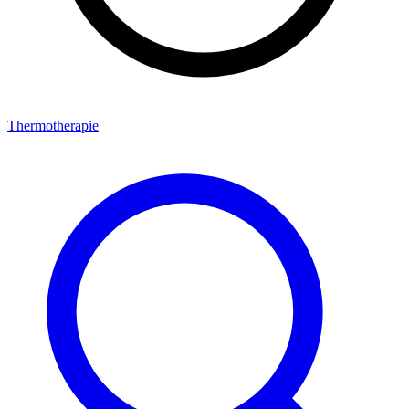
Thermotherapie