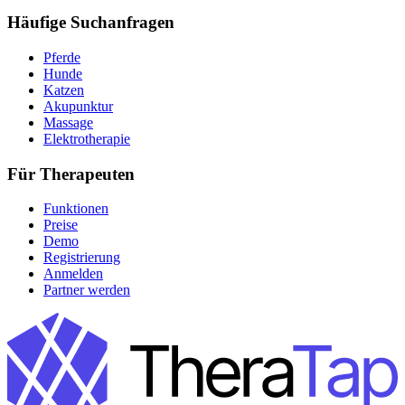
Häufige Suchanfragen
Pferde
Hunde
Katzen
Akupunktur
Massage
Elektrotherapie
Für Therapeuten
Funktionen
Preise
Demo
Registrierung
Anmelden
Partner werden