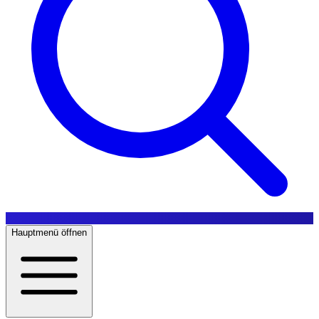
Hauptmenü öffnen