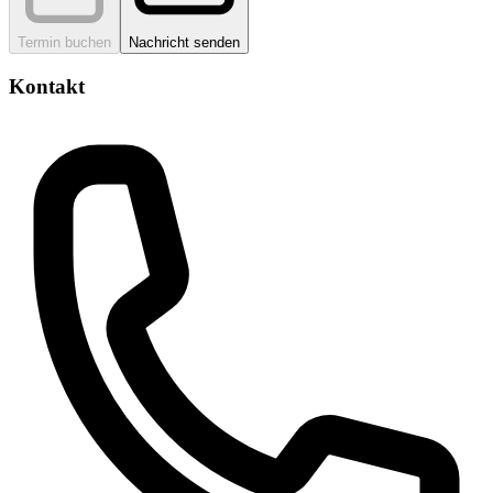
Termin buchen
Nachricht senden
Kontakt