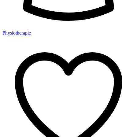
Physiotherapie