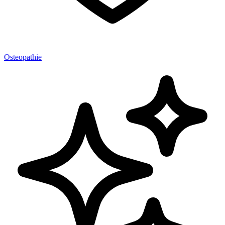
Osteopathie