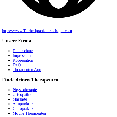
https://www.Tierheilpraxi-tierisch-gut.com
Unsere Firma
Datenschutz
Impressum
Kooperation
FAQ
Therapeuten App
Finde deinen Therapeuten
Physiotherapie
Osteopathie
Massage
Akupunktur
Chiropraktik
Mobile Therapeuten